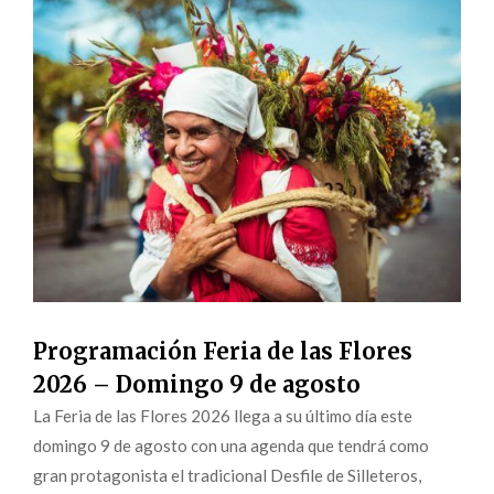
Programación Feria de las Flores
2026 – Domingo 9 de agosto
La Feria de las Flores 2026 llega a su último día este
domingo 9 de agosto con una agenda que tendrá como
gran protagonista el tradicional Desfile de Silleteros,