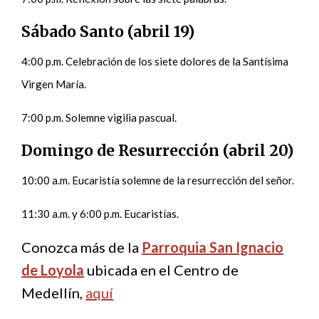
Sábado Santo (abril 19)
4:00 p.m. Celebración de los siete dolores de la Santísima
Virgen María.
7:00 p.m. Solemne vigilia pascual.
Domingo de Resurrección (abril 20)
10:00 a.m. Eucaristía solemne de la resurrección del señor.
11:30 a.m. y 6:00 p.m. Eucaristías.
Conozca más de la
Parroquia San Ignacio
de
Loyola
ubicada en el Centro de
Medellín,
aquí