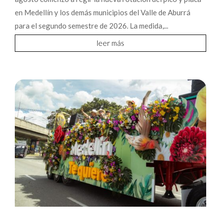
en Medellín y los demás municipios del Valle de Aburrá
para el segundo semestre de 2026. La medida,...
leer más