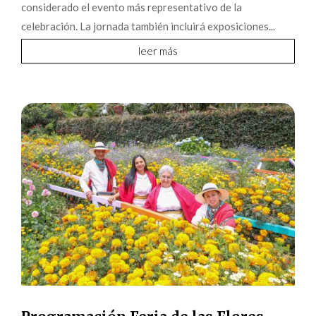
considerado el evento más representativo de la
celebración. La jornada también incluirá exposiciones...
leer más