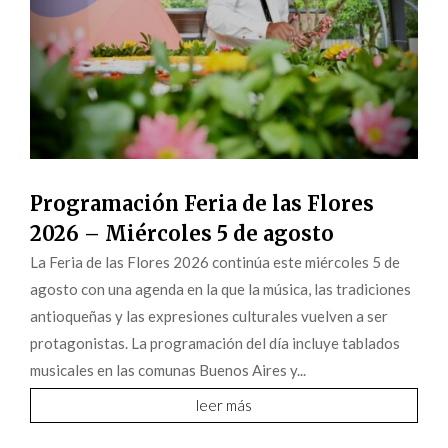
Programación Feria de las Flores
2026 – Miércoles 5 de agosto
La Feria de las Flores 2026 continúa este miércoles 5 de
agosto con una agenda en la que la música, las tradiciones
antioqueñas y las expresiones culturales vuelven a ser
protagonistas. La programación del día incluye tablados
musicales en las comunas Buenos Aires y...
leer más