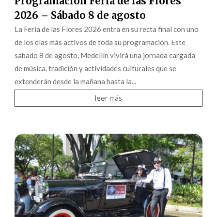
Programación Feria de las Flores
2026 – Sábado 8 de agosto
La Feria de las Flores 2026 entra en su recta final con uno
de los días más activos de toda su programación. Este
sábado 8 de agosto, Medellín vivirá una jornada cargada
de música, tradición y actividades culturales que se
extenderán desde la mañana hasta la...
leer más