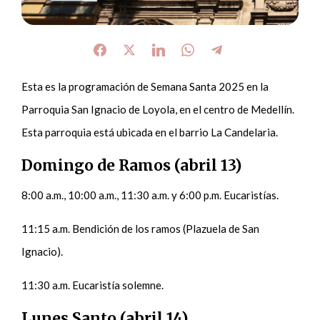
Esta es la programación de Semana Santa 2025 en la
Parroquia San Ignacio de Loyola, en el centro de Medellín.
Esta parroquia está ubicada en el barrio La Candelaria.
Domingo de Ramos (abril 13)
8:00 a.m., 10:00 a.m., 11:30 a.m. y 6:00 p.m. Eucaristías.
11:15 a.m. Bendición de los ramos (Plazuela de San
Ignacio).
11:30 a.m. Eucaristía solemne.
Lunes Santo (abril 14)