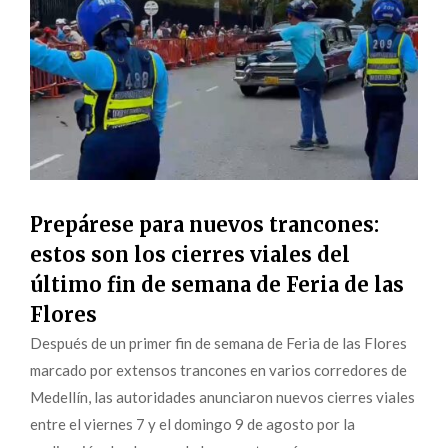
Prepárese para nuevos trancones:
estos son los cierres viales del
último fin de semana de Feria de las
Flores
Después de un primer fin de semana de Feria de las Flores
marcado por extensos trancones en varios corredores de
Medellín, las autoridades anunciaron nuevos cierres viales
entre el viernes 7 y el domingo 9 de agosto por la