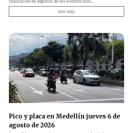
realización de algunos de los eventos más...
leer más
Pico y placa en Medellín jueves 6 de
agosto de 2026