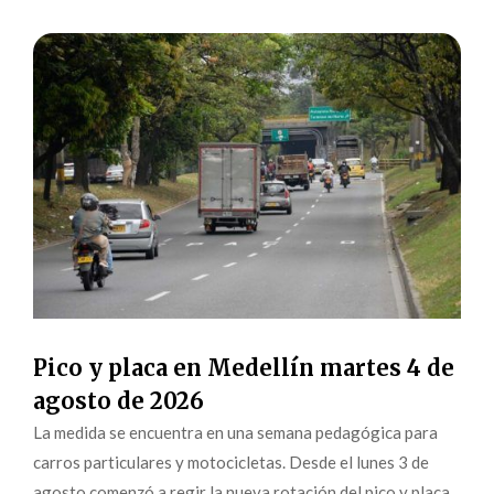
Pico y placa en Medellín martes 4 de
agosto de 2026
La medida se encuentra en una semana pedagógica para
carros particulares y motocicletas. Desde el lunes 3 de
agosto comenzó a regir la nueva rotación del pico y placa