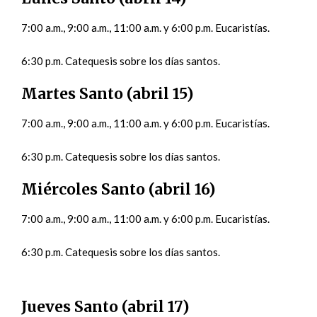
7:00 a.m., 9:00 a.m., 11:00 a.m. y 6:00 p.m. Eucaristías.
6:30 p.m. Catequesis sobre los días santos.
Martes Santo (abril 15)
7:00 a.m., 9:00 a.m., 11:00 a.m. y 6:00 p.m. Eucaristías.
6:30 p.m. Catequesis sobre los días santos.
Miércoles Santo (abril 16)
7:00 a.m., 9:00 a.m., 11:00 a.m. y 6:00 p.m. Eucaristías.
6:30 p.m. Catequesis sobre los días santos.
Jueves Santo (abril 17)