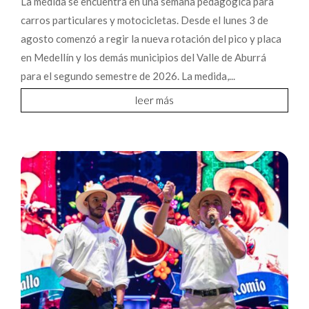
La medida se encuentra en una semana pedagógica para
carros particulares y motocicletas. Desde el lunes 3 de
agosto comenzó a regir la nueva rotación del pico y placa
en Medellín y los demás municipios del Valle de Aburrá
para el segundo semestre de 2026. La medida,...
leer más