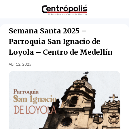
Semana Santa 2025 –
Parroquia San Ignacio de
Loyola – Centro de Medellín
Abr 12, 2025