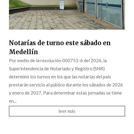
Notarías de turno este sábado en
Medellín
Por medio de la resolución 000751-6 del 2026, la
Superintendencia de Notariado y Registro (SNR)
determinó los turnos en los que las notarías del país
prestarán servicio al público durante los sábados de 2026
y enero de 2027. Para determinar estas jornadas se tiene
en...
leer más