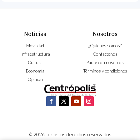
Noticias
Nosotros
Movilidad
¿Quíenes somos?
Infraestructura
Contáctenos
Cultura
Paute con nosotros
Economía
Términos y condiciones
Opinión
© 2026 Todos los derechos reservados