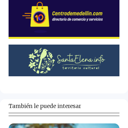
También le puede interesar