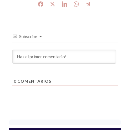
Subscribe
0
COMENTARIOS