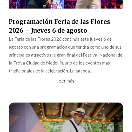
Programación Feria de las Flores
2026 – Jueves 6 de agosto
La Feria de las Flores 2026 continúa este jueves 6 de
agosto con una programación que tendrá como uno de sus
principales atractivos la gran final del Festival Nacional de
la Trova Ciudad de Medellín, uno de los eventos más
tradicionales de la celebración. La agenda...
leer más