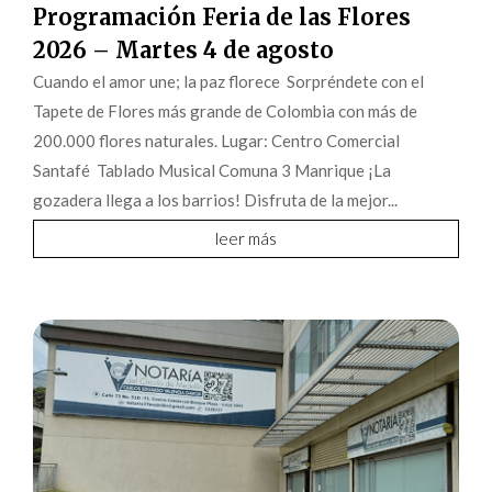
Programación Feria de las Flores
2026 – Martes 4 de agosto
Cuando el amor une; la paz florece Sorpréndete con el
Tapete de Flores más grande de Colombia con más de
200.000 flores naturales. Lugar: Centro Comercial
Santafé Tablado Musical Comuna 3 Manrique ¡La
gozadera llega a los barrios! Disfruta de la mejor...
leer más