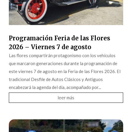
Programación Feria de las Flores
2026 – Viernes 7 de agosto
Las flores compartirán protagonismo con los vehículos
que marcaron generaciones durante la programación de
este viernes 7 de agosto en la Feria de las Flores 2026. El
tradicional Desfile de Autos Clásicos y Antiguos
encabezará la agenda del día, acompañado por...
leer más