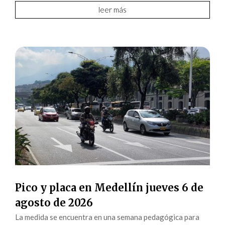
leer más
Pico y placa en Medellín jueves 6 de
agosto de 2026
La medida se encuentra en una semana pedagógica para