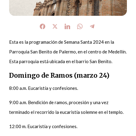
Esta es la programación de Semana Santa 2024 en la
Parroquia San Benito de Palermo, en el centro de Medellín.
Esta parroquia está ubicada en el barrio San Benito.
Domingo de Ramos
(marzo 24)
8:00 a.m. Eucaristía y confesiones.
9:00 a.m. Bendición de ramos, procesión y una vez
terminado el recorrido la eucaristía solemne en el templo.
12:00 m. Eucaristía y confesiones.