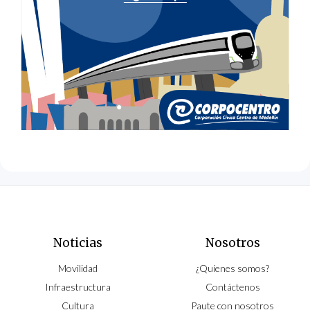
Noticias
Nosotros
Movilidad
¿Quíenes somos?
Infraestructura
Contáctenos
Cultura
Paute con nosotros