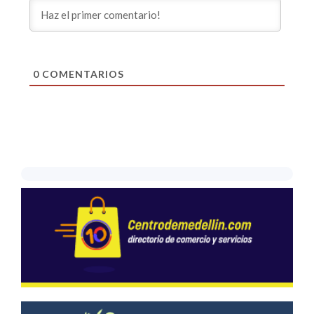
0
COMENTARIOS