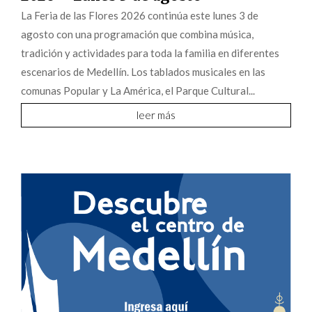
La Feria de las Flores 2026 continúa este lunes 3 de
agosto con una programación que combina música,
tradición y actividades para toda la familia en diferentes
escenarios de Medellín. Los tablados musicales en las
comunas Popular y La América, el Parque Cultural...
leer más