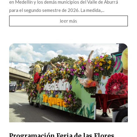
en Medellín y los demás municipios del Valle de Aburrá
para el segundo semestre de 2026. La medida,...
leer más
Programación Feria de las Flores