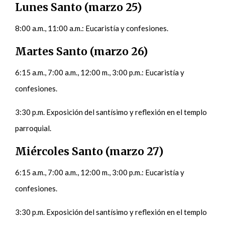
Lunes Santo (marzo 25)
8:00 a.m., 11:00 a.m.: Eucaristía y confesiones.
Martes Santo (marzo 26)
6:15 a.m., 7:00 a.m., 12:00 m., 3:00 p.m.: Eucaristía y
confesiones.
3:30 p.m. Exposición del santísimo y reflexión en el templo
parroquial.
Miércoles Santo (marzo 27)
6:15 a.m., 7:00 a.m., 12:00 m., 3:00 p.m.: Eucaristía y
confesiones.
3:30 p.m. Exposición del santísimo y reflexión en el templo