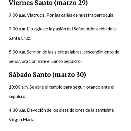
Viernes Santo
(marzo 29)
9:00 a.m. Viacrucis. Por las calles de nuestra parroquia.
3:00 p.m. Liturgia de la pasión del Señor. Adoración de la
Santa Cruz.
5:00 p.m. Sermón de las siete palabras, descendimiento del
Señor, oración ante el Santo Sepulcro.
Sábado Santo (marzo 30)
10:00 a.m. Se abre el templo para seguir orando ante el
sepulcro.
4:30 p.m. Devoción de los siete dolores de la santísima
Virgen María.