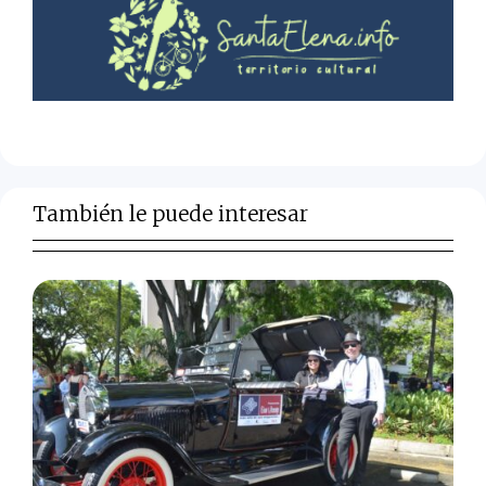
También le puede interesar