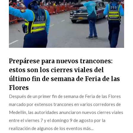
Prepárese para nuevos trancones:
estos son los cierres viales del
último fin de semana de Feria de las
Flores
Después de un primer fin de semana de Feria de las Flores
marcado por extensos trancones en varios corredores de
Medellín, las autoridades anunciaron nuevos cierres viales
entre el viernes 7 y el domingo 9 de agosto por la
realización de algunos de los eventos más...