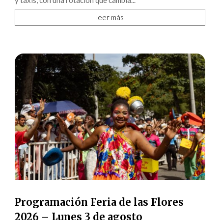
leer más
Programación Feria de las Flores
2026 – Lunes 3 de agosto