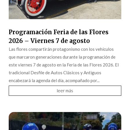
Programación Feria de las Flores
2026 – Viernes 7 de agosto
Las flores compartirán protagonismo con los vehículos
que marcaron generaciones durante la programación de
este viernes 7 de agosto en la Feria de las Flores 2026. El
tradicional Desfile de Autos Clásicos y Antiguos
encabezará la agenda del día, acompañado por...
leer más