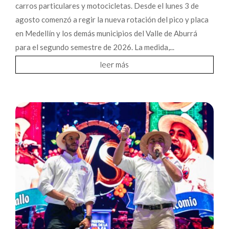
carros particulares y motocicletas. Desde el lunes 3 de
agosto comenzó a regir la nueva rotación del pico y placa
en Medellín y los demás municipios del Valle de Aburrá
para el segundo semestre de 2026. La medida,...
leer más