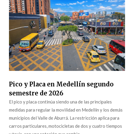
Pico y Placa en Medellín segundo
semestre de 2026
El pico y placa continúa siendo una de las principales
medidas para regular la movilidad en Medellín y los demás
municipios del Valle de Aburrá. La restricción aplica para
carros particulares, motocicletas de dos y cuatro tiempos
y taxis, con una rotación que cambia...