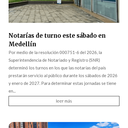
Notarías de turno este sábado en
Medellín
Por medio de la resolución 000751-6 del 2026, la
Superintendencia de Notariado y Registro (SNR)
determinó los turnos en los que las notarías del país
prestarán servicio al público durante los sábados de 2026
y enero de 2027. Para determinar estas jornadas se tiene
en...
leer más