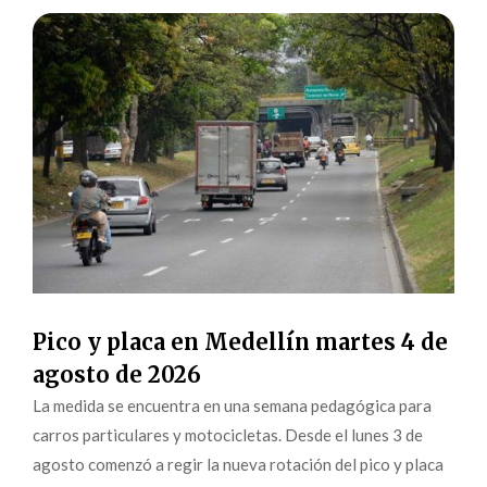
Pico y placa en Medellín martes 4 de
agosto de 2026
La medida se encuentra en una semana pedagógica para
carros particulares y motocicletas. Desde el lunes 3 de
agosto comenzó a regir la nueva rotación del pico y placa