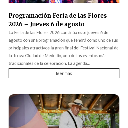
Programación Feria de las Flores
2026 – Jueves 6 de agosto
La Feria de las Flores 2026 continúa este jueves 6 de
agosto con una programación que tendrá como uno de sus
principales atractivos la gran final del Festival Nacional de
la Trova Ciudad de Medellín, uno de los eventos más
tradicionales de la celebración. La agenda...
leer más