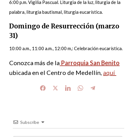
6:00 p.m. Vigilia Pascual. Liturgia de la luz, liturgia de la
palabra, liturgia bautismal, liturgia eucarística.
Domingo de Resurrección (marzo
31)
10:00 a.m., 11:00 a.m., 12:00 m,: Celebración eucarística.
Conozca más de la
Parroquia San Benito
ubicada en el Centro de Medellín,
aquí
Subscribe