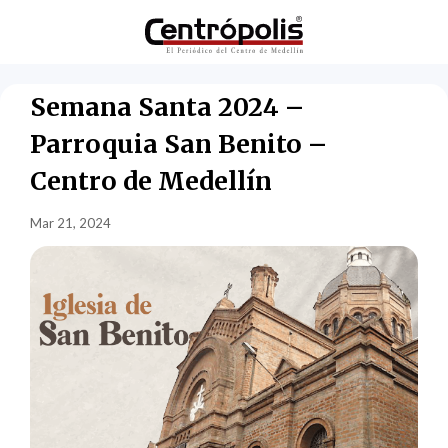
Semana Santa 2024 –
Parroquia San Benito –
Centro de Medellín
Mar 21, 2024