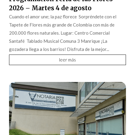
2026 – Martes 4 de agosto
Cuando el amor une; la paz florece Sorpréndete con el
Tapete de Flores más grande de Colombia con más de
200.000 flores naturales. Lugar: Centro Comercial
Santafé Tablado Musical Comuna 3 Manrique ¡La
gozadera llega a los barrios! Disfruta de la mejor...
leer más