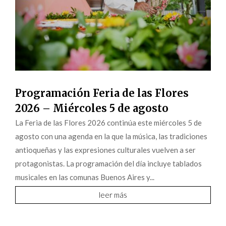
Programación Feria de las Flores
2026 – Miércoles 5 de agosto
La Feria de las Flores 2026 continúa este miércoles 5 de
agosto con una agenda en la que la música, las tradiciones
antioqueñas y las expresiones culturales vuelven a ser
protagonistas. La programación del día incluye tablados
musicales en las comunas Buenos Aires y...
leer más