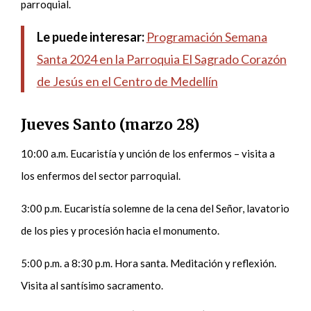
parroquial.
Le puede interesar:
Programación Semana
Santa 2024 en la Parroquia El Sagrado Corazón
de Jesús en el Centro de Medellín
Jueves Santo
(marzo 28)
10:00 a.m. Eucaristía y unción de los enfermos – visita a
los enfermos del sector parroquial.
3:00 p.m. Eucaristía solemne de la cena del Señor, lavatorio
de los pies y procesión hacia el monumento.
5:00 p.m. a 8:30 p.m. Hora santa. Meditación y reflexión.
Visita al santísimo sacramento.