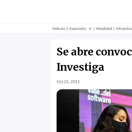
Noticias
Especiales
Movilidad
Infraestr
Se abre convoc
Investiga
Oct 25, 2021