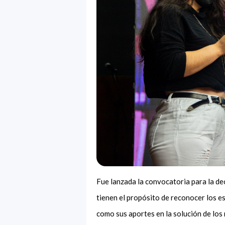
Fue lanzada la convocatoria para la de
tienen el propósito de reconocer los es
como sus aportes en la solución de lo