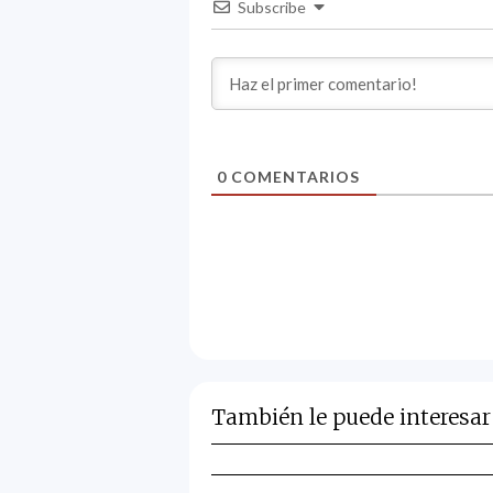
Subscribe
0
COMENTARIOS
También le puede interesar