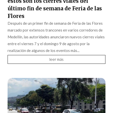
estos son los cierres viales del
último fin de semana de Feria de las
Flores
Después de un primer fin de semana de Feria de las Flores
marcado por extensos trancones en varios corredores de
Medellín, las autoridades anunciaron nuevos cierres viales
entre el viernes 7 y el domingo 9 de agosto por la
realización de algunos de los eventos más...
leer más