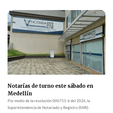
Notarías de turno este sábado en
Medellín
Por medio de la resolución 000751-6 del 2026, la
Superintendencia de Notariado y Registro (SNR)