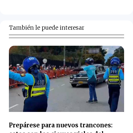
También le puede interesar
Prepárese para nuevos trancones: