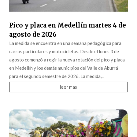
Pico y placa en Medellín martes 4 de
agosto de 2026
La medida se encuentra en una semana pedagógica para
carros particulares y motocicletas. Desde el lunes 3 de
agosto comenzó a regir la nueva rotación del pico y placa
en Medellín y los demás municipios del Valle de Aburrá
para el segundo semestre de 2026. La medida,...
leer más