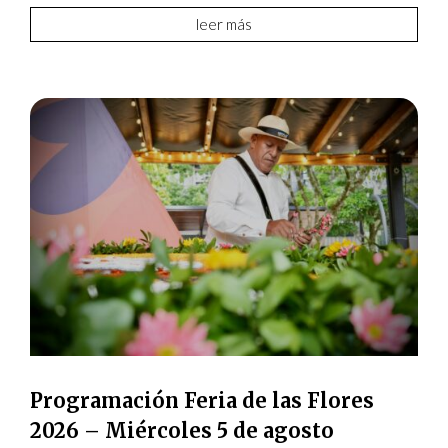
leer más
Programación Feria de las Flores
2026 – Miércoles 5 de agosto