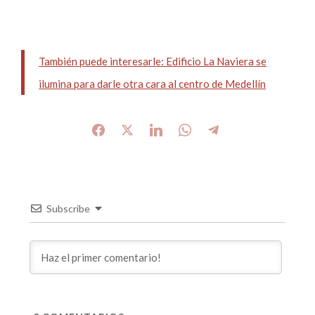
También puede interesarle: Edificio La Naviera se
ilumina para darle otra cara al centro de Medellín
Subscribe