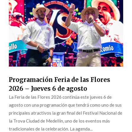
Programación Feria de las Flores
2026 – Jueves 6 de agosto
La Feria de las Flores 2026 continúa este jueves 6 de
agosto con una programación que tendrá como uno de sus
principales atractivos la gran final del Festival Nacional de
la Trova Ciudad de Medellín, uno de los eventos más
tradicionales de la celebración. La agenda...