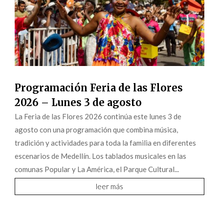
Programación Feria de las Flores
2026 – Lunes 3 de agosto
La Feria de las Flores 2026 continúa este lunes 3 de
agosto con una programación que combina música,
tradición y actividades para toda la familia en diferentes
escenarios de Medellín. Los tablados musicales en las
comunas Popular y La América, el Parque Cultural...
leer más