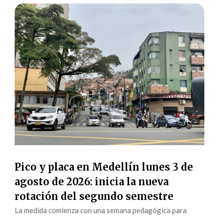
Pico y placa en Medellín lunes 3 de
agosto de 2026: inicia la nueva
rotación del segundo semestre
La medida comienza con una semana pedagógica para