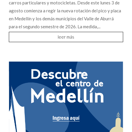
carros particulares y motocicletas. Desde este lunes 3 de
agosto comienza a regir la nueva rotación del pico y placa
en Medellín y los demás municipios del Valle de Aburrá
para el segundo semestre de 2026. La medida,...
leer más