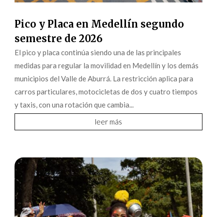
Pico y Placa en Medellín segundo
semestre de 2026
El pico y placa continúa siendo una de las principales
medidas para regular la movilidad en Medellín y los demás
municipios del Valle de Aburrá. La restricción aplica para
carros particulares, motocicletas de dos y cuatro tiempos
y taxis, con una rotación que cambia...
leer más