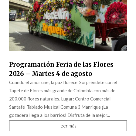
Programación Feria de las Flores
2026 – Martes 4 de agosto
Cuando el amor une; la paz florece Sorpréndete con el
Tapete de Flores más grande de Colombia con más de
200.000 flores naturales. Lugar: Centro Comercial
Santafé Tablado Musical Comuna 3 Manrique ¡La
gozadera llega a los barrios! Disfruta de la mejor...
leer más