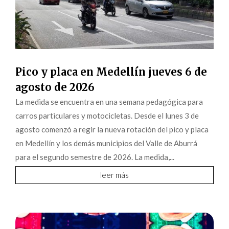
Pico y placa en Medellín jueves 6 de
agosto de 2026
La medida se encuentra en una semana pedagógica para
carros particulares y motocicletas. Desde el lunes 3 de
agosto comenzó a regir la nueva rotación del pico y placa
en Medellín y los demás municipios del Valle de Aburrá
para el segundo semestre de 2026. La medida,...
leer más