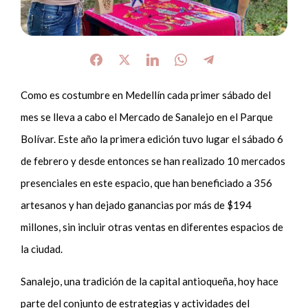
Como es costumbre en Medellín cada primer sábado del
mes se lleva a cabo el Mercado de Sanalejo en el Parque
Bolívar. Este año la primera edición tuvo lugar el sábado 6
de febrero y desde entonces se han realizado 10 mercados
presenciales en este espacio, que han beneficiado a 356
artesanos y han dejado ganancias por más de $194
millones, sin incluir otras ventas en diferentes espacios de
la ciudad.
Sanalejo, una tradición de la capital antioqueña, hoy hace
parte del conjunto de estrategias y actividades del