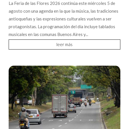
La Feria de las Flores 2026 continúa este miércoles 5 de
agosto con una agenda en la que la música, las tradiciones
antioqueñas y las expresiones culturales vuelven a ser
protagonistas. La programación del día incluye tablados
musicales en las comunas Buenos Aires y...
leer más