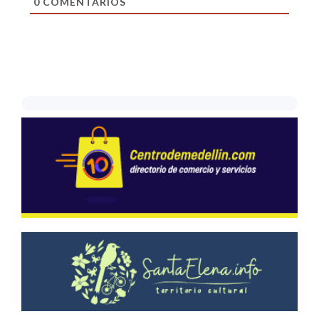
0
COMENTARIOS