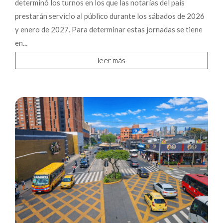
determinó los turnos en los que las notarías del país
prestarán servicio al público durante los sábados de 2026
y enero de 2027. Para determinar estas jornadas se tiene
en...
leer más