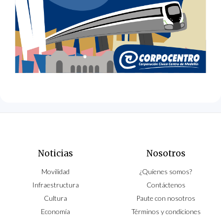
Noticias
Nosotros
Movilidad
¿Quíenes somos?
Infraestructura
Contáctenos
Cultura
Paute con nosotros
Economía
Términos y condiciones