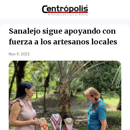
Sanalejo sigue apoyando con
fuerza a los artesanos locales
Nov 9, 2021