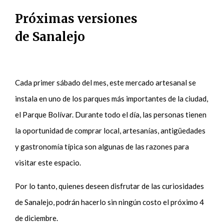
Próximas versiones
de Sanalejo
Cada primer sábado del mes, este mercado artesanal se
instala en uno de los parques más importantes de la ciudad,
el Parque Bolívar. Durante todo el día, las personas tienen
la oportunidad de comprar local, artesanías, antigüedades
y gastronomía típica son algunas de las razones para
visitar este espacio.
Por lo tanto, quienes deseen disfrutar de las curiosidades
de Sanalejo, podrán hacerlo sin ningún costo el próximo 4
de diciembre.