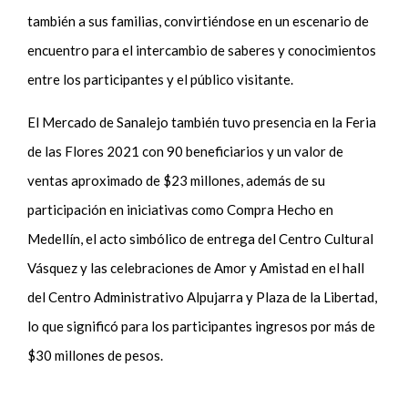
también a sus familias, convirtiéndose en un escenario de
encuentro para el intercambio de saberes y conocimientos
entre los participantes y el público visitante.
El Mercado de Sanalejo también tuvo presencia en la Feria
de las Flores 2021 con 90 beneficiarios y un valor de
ventas aproximado de $23 millones, además de su
participación en iniciativas como Compra Hecho en
Medellín, el acto simbólico de entrega del Centro Cultural
Vásquez y las celebraciones de Amor y Amistad en el hall
del Centro Administrativo Alpujarra y Plaza de la Libertad,
lo que significó para los participantes ingresos por más de
$30 millones de pesos.