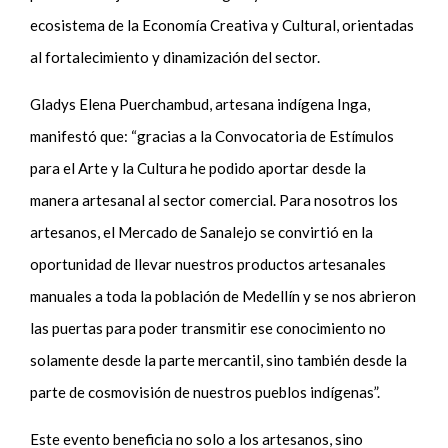
ecosistema de la Economía Creativa y Cultural, orientadas
al fortalecimiento y dinamización del sector.
Gladys Elena Puerchambud, artesana indígena Inga,
manifestó que
:
“gracias a la Convocatoria de Estímulos
para el Arte y la Cultura he podido aportar desde la
manera artesanal al sector comercial. Para nosotros los
artesanos, el Mercado de Sanalejo se convirtió en la
oportunidad de llevar nuestros productos artesanales
manuales a toda la población de Medellín y se nos abrieron
las puertas para poder transmitir ese conocimiento no
solamente desde la parte mercantil, sino también desde la
parte de cosmovisión de nuestros pueblos indígenas”.
Este evento beneficia no solo a los artesanos, sino