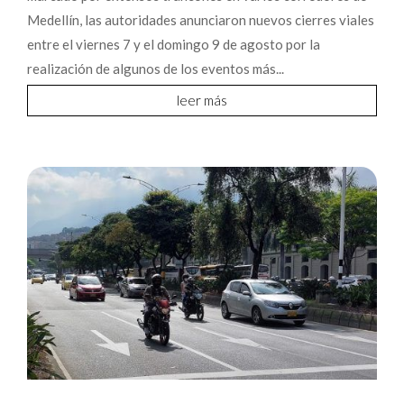
Medellín, las autoridades anunciaron nuevos cierres viales
entre el viernes 7 y el domingo 9 de agosto por la
realización de algunos de los eventos más...
leer más