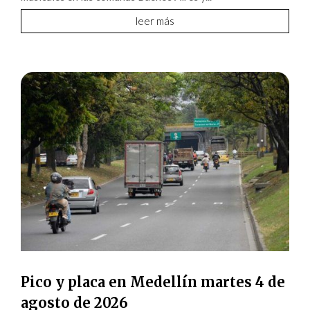
leer más
Pico y placa en Medellín martes 4 de
agosto de 2026