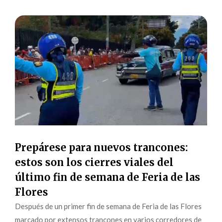
Prepárese para nuevos trancones:
estos son los cierres viales del
último fin de semana de Feria de las
Flores
Después de un primer fin de semana de Feria de las Flores
marcado por extensos trancones en varios corredores de