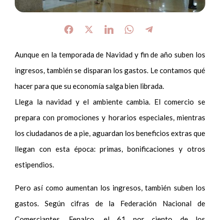
Aunque en la temporada de Navidad y fin de año suben los
ingresos, también se disparan los gastos. Le contamos qué
hacer para que su economía salga bien librada.
Llega la navidad y el ambiente cambia. El comercio se
prepara con promociones y horarios especiales, mientras
los ciudadanos de a pie, aguardan los beneficios extras que
llegan con esta época: primas, bonificaciones y otros
estipendios.
Pero así como aumentan los ingresos, también suben los
gastos. Según cifras de la Federación Nacional de
Comerciantes, Fenalco, el 61 por ciento de los