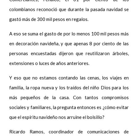
colombianos reconoció que durante la pasada navidad se
gastó más de 300 mil pesos en regalos.
A eso se suma el gasto de por lo menos 100 mil pesos más
en decoración navideña, y que apenas 8 por ciento de las
personas encuestadas dijeron que reutilizaron árboles,
extensiones o luces de años anteriores.
Y eso que no estamos contando las cenas, los viajes en
familia, la ropa nueva y los traídos del niño Dios para los
más pequeños de la casa. Con tantos compromisos
sociales y familiares, la pregunta entonces es ¿cómo evitar
que el espíritu navideño nos arruine el bolsillo?
Ricardo Ramos, coordinador de comunicaciones de