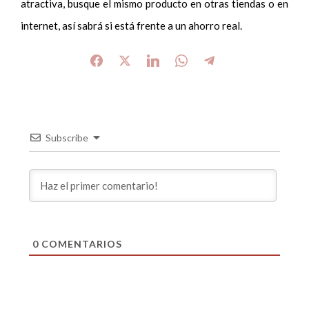
atractiva, busque el mismo producto en otras tiendas o en
internet, así sabrá si está frente a un ahorro real.
Subscribe
0
COMENTARIOS