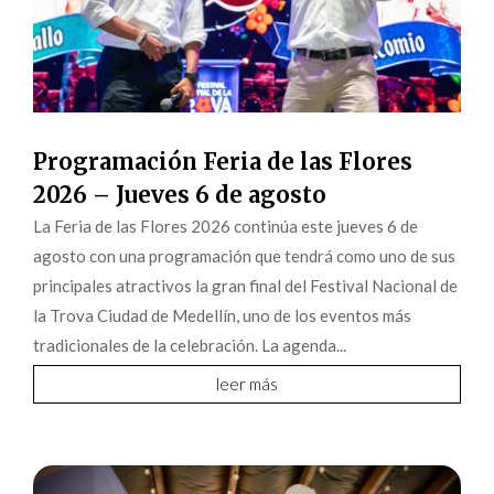
Programación Feria de las Flores
2026 – Jueves 6 de agosto
La Feria de las Flores 2026 continúa este jueves 6 de
agosto con una programación que tendrá como uno de sus
principales atractivos la gran final del Festival Nacional de
la Trova Ciudad de Medellín, uno de los eventos más
tradicionales de la celebración. La agenda...
leer más