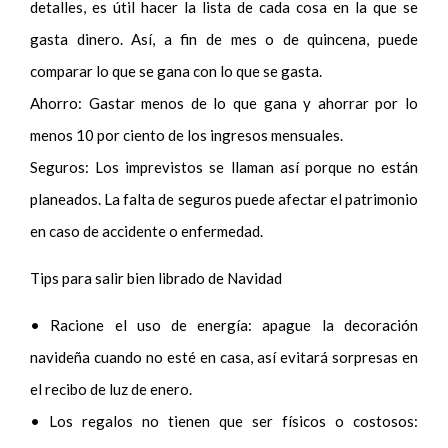
detalles, es útil hacer la lista de cada cosa en la que se
gasta dinero. Así, a fin de mes o de quincena, puede
comparar lo que se gana con lo que se gasta.
Ahorro: Gastar menos de lo que gana y ahorrar por lo
menos 10 por ciento de los ingresos mensuales.
Seguros: Los imprevistos se llaman así porque no están
planeados. La falta de seguros puede afectar el patrimonio
en caso de accidente o enfermedad.
Tips para salir bien librado de Navidad
• Racione el uso de energía: apague la decoración
navideña cuando no esté en casa, así evitará sorpresas en
el recibo de luz de enero.
• Los regalos no tienen que ser físicos o costosos: