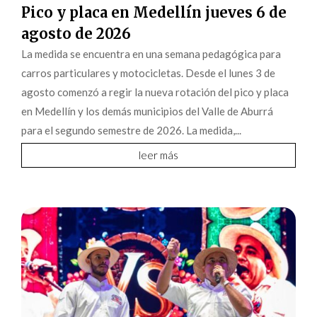
Pico y placa en Medellín jueves 6 de
agosto de 2026
La medida se encuentra en una semana pedagógica para
carros particulares y motocicletas. Desde el lunes 3 de
agosto comenzó a regir la nueva rotación del pico y placa
en Medellín y los demás municipios del Valle de Aburrá
para el segundo semestre de 2026. La medida,...
leer más