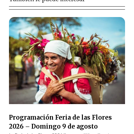
Programación Feria de las Flores
2026 – Domingo 9 de agosto