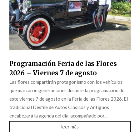
Programación Feria de las Flores
2026 – Viernes 7 de agosto
Las flores compartirán protagonismo con los vehículos
que marcaron generaciones durante la programación de
este viernes 7 de agosto en la Feria de las Flores 2026. El
tradicional Desfile de Autos Clásicos y Antiguos
encabezará la agenda del día, acompañado por...
leer más