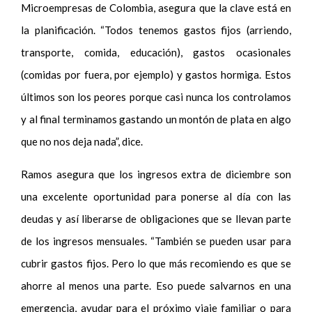
Microempresas de Colombia, asegura que la clave está en
la planificación. “Todos tenemos gastos fijos (arriendo,
transporte, comida, educación), gastos ocasionales
(comidas por fuera, por ejemplo) y gastos hormiga. Estos
últimos son los peores porque casi nunca los controlamos
y al final terminamos gastando un montón de plata en algo
que no nos deja nada”, dice.
Ramos asegura que los ingresos extra de diciembre son
una excelente oportunidad para ponerse al día con las
deudas y así liberarse de obligaciones que se llevan parte
de los ingresos mensuales. “También se pueden usar para
cubrir gastos fijos. Pero lo que más recomiendo es que se
ahorre al menos una parte. Eso puede salvarnos en una
emergencia, ayudar para el próximo viaje familiar o para