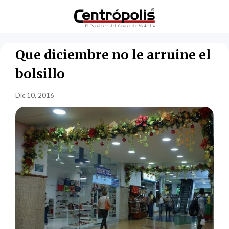
Que diciembre no le arruine el
bolsillo
Dic 10, 2016