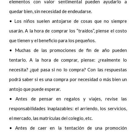
elementos con valor sentimental pueden ayudarlo a
quedar bien, sin necesidad de endeudarse.
• Los niños suelen antojarse de cosas que no siempre
usarán. A la hora de comprar los “traídos”, piense el costo
que tienen y el beneficio para los pequeños.
• Muchas de las promociones de fin de año pueden
tentarlo. A la hora de comprar, piense: ¿realmente lo
necesita? ¿qué pasa si no lo compra? Con las respuestas
podrá saber si es una compra por necesidad o más bien un
antojo que puede esperar.
• Antes de pensar en regalos y viajes, revise las
responsabilidades inaplazables: el arriendo, los servicios,
el mercado, las matrículas del colegio, etc.
• Antes de caer en la tentación de una promoción