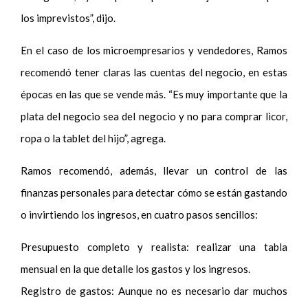
los imprevistos”, dijo.
En el caso de los microempresarios y vendedores, Ramos
recomendó tener claras las cuentas del negocio, en estas
épocas en las que se vende más. “Es muy importante que la
plata del negocio sea del negocio y no para comprar licor,
ropa o la tablet del hijo”, agrega.
Ramos recomendó, además, llevar un control de las
finanzas personales para detectar cómo se están gastando
o invirtiendo los ingresos, en cuatro pasos sencillos:
Presupuesto completo y realista: realizar una tabla
mensual en la que detalle los gastos y los ingresos.
Registro de gastos: Aunque no es necesario dar muchos