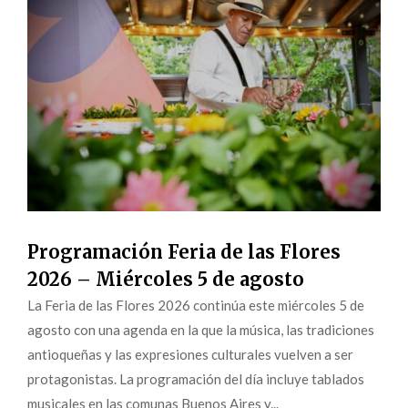
Programación Feria de las Flores
2026 – Miércoles 5 de agosto
La Feria de las Flores 2026 continúa este miércoles 5 de
agosto con una agenda en la que la música, las tradiciones
antioqueñas y las expresiones culturales vuelven a ser
protagonistas. La programación del día incluye tablados
musicales en las comunas Buenos Aires y...