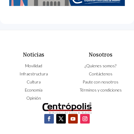
Noticias
Nosotros
Movilidad
¿Quíenes somos?
Infraestructura
Contáctenos
Cultura
Paute con nosotros
Economía
Términos y condiciones
Opinión