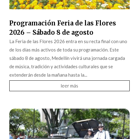
Programación Feria de las Flores
2026 – Sábado 8 de agosto
La Feria de las Flores 2026 entra en su recta final con uno
de los días más activos de toda su programación. Este
sábado 8 de agosto, Medellín vivirá una jornada cargada
de música, tradición y actividades culturales que se
extenderán desde la mañana hasta la...
leer más