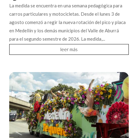
La medida se encuentra en una semana pedagógica para
carros particulares y motocicletas. Desde el lunes 3 de
agosto comenzó a regir la nueva rotación del pico y placa
en Medellín y los demás municipios del Valle de Aburrá
para el segundo semestre de 2026. La medida,...
leer más