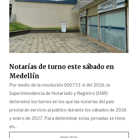
Notarías de turno este sábado en
Medellín
Por medio de la resolución 000751-6 del 2026, la
Superintendencia de Notariado y Registro (SNR)
determinó los turnos en los que las notarías del país
prestarán servicio al público durante los sábados de 2026
y enero de 2027. Para determinar estas jornadas se tiene
en...
leer más