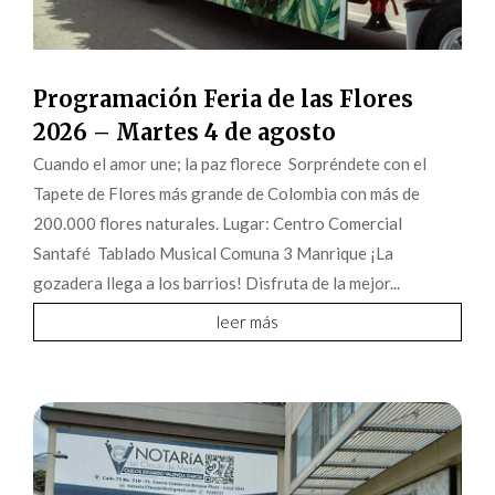
Programación Feria de las Flores
2026 – Martes 4 de agosto
Cuando el amor une; la paz florece Sorpréndete con el
Tapete de Flores más grande de Colombia con más de
200.000 flores naturales. Lugar: Centro Comercial
Santafé Tablado Musical Comuna 3 Manrique ¡La
gozadera llega a los barrios! Disfruta de la mejor...
leer más