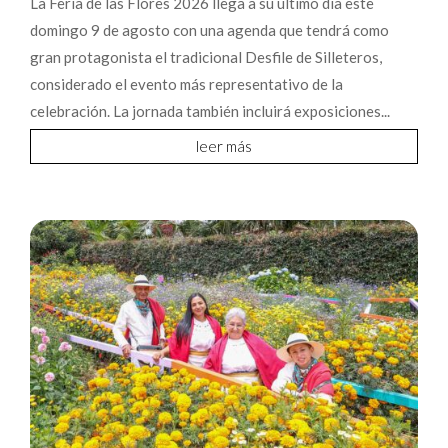
La Feria de las Flores 2026 llega a su último día este
domingo 9 de agosto con una agenda que tendrá como
gran protagonista el tradicional Desfile de Silleteros,
considerado el evento más representativo de la
celebración. La jornada también incluirá exposiciones...
leer más