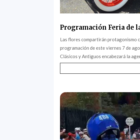
Programación Feria de la
Las flores compartirán protagonismo c
programación de este viernes 7 de agost
Clásicos y Antiguos encabezará la agen