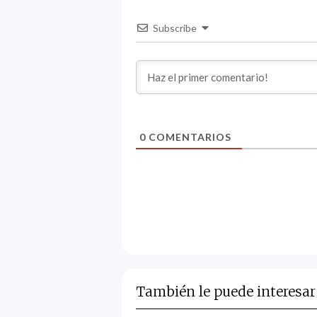
Subscribe
0
COMENTARIOS
También le puede interesar