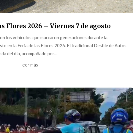
s Flores 2026 – Viernes 7 de agosto
on los vehículos que marcaron generaciones durante la
o en la Feria de las Flores 2026. El tradicional Desfile de Autos
da del día, acompañado por...
leer más