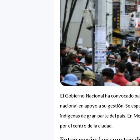
El Gobierno Nacional ha convocado par
nacional en apoyo a su gestión. Se esp
indígenas de gran parte del país. En M
por el centro de la ciudad.