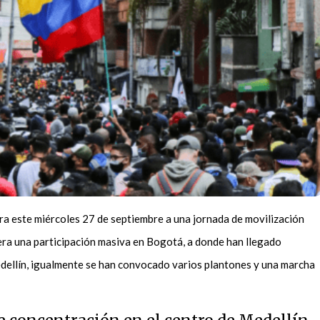
a este miércoles 27 de septiembre a una jornada de movilización
era una participación masiva en Bogotá, a donde han llegado
edellín, igualmente se han convocado varios plantones y una marcha