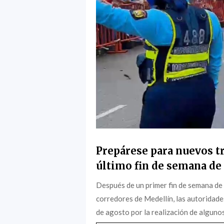
Prepárese para nuevos tr
último fin de semana de 
Después de un primer fin de semana de
corredores de Medellín, las autoridade
de agosto por la realización de algunos