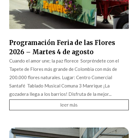
Programación Feria de las Flores
2026 – Martes 4 de agosto
Cuando el amor une; la paz florece Sorpréndete con el
Tapete de Flores más grande de Colombia con más de
200.000 flores naturales. Lugar: Centro Comercial
Santafé Tablado Musical Comuna 3 Manrique ¡La
gozadera llega a los barrios! Disfruta de la mejor...
leer más