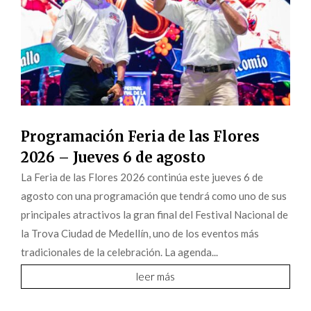
Programación Feria de las Flores
2026 – Jueves 6 de agosto
La Feria de las Flores 2026 continúa este jueves 6 de
agosto con una programación que tendrá como uno de sus
principales atractivos la gran final del Festival Nacional de
la Trova Ciudad de Medellín, uno de los eventos más
tradicionales de la celebración. La agenda...
leer más