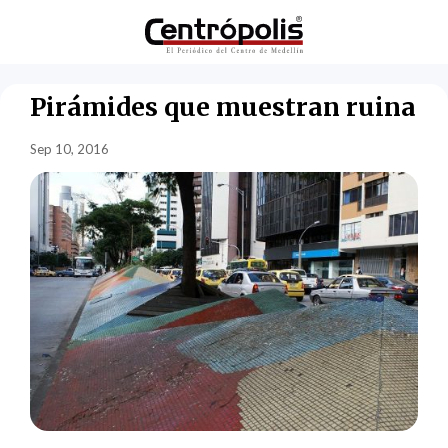
Pirámides que muestran ruina
Sep 10, 2016