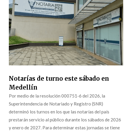
Notarías de turno este sábado en
Medellín
Por medio de la resolución 000751-6 del 2026, la
Superintendencia de Notariado y Registro (SNR)
determinó los turnos en los que las notarías del país
prestarán servicio al público durante los sábados de 2026
y enero de 2027. Para determinar estas jornadas se tiene