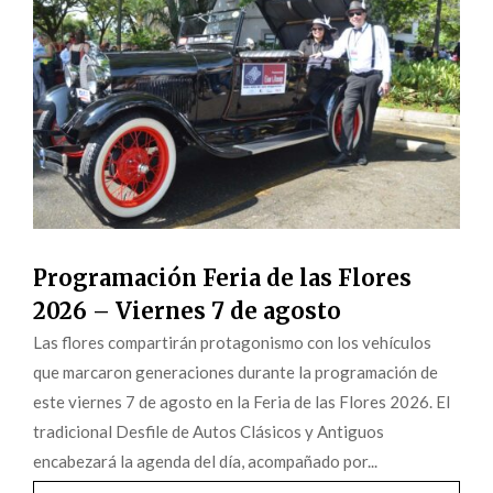
Programación Feria de las Flores
2026 – Viernes 7 de agosto
Las flores compartirán protagonismo con los vehículos
que marcaron generaciones durante la programación de
este viernes 7 de agosto en la Feria de las Flores 2026. El
tradicional Desfile de Autos Clásicos y Antiguos
encabezará la agenda del día, acompañado por...