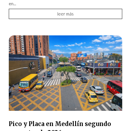
en...
leer más
Pico y Placa en Medellín segundo