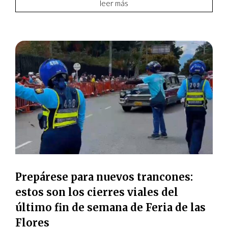
leer más
Prepárese para nuevos trancones:
estos son los cierres viales del
último fin de semana de Feria de las
Flores