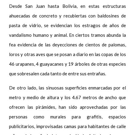
Desde San Juan hasta Bolivia, en estas estructuras
ahuecadas de concreto y recubiertas con baldosines de
pasta de vidrio, se evidencian los estragos de años de
vandalismo humano y animal. En ciertos tramos abunda la
fea evidencia de las deyecciones de cientos de palomas,
loros y otras aves que se posan a diario en las copas de los
46 urapanes, 4 guayacanes y 19 árboles de otras especies
que sobresalen cada tanto de entre sus entrañas.
De otro lado, las sinuosas superficies enmarcadas por el
metro y medio de altura y los 4.67 metros de ancho que
ofrecen las pirámides, han sido aprovechadas por las
personas como murales para grafitis, espacios
publicitarios, improvisadas camas para habitantes de calle