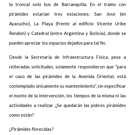
la troncal solo bus de Barranquilla. En el tramo con
pirámides estarían tres estaciones: San José (en
Ayacucho), La Playa (frente al edificio Vicente Uribe
Rendón) y Catedral (entre Argentina y Bolivia), donde se
pueden apreciar los espacios dejados para tal fin.
Desde la Secretaría de Infraestructura Física, pese a
reiteradas solicitudes, solamente respondieron que “para
el caso de las pirámides de la Avenida Oriental, está
contemplado únicamente su mantenimiento”, sin especificar
el monto de la intervención, los tiempos de la misma ni las
actividades a realizar. ¿Se quedarán las pobres pirámides
como están?
¿Pirámides florecidas?