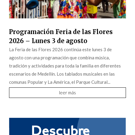
Programación Feria de las Flores
2026 – Lunes 3 de agosto
La Feria de las Flores 2026 continúa este lunes 3 de
agosto con una programación que combina música,
tradición y actividades para toda la familia en diferentes
escenarios de Medellín. Los tablados musicales en las
comunas Popular y La América, el Parque Cultural...
leer más