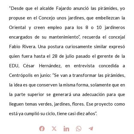
“Desde que el alcalde Fajardo anunció las pirámides, yo
propuse en el Concejo unos jardines, que embellezcan la
Oriental y creen empleo para los 8 o 10 jardineros
encargados de su mantenimiento”, recuerda el concejal
Fabio Rivera. Una postura curiosamente similar expresó
quien fuera hasta el 28 de julio pasado el gerente de la
EDU, César Hernández, en entrevista concedida a
Centrópolis en junio: “Se van a transformar las pirámides,
la idea es que conserven la misma forma, solamente que en
la parte superior se generará una adecuación para que
lleguen temas verdes, jardines, flores. Ese proyecto como
está ya cumplió su ciclo, tiene casi diez años”.