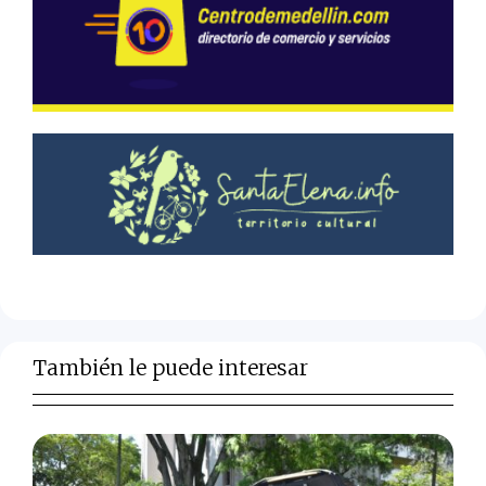
También le puede interesar