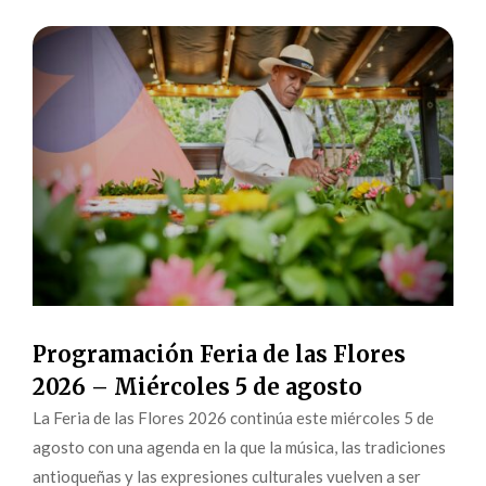
Programación Feria de las Flores
2026 – Miércoles 5 de agosto
La Feria de las Flores 2026 continúa este miércoles 5 de
agosto con una agenda en la que la música, las tradiciones
antioqueñas y las expresiones culturales vuelven a ser