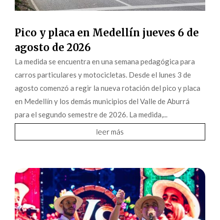
Pico y placa en Medellín jueves 6 de
agosto de 2026
La medida se encuentra en una semana pedagógica para
carros particulares y motocicletas. Desde el lunes 3 de
agosto comenzó a regir la nueva rotación del pico y placa
en Medellín y los demás municipios del Valle de Aburrá
para el segundo semestre de 2026. La medida,...
leer más