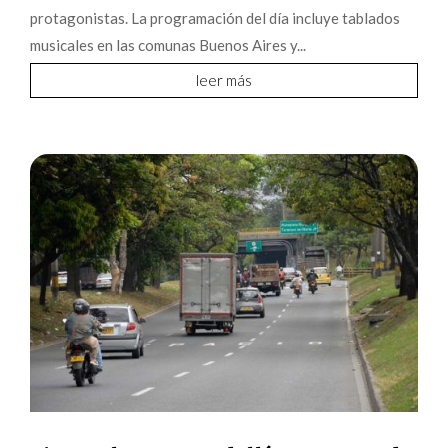
protagonistas. La programación del día incluye tablados
musicales en las comunas Buenos Aires y...
leer más