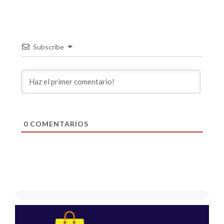
Subscribe
0
COMENTARIOS