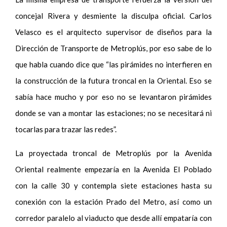
concejal Rivera y desmiente la disculpa oficial. Carlos
Velasco es el arquitecto supervisor de diseños para la
Dirección de Transporte de Metroplús, por eso sabe de lo
que habla cuando dice que “las pirámides no interfieren en
la construcción de la futura troncal en la Oriental. Eso se
sabía hace mucho y por eso no se levantaron pirámides
donde se van a montar las estaciones; no se necesitará ni
tocarlas para trazar las redes”.
La proyectada troncal de Metroplús por la Avenida
Oriental realmente empezaría en la Avenida El Poblado
con la calle 30 y contempla siete estaciones hasta su
conexión con la estación Prado del Metro, así como un
corredor paralelo al viaducto que desde allí empataría con