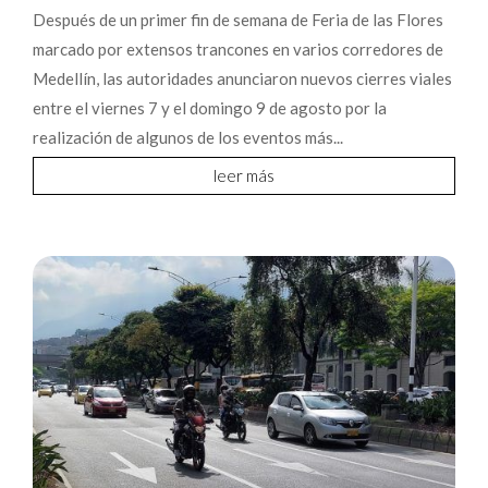
Después de un primer fin de semana de Feria de las Flores
marcado por extensos trancones en varios corredores de
Medellín, las autoridades anunciaron nuevos cierres viales
entre el viernes 7 y el domingo 9 de agosto por la
realización de algunos de los eventos más...
leer más