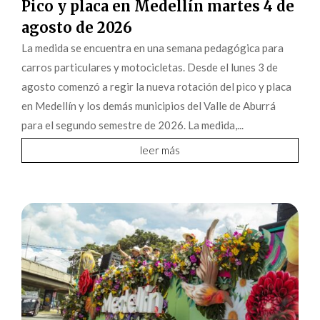
Pico y placa en Medellín martes 4 de
agosto de 2026
La medida se encuentra en una semana pedagógica para
carros particulares y motocicletas. Desde el lunes 3 de
agosto comenzó a regir la nueva rotación del pico y placa
en Medellín y los demás municipios del Valle de Aburrá
para el segundo semestre de 2026. La medida,...
leer más