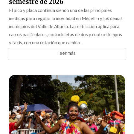
semestre de 2026
El pico y placa continúa siendo una de las principales
medidas para regular la movilidad en Medellín y los demás
municipios del Valle de Aburrá. La restricción aplica para
carros particulares, motocicletas de dos y cuatro tiempos
y taxis, con una rotación que cambia...
leer más