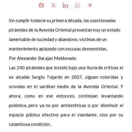
Sin cumplir todavía su primera década, las cuestionadas
pirámides de la Avenida Oriental presentan hoy un estado
lamentable de suciedad y abandono, víctimas de un
mantenimiento aplazado con excusas desmentidas.
Por Alexander Barajas Maldonado
Las 240 pirámides que instaló bajo una lluvia de críticas el
ex alcalde Sergio Fajardo en 2007, siguen coloridas y
orondas en el sardinel medio de la Avenida Oriental. Y
ahora, como en ese entonces, continúan levantando
polémica, pero ya no por antiestéticas o por disminuir el
espacio público efectivo para el viandante, sino por su
calamitosa condición.