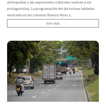
antioqueñas y las expresiones culturales vuelven a ser
protagonistas. La programación del día incluye tablados
musicales en las comunas Buenos Aires y...
leer más