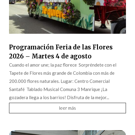
Programación Feria de las Flores
2026 – Martes 4 de agosto
Cuando el amor une; la paz florece Sorpréndete con el
Tapete de Flores más grande de Colombia con más de
200.000 flores naturales. Lugar: Centro Comercial
Santafé Tablado Musical Comuna 3 Manrique ¡La
gozadera llega a los barrios! Disfruta de la mejor...
leer más