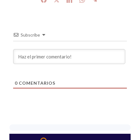
Subscribe
0
COMENTARIOS