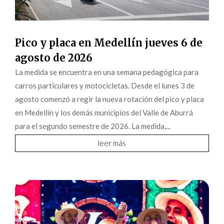
Pico y placa en Medellín jueves 6 de
agosto de 2026
La medida se encuentra en una semana pedagógica para
carros particulares y motocicletas. Desde el lunes 3 de
agosto comenzó a regir la nueva rotación del pico y placa
en Medellín y los demás municipios del Valle de Aburrá
para el segundo semestre de 2026. La medida,...
leer más