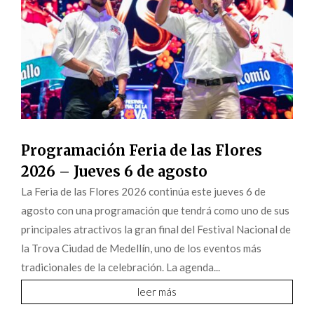
Programación Feria de las Flores
2026 – Jueves 6 de agosto
La Feria de las Flores 2026 continúa este jueves 6 de
agosto con una programación que tendrá como uno de sus
principales atractivos la gran final del Festival Nacional de
la Trova Ciudad de Medellín, uno de los eventos más
tradicionales de la celebración. La agenda...
leer más