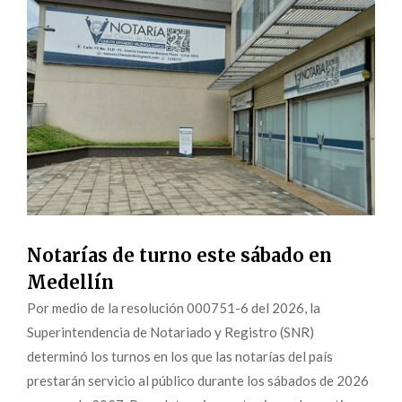
Notarías de turno este sábado en
Medellín
Por medio de la resolución 000751-6 del 2026, la
Superintendencia de Notariado y Registro (SNR)
determinó los turnos en los que las notarías del país
prestarán servicio al público durante los sábados de 2026