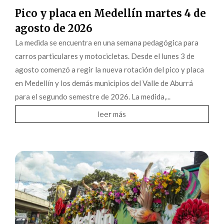
Pico y placa en Medellín martes 4 de
agosto de 2026
La medida se encuentra en una semana pedagógica para
carros particulares y motocicletas. Desde el lunes 3 de
agosto comenzó a regir la nueva rotación del pico y placa
en Medellín y los demás municipios del Valle de Aburrá
para el segundo semestre de 2026. La medida,...
leer más