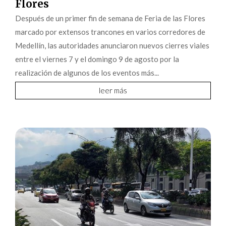
Flores
Después de un primer fin de semana de Feria de las Flores
marcado por extensos trancones en varios corredores de
Medellín, las autoridades anunciaron nuevos cierres viales
entre el viernes 7 y el domingo 9 de agosto por la
realización de algunos de los eventos más...
leer más