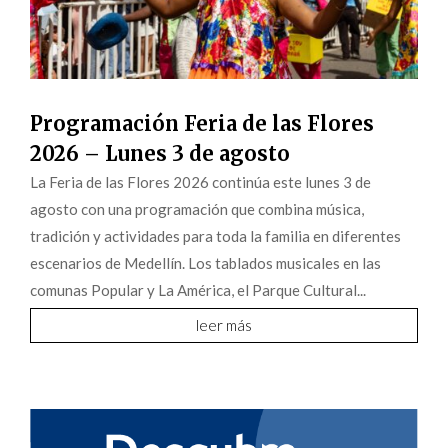
Programación Feria de las Flores
2026 – Lunes 3 de agosto
La Feria de las Flores 2026 continúa este lunes 3 de
agosto con una programación que combina música,
tradición y actividades para toda la familia en diferentes
escenarios de Medellín. Los tablados musicales en las
comunas Popular y La América, el Parque Cultural...
leer más