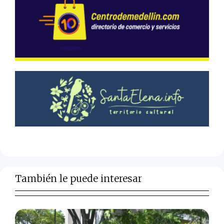
También le puede interesar