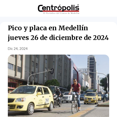
Pico y placa en Medellín
jueves 26 de diciembre de 2024
Dic 24, 2024