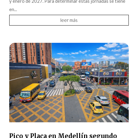
y enero de 2027. Para determinar estas jornadas se tiene
en...
leer más
Pico y Placa en Medellín segundo