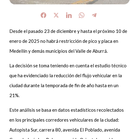
Desde el pasado 23 de diciembre y hasta el próximo 10 de
enero de 2025 no habrá restricción de pico y placa en
Medellín y demás municipios del Valle de Aburrá.
La decisión se toma teniendo en cuenta el estudio técnico
que ha evidenciado la reducción del flujo vehicular en la
ciudad durante la temporada de fin de año hasta en un
21%.
Este análisis se basa en datos estadísticos recolectados
en los principales corredores vehiculares de la ciudad:
Autopista Sur, carrera 80, avenida El Poblado, avenida