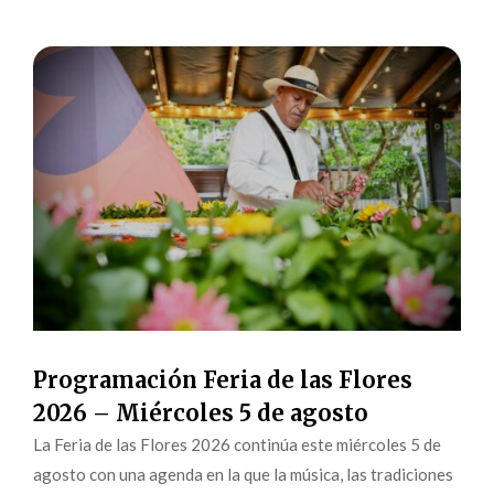
Programación Feria de las Flores
2026 – Miércoles 5 de agosto
La Feria de las Flores 2026 continúa este miércoles 5 de
agosto con una agenda en la que la música, las tradiciones