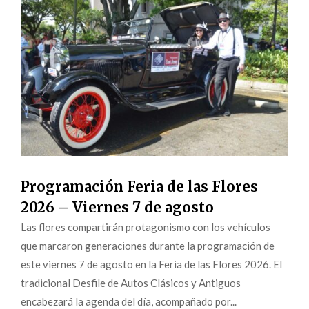
Programación Feria de las Flores
2026 – Viernes 7 de agosto
Las flores compartirán protagonismo con los vehículos
que marcaron generaciones durante la programación de
este viernes 7 de agosto en la Feria de las Flores 2026. El
tradicional Desfile de Autos Clásicos y Antiguos
encabezará la agenda del día, acompañado por...