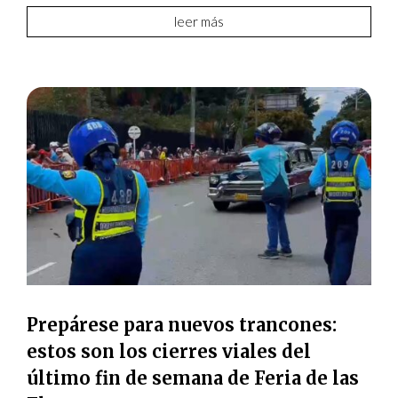
leer más
Prepárese para nuevos trancones:
estos son los cierres viales del
último fin de semana de Feria de las