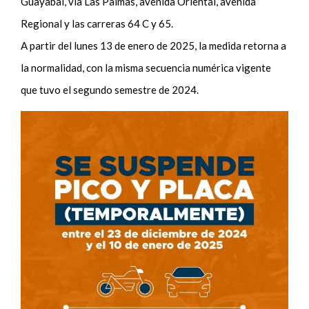
Guayabal, vía Las Palmas, avenida Oriental, avenida
Regional y las carreras 64 C y 65.
A partir del lunes 13 de enero de 2025, la medida retorna a
la normalidad, con la misma secuencia numérica vigente
que tuvo el segundo semestre de 2024.