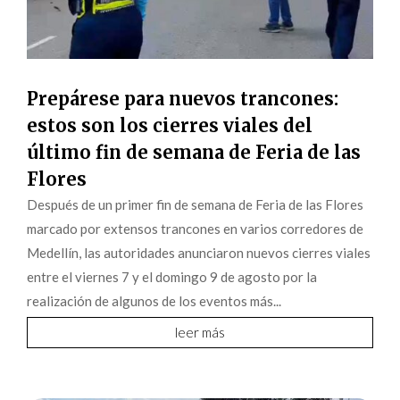
Prepárese para nuevos trancones:
estos son los cierres viales del
último fin de semana de Feria de las
Flores
Después de un primer fin de semana de Feria de las Flores
marcado por extensos trancones en varios corredores de
Medellín, las autoridades anunciaron nuevos cierres viales
entre el viernes 7 y el domingo 9 de agosto por la
realización de algunos de los eventos más...
leer más