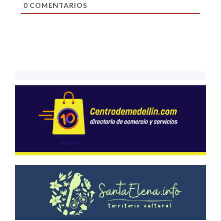
0
COMENTARIOS