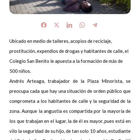
Ubicado en medio de talleres, acopios de reciclaje,
prostitución, expendios de drogas y habitantes de calle, el
Colegio San Benito le apuesta a la formación de más de
500 niños.
Andrés Arteaga, trabajador de la Plaza Minorista, se
preocupa cada que hay una situación de orden público que
comprometa a los habitantes de calle y la seguridad de la
zona. Aunque la angustia es compartida por la mayoría de
los que trabajan en el lugar, la de él es mayor, pues está en
vilo la seguridad de su hijo, de tan solo 10 años, estudiante