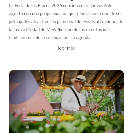
La Feria de las Flores 2026 continúa este jueves 6 de
agosto con una programación que tendrá como uno de sus
principales atractivos la gran final del Festival Nacional de
la Trova Ciudad de Medellín, uno de los eventos más
tradicionales de la celebración. La agenda...
leer más