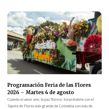
Programación Feria de las Flores
2026 – Martes 4 de agosto
Cuando el amor une; la paz florece Sorpréndete con el
Tapete de Flores más grande de Colombia con más de