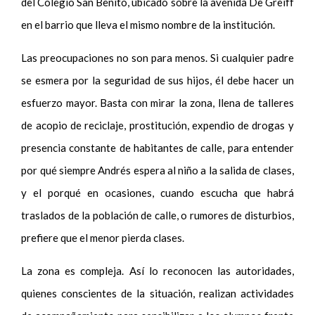
del Colegio San Benito, ubicado sobre la avenida De Greiff
en el barrio que lleva el mismo nombre de la institución.
Las preocupaciones no son para menos. Si cualquier padre
se esmera por la seguridad de sus hijos, él debe hacer un
esfuerzo mayor. Basta con mirar la zona, llena de talleres
de acopio de reciclaje, prostitución, expendio de drogas y
presencia constante de habitantes de calle, para entender
por qué siempre Andrés espera al niño a la salida de clases,
y el porqué en ocasiones, cuando escucha que habrá
traslados de la población de calle, o rumores de disturbios,
prefiere que el menor pierda clases.
La zona es compleja. Así lo reconocen las autoridades,
quienes conscientes de la situación, realizan actividades