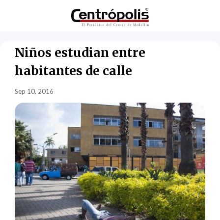
Niños estudian entre
habitantes de calle
Sep 10, 2016