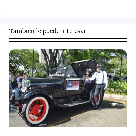
También le puede interesar