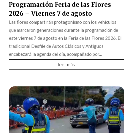
Programación Feria de las Flores
2026 – Viernes 7 de agosto
Las flores compartirán protagonismo con los vehículos
que marcaron generaciones durante la programación de
este viernes 7 de agosto en la Feria de las Flores 2026. El
tradicional Desfile de Autos Clásicos y Antiguos
encabezará la agenda del día, acompañado por...
leer más