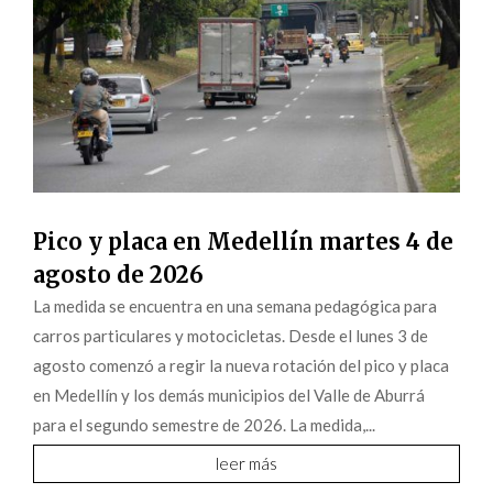
Pico y placa en Medellín martes 4 de
agosto de 2026
La medida se encuentra en una semana pedagógica para
carros particulares y motocicletas. Desde el lunes 3 de
agosto comenzó a regir la nueva rotación del pico y placa
en Medellín y los demás municipios del Valle de Aburrá
para el segundo semestre de 2026. La medida,...
leer más