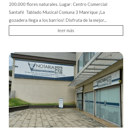
200.000 flores naturales. Lugar: Centro Comercial
Santafé Tablado Musical Comuna 3 Manrique ¡La
gozadera llega a los barrios! Disfruta de la mejor...
leer más