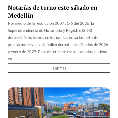
Notarías de turno este sábado en
Medellín
Por medio de la resolución 000751-6 del 2026, la
Superintendencia de Notariado y Registro (SNR)
determinó los turnos en los que las notarías del país
prestarán servicio al público durante los sábados de 2026
y enero de 2027. Para determinar estas jornadas se tiene
en...
leer más