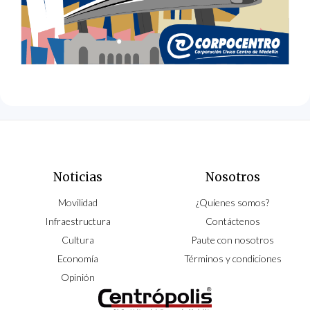
Noticias
Nosotros
Movilidad
¿Quíenes somos?
Infraestructura
Contáctenos
Cultura
Paute con nosotros
Economía
Términos y condiciones
Opinión