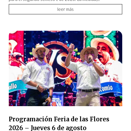
leer más
Programación Feria de las Flores
2026 – Jueves 6 de agosto