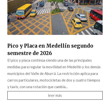
Pico y Placa en Medellín segundo
semestre de 2026
El pico y placa continúa siendo una de las principales
medidas para regular la movilidad en Medellín y los demás
municipios del Valle de Aburrá. La restricción aplica para
carros particulares, motocicletas de dos y cuatro tiempos
y taxis, con una rotación que cambia...
leer más