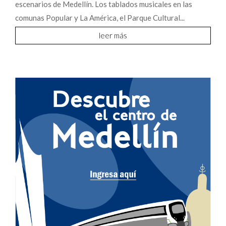
escenarios de Medellín. Los tablados musicales en las
comunas Popular y La América, el Parque Cultural...
leer más