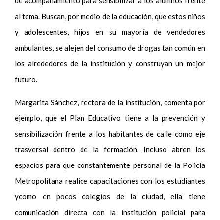
de acompañamiento para sensibilizar a los alumnos frente
al tema. Buscan, por medio de la educación, que estos niños
y adolescentes, hijos en su mayoría de vendedores
ambulantes, se alejen del consumo de drogas tan común en
los alrededores de la institución y construyan un mejor
futuro.
Margarita Sánchez, rectora de la institución, comenta por
ejemplo, que el Plan Educativo tiene a la prevención y
sensibilización frente a los habitantes de calle como eje
trasversal dentro de la formación. Incluso abren los
espacios para que constantemente personal de la Policía
Metropolitana realice capacitaciones con los estudiantes
ycomo en pocos colegios de la ciudad, ella tiene
comunicación directa con la institución policial para