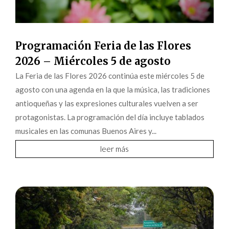
Programación Feria de las Flores
2026 – Miércoles 5 de agosto
La Feria de las Flores 2026 continúa este miércoles 5 de
agosto con una agenda en la que la música, las tradiciones
antioqueñas y las expresiones culturales vuelven a ser
protagonistas. La programación del día incluye tablados
musicales en las comunas Buenos Aires y...
leer más