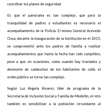
coordinar los planes de seguridad.
Es que el panorama es tan complejo, que para la
tranquilidad de padres y estudiantes es necesario el
acompañamiento de la Policía. El mismo General Acevedo
Ossa, durante la inauguración de la institución en el 2015,
se comprometió ante los padres de familia a realizar
acompañamientos que hasta la fecha han sido cumplidos,
pese a que, en ocasiones, como cuando hay traslados y
desmonte de cambuches de los habitantes de calle, el
orden público se torne tan complejo.
Según Luz Ángela Álvarez, líder de programa de la
Secretaría de Inclusión Social y Familia de Medellín, el reto
también es sensibilizar a la población circundante al