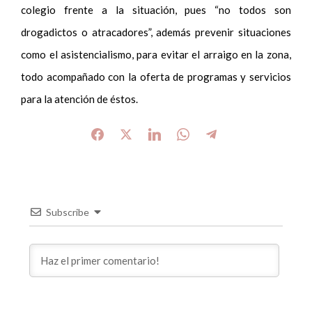
colegio frente a la situación, pues “no todos son
drogadictos o atracadores”, además prevenir situaciones
como el asistencialismo, para evitar el arraigo en la zona,
todo acompañado con la oferta de programas y servicios
para la atención de éstos.
Subscribe