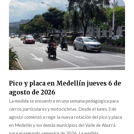
Pico y placa en Medellín jueves 6 de
agosto de 2026
La medida se encuentra en una semana pedagógica para
carros particulares y motocicletas. Desde el lunes 3 de
agosto comenzó a regir la nueva rotación del pico y placa
en Medellín y los demás municipios del Valle de Aburrá
para el segundo semestre de 2026. La medida,...