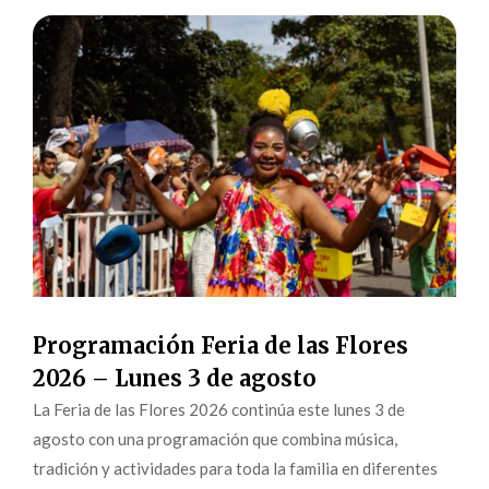
Programación Feria de las Flores
2026 – Lunes 3 de agosto
La Feria de las Flores 2026 continúa este lunes 3 de
agosto con una programación que combina música,
tradición y actividades para toda la familia en diferentes