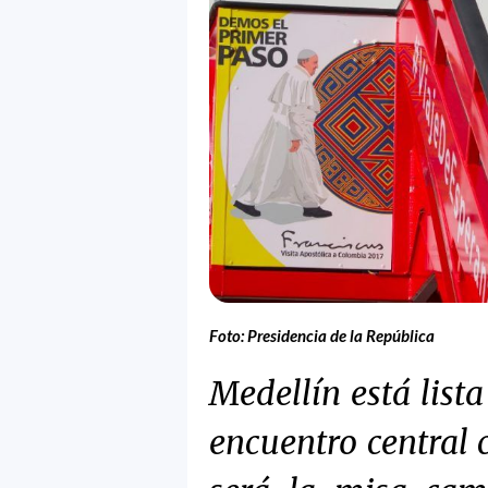
Foto: Presidencia de la República
Medellín está lista
encuentro central 