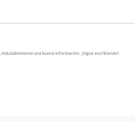
o, indudablemente una buena información. ¡Sigue escribiendo!