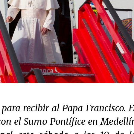
 para recibir al Papa Francisco. E
con el Sumo Pontífice en Medellí