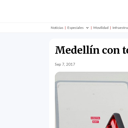
Noticias
Especiales
Movilidad
Infraestr
Medellín con to
Sep 7, 2017