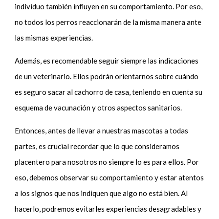
individuo también influyen en su comportamiento. Por eso,
no todos los perros reaccionarán de la misma manera ante
las mismas experiencias.
Además, es recomendable seguir siempre las indicaciones
de un veterinario. Ellos podrán orientarnos sobre cuándo
es seguro sacar al cachorro de casa, teniendo en cuenta su
esquema de vacunación y otros aspectos sanitarios.
Entonces, antes de llevar a nuestras mascotas a todas
partes, es crucial recordar que lo que consideramos
placentero para nosotros no siempre lo es para ellos. Por
eso, debemos observar su comportamiento y estar atentos
a los signos que nos indiquen que algo no está bien. Al
hacerlo, podremos evitarles experiencias desagradables y