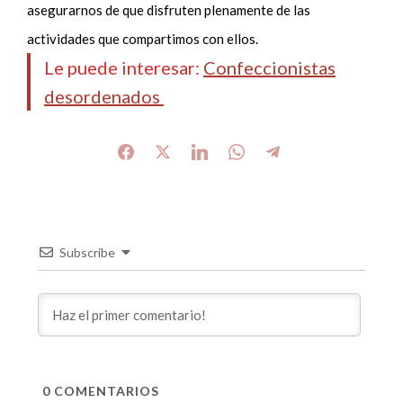
asegurarnos de que disfruten plenamente de las
actividades que compartimos con ellos.
Le puede interesar:
Confeccionistas
desordenados
Subscribe
0
COMENTARIOS