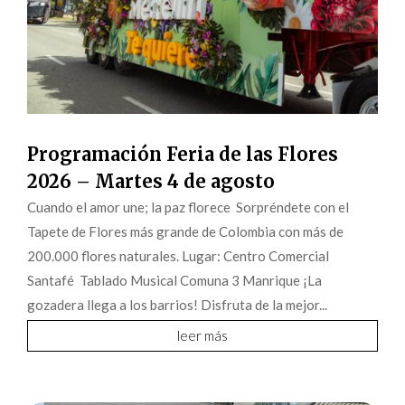
Programación Feria de las Flores
2026 – Martes 4 de agosto
Cuando el amor une; la paz florece Sorpréndete con el
Tapete de Flores más grande de Colombia con más de
200.000 flores naturales. Lugar: Centro Comercial
Santafé Tablado Musical Comuna 3 Manrique ¡La
gozadera llega a los barrios! Disfruta de la mejor...
leer más