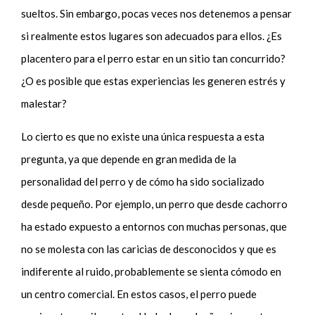
sueltos. Sin embargo, pocas veces nos detenemos a pensar
si realmente estos lugares son adecuados para ellos. ¿Es
placentero para el perro estar en un sitio tan concurrido?
¿O es posible que estas experiencias les generen estrés y
malestar?
Lo cierto es que no existe una única respuesta a esta
pregunta, ya que depende en gran medida de la
personalidad del perro y de cómo ha sido socializado
desde pequeño. Por ejemplo, un perro que desde cachorro
ha estado expuesto a entornos con muchas personas, que
no se molesta con las caricias de desconocidos y que es
indiferente al ruido, probablemente se sienta cómodo en
un centro comercial. En estos casos, el perro puede