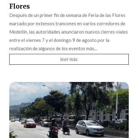
Flores
Después de un primer fin de semana de Feria de las Flores
marcado por extensos trancones en varios corredores de
Medellín, las autoridades anunciaron nuevos cierres viales
entre el viernes 7 y el domingo 9 de agosto por la
realización de algunos de los eventos más...
leer más