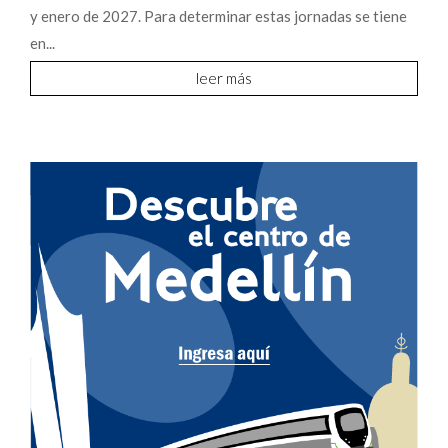
y enero de 2027. Para determinar estas jornadas se tiene
en...
leer más