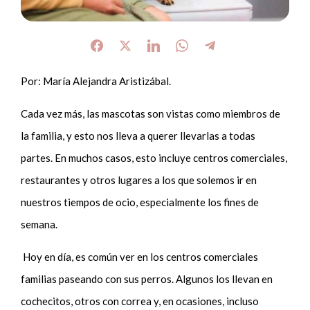
Por: María Alejandra Aristizábal.
Cada vez más, las mascotas son vistas como miembros de
la familia, y esto nos lleva a querer llevarlas a todas
partes. En muchos casos, esto incluye centros comerciales,
restaurantes y otros lugares a los que solemos ir en
nuestros tiempos de ocio, especialmente los fines de
semana.
Hoy en día, es común ver en los centros comerciales
familias paseando con sus perros. Algunos los llevan en
cochecitos, otros con correa y, en ocasiones, incluso