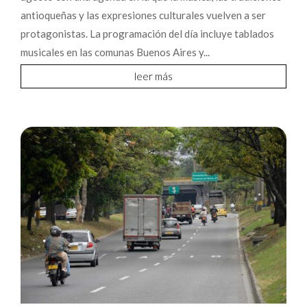
antioqueñas y las expresiones culturales vuelven a ser
protagonistas. La programación del día incluye tablados
musicales en las comunas Buenos Aires y...
leer más