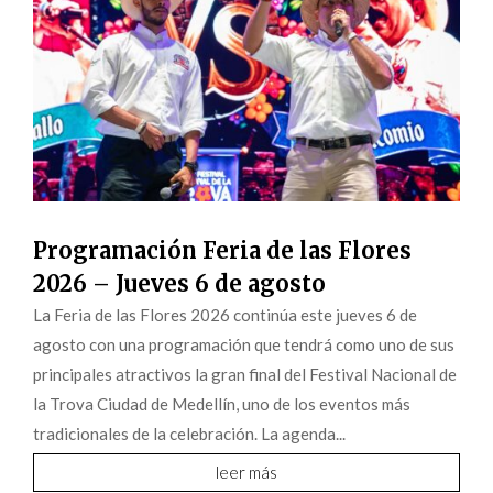
Programación Feria de las Flores
2026 – Jueves 6 de agosto
La Feria de las Flores 2026 continúa este jueves 6 de
agosto con una programación que tendrá como uno de sus
principales atractivos la gran final del Festival Nacional de
la Trova Ciudad de Medellín, uno de los eventos más
tradicionales de la celebración. La agenda...
leer más