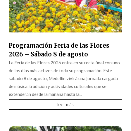
Programación Feria de las Flores
2026 – Sábado 8 de agosto
La Feria de las Flores 2026 entra en su recta final con uno
de los días más activos de toda su programación. Este
sábado 8 de agosto, Medellín vivirá una jornada cargada
de música, tradición y actividades culturales que se
extenderán desde la mañana hasta la...
leer más