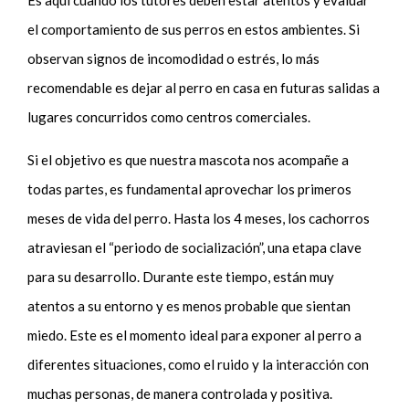
el comportamiento de sus perros en estos ambientes. Si
observan signos de incomodidad o estrés, lo más
recomendable es dejar al perro en casa en futuras salidas a
lugares concurridos como centros comerciales.
Si el objetivo es que nuestra mascota nos acompañe a
todas partes, es fundamental aprovechar los primeros
meses de vida del perro. Hasta los 4 meses, los cachorros
atraviesan el “periodo de socialización”, una etapa clave
para su desarrollo. Durante este tiempo, están muy
atentos a su entorno y es menos probable que sientan
miedo. Este es el momento ideal para exponer al perro a
diferentes situaciones, como el ruido y la interacción con
muchas personas, de manera controlada y positiva.