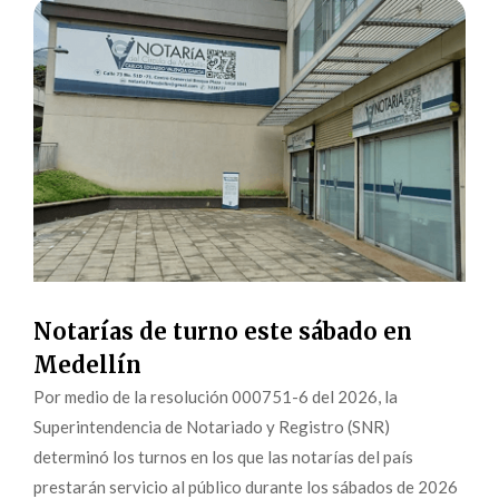
Notarías de turno este sábado en
Medellín
Por medio de la resolución 000751-6 del 2026, la
Superintendencia de Notariado y Registro (SNR)
determinó los turnos en los que las notarías del país
prestarán servicio al público durante los sábados de 2026