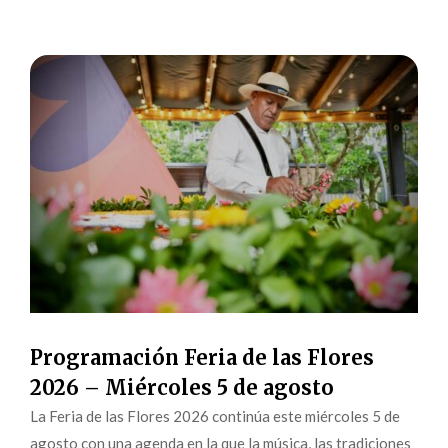
Programación Feria de las Flores
2026 – Miércoles 5 de agosto
La Feria de las Flores 2026 continúa este miércoles 5 de
agosto con una agenda en la que la música, las tradiciones