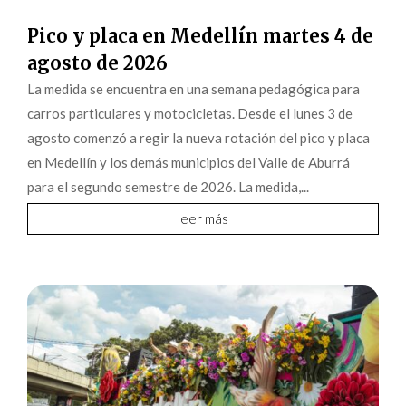
Pico y placa en Medellín martes 4 de
agosto de 2026
La medida se encuentra en una semana pedagógica para
carros particulares y motocicletas. Desde el lunes 3 de
agosto comenzó a regir la nueva rotación del pico y placa
en Medellín y los demás municipios del Valle de Aburrá
para el segundo semestre de 2026. La medida,...
leer más