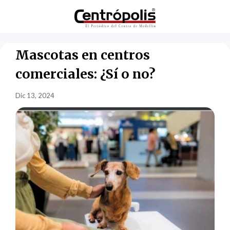
Mascotas en centros
comerciales: ¿Sí o no?
Dic 13, 2024