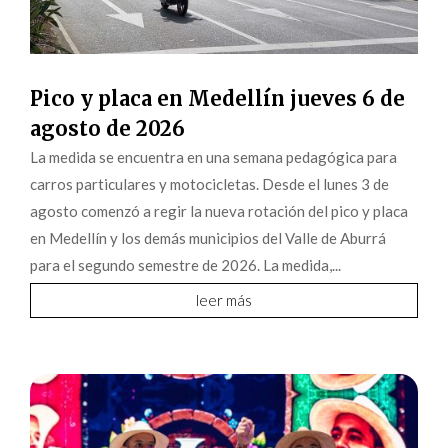
Pico y placa en Medellín jueves 6 de
agosto de 2026
La medida se encuentra en una semana pedagógica para
carros particulares y motocicletas. Desde el lunes 3 de
agosto comenzó a regir la nueva rotación del pico y placa
en Medellín y los demás municipios del Valle de Aburrá
para el segundo semestre de 2026. La medida,...
leer más