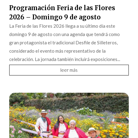
Programación Feria de las Flores
2026 – Domingo 9 de agosto
La Feria de las Flores 2026 llega a su último día este
domingo 9 de agosto con una agenda que tendrá como
gran protagonista el tradicional Desfile de Silleteros,
considerado el evento más representativo de la
celebración. La jornada también incluirá exposiciones...
leer más