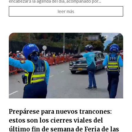
encabezará la agenda del día, acompañado por...
leer más
Prepárese para nuevos trancones:
estos son los cierres viales del
último fin de semana de Feria de las