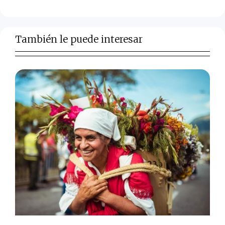
También le puede interesar