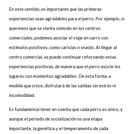
En este sentido, es importante que las primeras
experiencias sean agradables para el perro. Por ejemplo, si
queremos que se sienta cómodo en los centros
comerciales, podemos asociar el viaje en carro con
estímulos positivos, como caricias o snacks. Al llegar al
centro comercial, se puede continuar reforzando estas
experiencias positivas, de manera que el perro asocie los
lugares con momentos agradables. De esta forma, a
medida que crece, disfrutará de las salidas sin estrés ni
incomodidad.
Es fundamental tener en cuenta que cada perro es único, y
aunque el periodo de socialización es una etapa
importante, la genética y el temperamento de cada