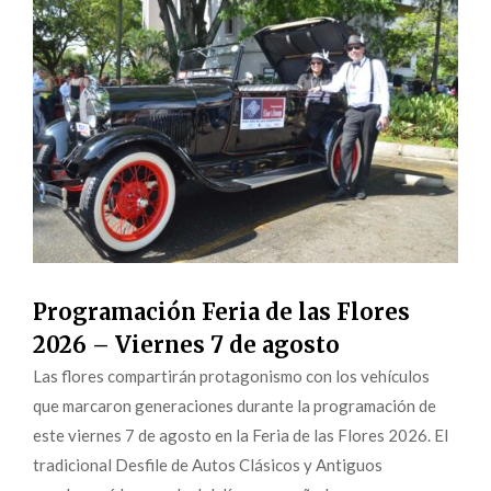
Programación Feria de las Flores
2026 – Viernes 7 de agosto
Las flores compartirán protagonismo con los vehículos
que marcaron generaciones durante la programación de
este viernes 7 de agosto en la Feria de las Flores 2026. El
tradicional Desfile de Autos Clásicos y Antiguos