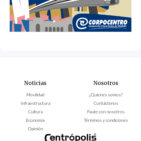
Noticias
Nosotros
Movilidad
¿Quíenes somos?
Infraestructura
Contáctenos
Cultura
Paute con nosotros
Economía
Términos y condiciones
Opinión