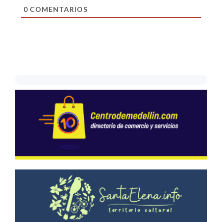
0
COMENTARIOS