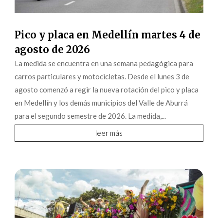
Pico y placa en Medellín martes 4 de
agosto de 2026
La medida se encuentra en una semana pedagógica para
carros particulares y motocicletas. Desde el lunes 3 de
agosto comenzó a regir la nueva rotación del pico y placa
en Medellín y los demás municipios del Valle de Aburrá
para el segundo semestre de 2026. La medida,...
leer más