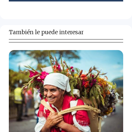
También le puede interesar