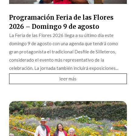
Programación Feria de las Flores
2026 – Domingo 9 de agosto
La Feria de las Flores 2026 llega a su último día este
domingo 9 de agosto con una agenda que tendrá como
gran protagonista el tradicional Desfile de Silleteros,
considerado el evento más representativo de la
celebración. La jornada también incluirá exposiciones...
leer más