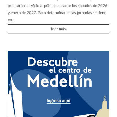
prestarán servicio al público durante los sábados de 2026
y enero de 2027. Para determinar estas jornadas se tiene
en...
leer más