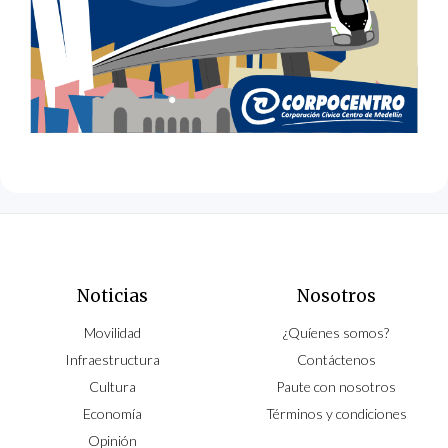
Noticias
Nosotros
Movilidad
¿Quíenes somos?
Infraestructura
Contáctenos
Cultura
Paute con nosotros
Economía
Términos y condiciones
Opinión