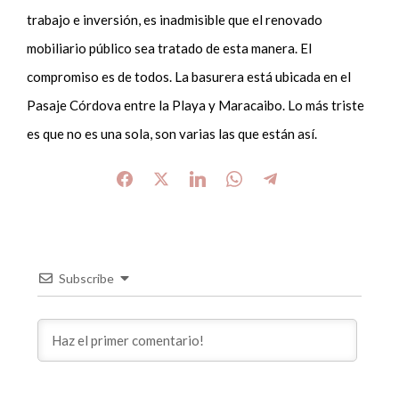
trabajo e inversión, es inadmisible que el renovado
mobiliario público sea tratado de esta manera. El
compromiso es de todos. La basurera está ubicada en el
Pasaje Córdova entre la Playa y Maracaibo. Lo más triste
es que no es una sola, son varias las que están así.
Subscribe