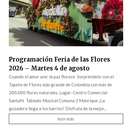
Programación Feria de las Flores
2026 – Martes 4 de agosto
Cuando el amor une; la paz florece Sorpréndete con el
Tapete de Flores más grande de Colombia con más de
200.000 flores naturales. Lugar: Centro Comercial
Santafé Tablado Musical Comuna 3 Manrique ¡La
gozadera llega a los barrios! Disfruta de la mejor...
leer más