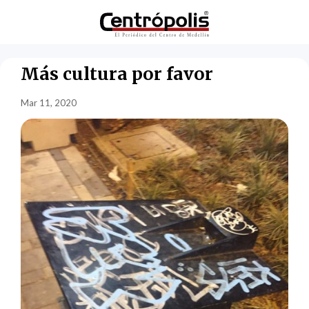
Más cultura por favor
Mar 11, 2020