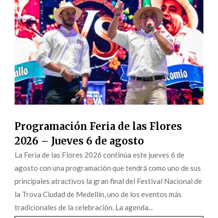
Programación Feria de las Flores
2026 – Jueves 6 de agosto
La Feria de las Flores 2026 continúa este jueves 6 de
agosto con una programación que tendrá como uno de sus
principales atractivos la gran final del Festival Nacional de
la Trova Ciudad de Medellín, uno de los eventos más
tradicionales de la celebración. La agenda...