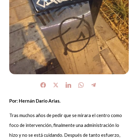
Por: Hernán Darío Arias.
Tras muchos años de pedir que se mirara el centro como
foco de intervención, finalmente una administración lo
hizo y no se está cuidando. Después de tanto esfuerzo,