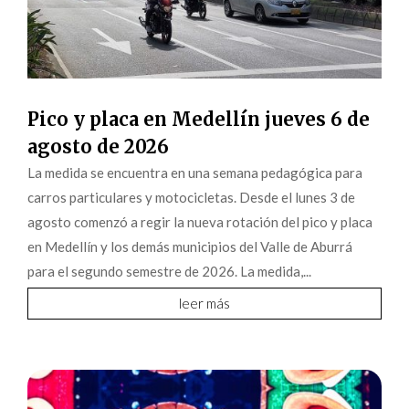
Pico y placa en Medellín jueves 6 de
agosto de 2026
La medida se encuentra en una semana pedagógica para
carros particulares y motocicletas. Desde el lunes 3 de
agosto comenzó a regir la nueva rotación del pico y placa
en Medellín y los demás municipios del Valle de Aburrá
para el segundo semestre de 2026. La medida,...
leer más