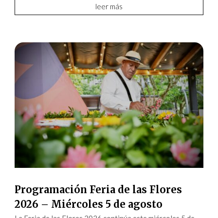
leer más
Programación Feria de las Flores
2026 – Miércoles 5 de agosto