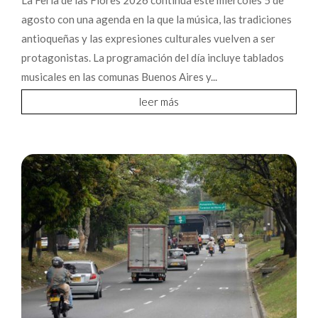
La Feria de las Flores 2026 continúa este miércoles 5 de
agosto con una agenda en la que la música, las tradiciones
antioqueñas y las expresiones culturales vuelven a ser
protagonistas. La programación del día incluye tablados
musicales en las comunas Buenos Aires y...
leer más