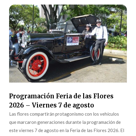
Programación Feria de las Flores
2026 – Viernes 7 de agosto
Las flores compartirán protagonismo con los vehículos
que marcaron generaciones durante la programación de
este viernes 7 de agosto en la Feria de las Flores 2026. El