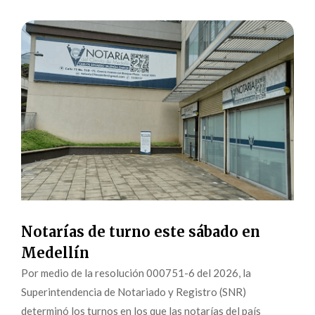
Notarías de turno este sábado en
Medellín
Por medio de la resolución 000751-6 del 2026, la
Superintendencia de Notariado y Registro (SNR)
determinó los turnos en los que las notarías del país