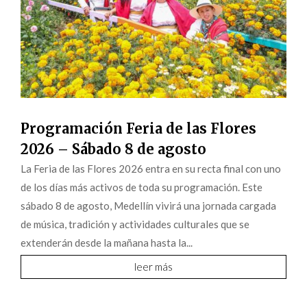
Programación Feria de las Flores
2026 – Sábado 8 de agosto
La Feria de las Flores 2026 entra en su recta final con uno
de los días más activos de toda su programación. Este
sábado 8 de agosto, Medellín vivirá una jornada cargada
de música, tradición y actividades culturales que se
extenderán desde la mañana hasta la...
leer más