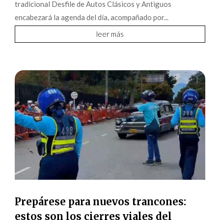
tradicional Desfile de Autos Clásicos y Antiguos
encabezará la agenda del día, acompañado por...
leer más
Prepárese para nuevos trancones:
estos son los cierres viales del