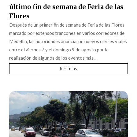
último fin de semana de Feria de las
Flores
Después de un primer fin de semana de Feria de las Flores
marcado por extensos trancones en varios corredores de
Medellín, las autoridades anunciaron nuevos cierres viales
entre el viernes 7 y el domingo 9 de agosto por la
realización de algunos de los eventos más...
leer más