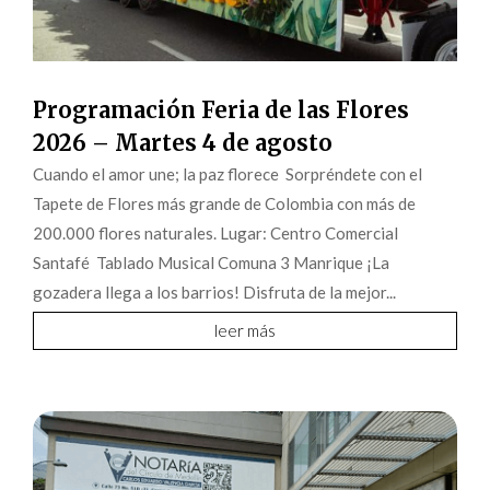
Programación Feria de las Flores
2026 – Martes 4 de agosto
Cuando el amor une; la paz florece Sorpréndete con el
Tapete de Flores más grande de Colombia con más de
200.000 flores naturales. Lugar: Centro Comercial
Santafé Tablado Musical Comuna 3 Manrique ¡La
gozadera llega a los barrios! Disfruta de la mejor...
leer más