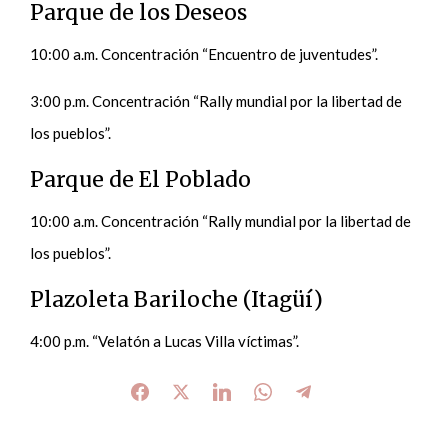
Parque de los Deseos
10:00 a.m. Concentración “Encuentro de juventudes”.
3:00 p.m. Concentración “Rally mundial por la libertad de
los pueblos”.
Parque de El Poblado
10:00 a.m. Concentración “Rally mundial por la libertad de
los pueblos”.
Plazoleta Bariloche (Itagüí)
4:00 p.m. “Velatón a Lucas Villa víctimas”.