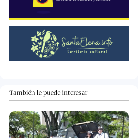
También le puede interesar