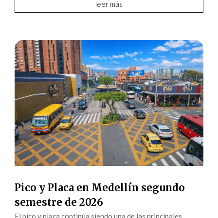
leer más
Pico y Placa en Medellín segundo
semestre de 2026
El pico y placa continúa siendo una de las principales