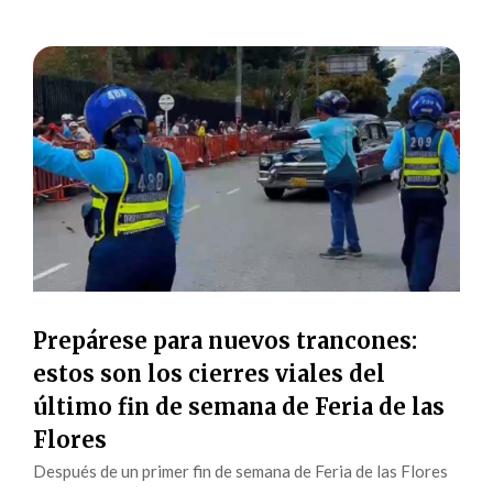
Prepárese para nuevos trancones:
estos son los cierres viales del
último fin de semana de Feria de las
Flores
Después de un primer fin de semana de Feria de las Flores