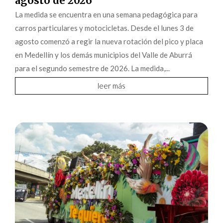
agosto de 2026
La medida se encuentra en una semana pedagógica para
carros particulares y motocicletas. Desde el lunes 3 de
agosto comenzó a regir la nueva rotación del pico y placa
en Medellín y los demás municipios del Valle de Aburrá
para el segundo semestre de 2026. La medida,...
leer más