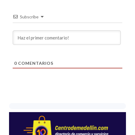
Subscribe
0
COMENTARIOS