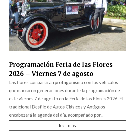
Programación Feria de las Flores
2026 – Viernes 7 de agosto
Las flores compartirán protagonismo con los vehículos
que marcaron generaciones durante la programación de
este viernes 7 de agosto en la Feria de las Flores 2026. El
tradicional Desfile de Autos Clásicos y Antiguos
encabezará la agenda del día, acompañado por...
leer más