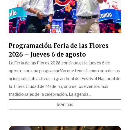
Programación Feria de las Flores
2026 – Jueves 6 de agosto
La Feria de las Flores 2026 continúa este jueves 6 de
agosto con una programación que tendrá como uno de sus
principales atractivos la gran final del Festival Nacional de
la Trova Ciudad de Medellín, uno de los eventos más
tradicionales de la celebración. La agenda...
leer más