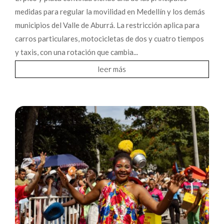
medidas para regular la movilidad en Medellín y los demás
municipios del Valle de Aburrá. La restricción aplica para
carros particulares, motocicletas de dos y cuatro tiempos
y taxis, con una rotación que cambia...
leer más