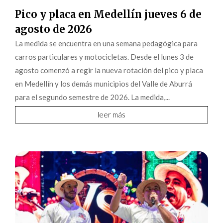
Pico y placa en Medellín jueves 6 de
agosto de 2026
La medida se encuentra en una semana pedagógica para
carros particulares y motocicletas. Desde el lunes 3 de
agosto comenzó a regir la nueva rotación del pico y placa
en Medellín y los demás municipios del Valle de Aburrá
para el segundo semestre de 2026. La medida,...
leer más