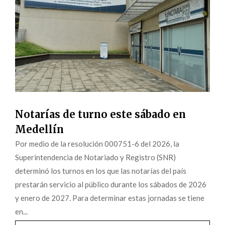
Notarías de turno este sábado en
Medellín
Por medio de la resolución 000751-6 del 2026, la
Superintendencia de Notariado y Registro (SNR)
determinó los turnos en los que las notarías del país
prestarán servicio al público durante los sábados de 2026
y enero de 2027. Para determinar estas jornadas se tiene
en...