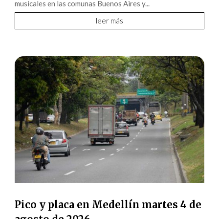
musicales en las comunas Buenos Aires y...
leer más
Pico y placa en Medellín martes 4 de