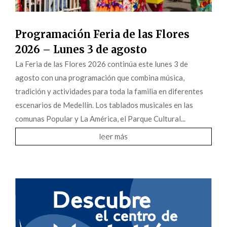
Programación Feria de las Flores
2026 – Lunes 3 de agosto
La Feria de las Flores 2026 continúa este lunes 3 de
agosto con una programación que combina música,
tradición y actividades para toda la familia en diferentes
escenarios de Medellín. Los tablados musicales en las
comunas Popular y La América, el Parque Cultural...
leer más