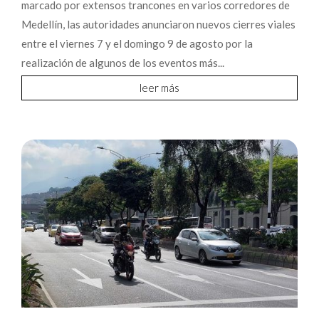
marcado por extensos trancones en varios corredores de
Medellín, las autoridades anunciaron nuevos cierres viales
entre el viernes 7 y el domingo 9 de agosto por la
realización de algunos de los eventos más...
leer más