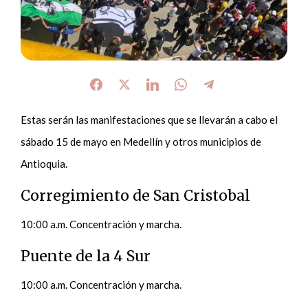
Estas serán las manifestaciones que se llevarán a cabo el
sábado 15 de mayo en Medellín y otros municipios de
Antioquia.
Corregimiento de San Cristobal
10:00 a.m. Concentración y marcha.
Puente de la 4 Sur
10:00 a.m. Concentración y marcha.