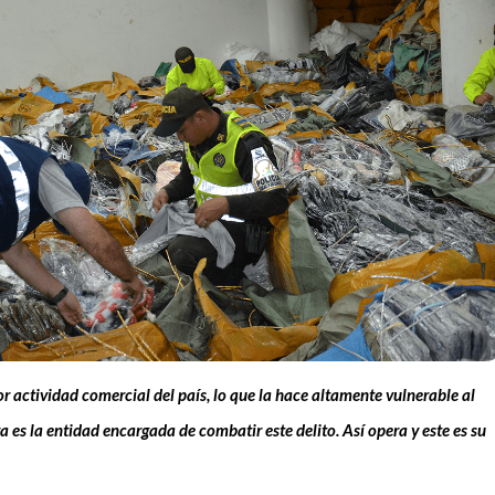
 actividad comercial del país, lo que la hace altamente vulnerable al
 es la entidad encargada de combatir este delito. Así opera y este es su