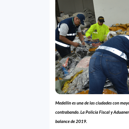
Medellín es una de las ciudades con mayor
contrabando. La Policía Fiscal y Aduanera
balance de 2019.