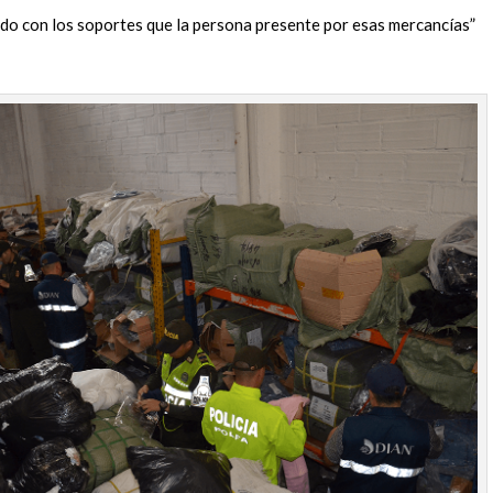
erdo con los soportes que la persona presente por esas mercancías”