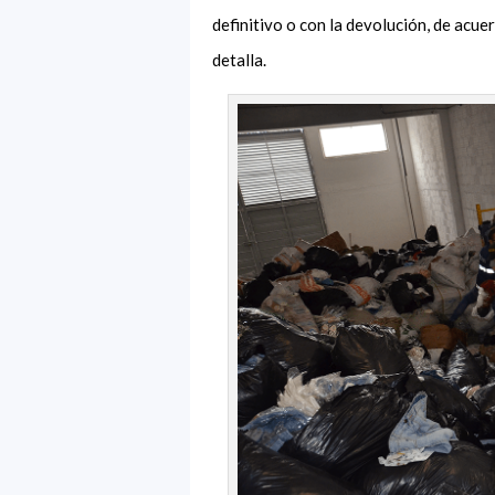
definitivo o con la devolución, de acu
detalla.