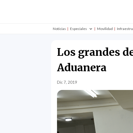
Noticias
Especiales
Movilidad
Infraestr
Los grandes de
Aduanera
Dic 7, 2019