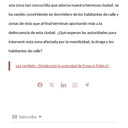
una zona tan concurrida que adorna nuestra hermosa
ciudad,
se
ha venido convirtiendo en dormidero de los habitantes de calle y
zonas de vicio que al final terminan aportando más a la
delincuencia de esta ciudad. ¿Qué esperan las autoridades para
intervenir esta zona afectada por la mendicidad, la droga y los
habitantes de calle?
Lea también: ¿Dónde está la autoridad de Espacio Público?
Subscribe