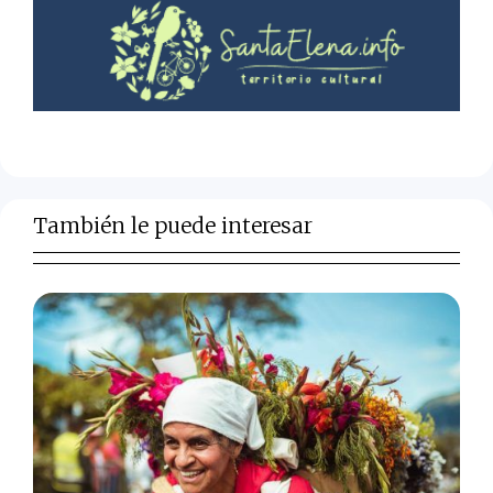
También le puede interesar