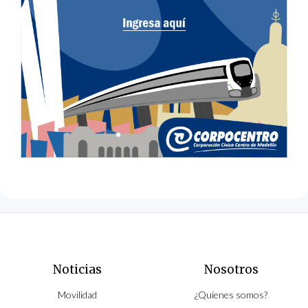
Noticias
Nosotros
Movilidad
¿Quíenes somos?