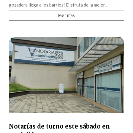
gozadera llega a los barrios! Disfruta de la mejor...
leer más
Notarías de turno este sábado en