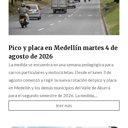
Pico y placa en Medellín martes 4 de
agosto de 2026
La medida se encuentra en una semana pedagógica para
carros particulares y motocicletas. Desde el lunes 3 de
agosto comenzó a regir la nueva rotación del pico y placa
en Medellín y los demás municipios del Valle de Aburrá
para el segundo semestre de 2026. La medida,...
leer más