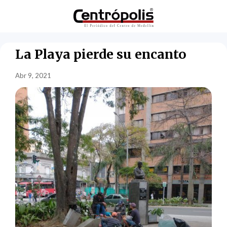
La Playa pierde su encanto
Abr 9, 2021