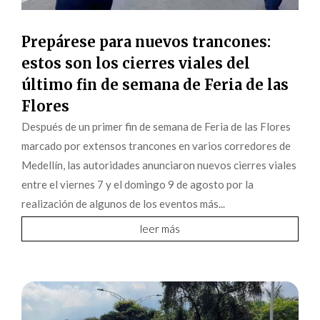
Prepárese para nuevos trancones:
estos son los cierres viales del
último fin de semana de Feria de las
Flores
Después de un primer fin de semana de Feria de las Flores
marcado por extensos trancones en varios corredores de
Medellín, las autoridades anunciaron nuevos cierres viales
entre el viernes 7 y el domingo 9 de agosto por la
realización de algunos de los eventos más...
leer más