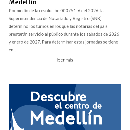
Medellín
Por medio de la resolución 000751-6 del 2026, la
Superintendencia de Notariado y Registro (SNR)
determinó los turnos en los que las notarías del país
prestarán servicio al público durante los sábados de 2026
y enero de 2027. Para determinar estas jornadas se tiene
en...
leer más