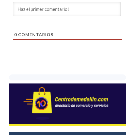
0
COMENTARIOS