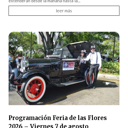
extenderán desde la mañana hasta la...
leer más
Programación Feria de las Flores
2026 – Viernes 7 de agosto