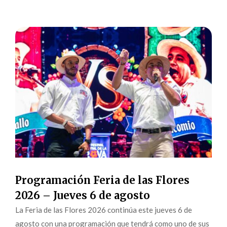
Programación Feria de las Flores
2026 – Jueves 6 de agosto
La Feria de las Flores 2026 continúa este jueves 6 de
agosto con una programación que tendrá como uno de sus