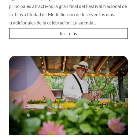
principales atractivos la gran final del Festival Nacional de
la Trova Ciudad de Medellín, uno de los eventos más
tradicionales de la celebración. La agenda...
leer más