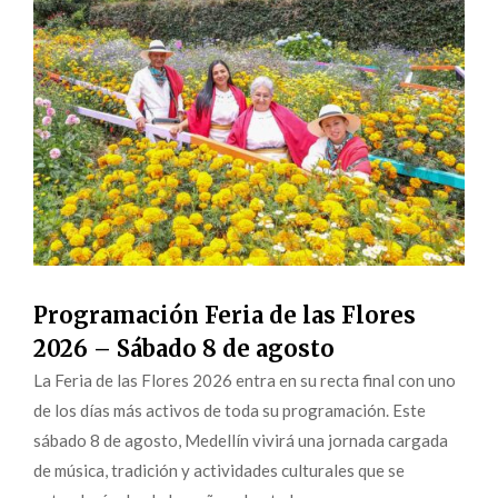
Programación Feria de las Flores
2026 – Sábado 8 de agosto
La Feria de las Flores 2026 entra en su recta final con uno
de los días más activos de toda su programación. Este
sábado 8 de agosto, Medellín vivirá una jornada cargada
de música, tradición y actividades culturales que se