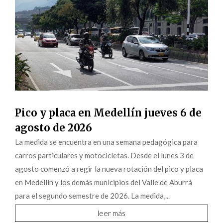
Pico y placa en Medellín jueves 6 de
agosto de 2026
La medida se encuentra en una semana pedagógica para
carros particulares y motocicletas. Desde el lunes 3 de
agosto comenzó a regir la nueva rotación del pico y placa
en Medellín y los demás municipios del Valle de Aburrá
para el segundo semestre de 2026. La medida,...
leer más