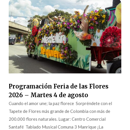
Programación Feria de las Flores
2026 – Martes 4 de agosto
Cuando el amor une; la paz florece Sorpréndete con el
Tapete de Flores más grande de Colombia con más de
200.000 flores naturales. Lugar: Centro Comercial
Santafé Tablado Musical Comuna 3 Manrique ¡La