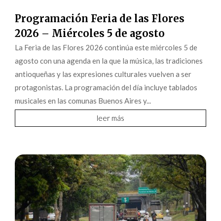
Programación Feria de las Flores
2026 – Miércoles 5 de agosto
La Feria de las Flores 2026 continúa este miércoles 5 de
agosto con una agenda en la que la música, las tradiciones
antioqueñas y las expresiones culturales vuelven a ser
protagonistas. La programación del día incluye tablados
musicales en las comunas Buenos Aires y...
leer más