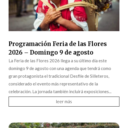
Programación Feria de las Flores
2026 – Domingo 9 de agosto
La Feria de las Flores 2026 llega a su último día este
domingo 9 de agosto con una agenda que tendrá como
gran protagonista el tradicional Desfile de Silleteros,
considerado el evento más representativo de la
celebración. La jornada también incluirá exposiciones...
leer más