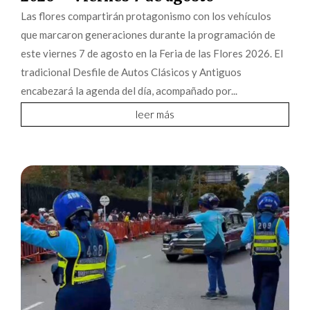
Las flores compartirán protagonismo con los vehículos
que marcaron generaciones durante la programación de
este viernes 7 de agosto en la Feria de las Flores 2026. El
tradicional Desfile de Autos Clásicos y Antiguos
encabezará la agenda del día, acompañado por...
leer más