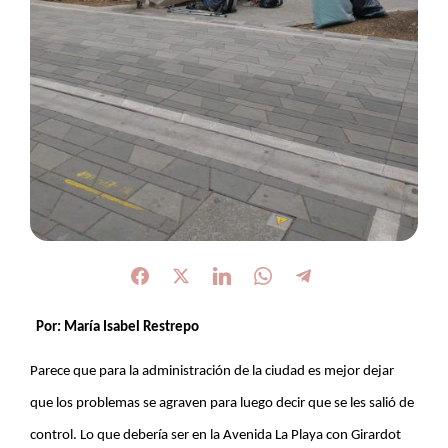
Por: María Isabel Restrepo
Parece que para la administración de la ciudad es mejor dejar
que los problemas se agraven para luego decir que se les salió de
control. Lo que debería ser en la Avenida La Playa con Girardot