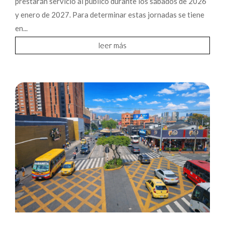
prestarán servicio al público durante los sábados de 2026
y enero de 2027. Para determinar estas jornadas se tiene
en...
leer más