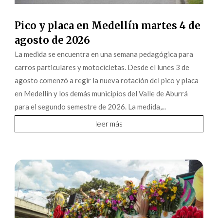
Pico y placa en Medellín martes 4 de
agosto de 2026
La medida se encuentra en una semana pedagógica para
carros particulares y motocicletas. Desde el lunes 3 de
agosto comenzó a regir la nueva rotación del pico y placa
en Medellín y los demás municipios del Valle de Aburrá
para el segundo semestre de 2026. La medida,...
leer más