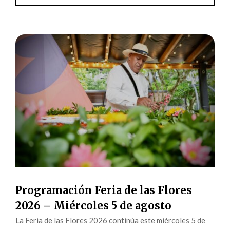
Programación Feria de las Flores
2026 – Miércoles 5 de agosto
La Feria de las Flores 2026 continúa este miércoles 5 de