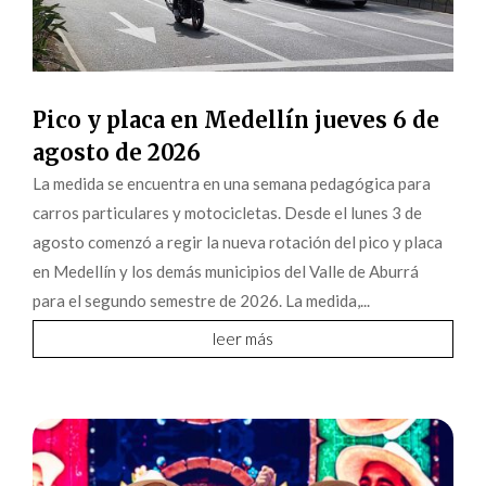
Pico y placa en Medellín jueves 6 de
agosto de 2026
La medida se encuentra en una semana pedagógica para
carros particulares y motocicletas. Desde el lunes 3 de
agosto comenzó a regir la nueva rotación del pico y placa
en Medellín y los demás municipios del Valle de Aburrá
para el segundo semestre de 2026. La medida,...
leer más