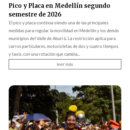
Pico y Placa en Medellín segundo
semestre de 2026
El pico y placa continúa siendo una de las principales
medidas para regular la movilidad en Medellín y los demás
municipios del Valle de Aburrá. La restricción aplica para
carros particulares, motocicletas de dos y cuatro tiempos
y taxis, con una rotación que cambia...
leer más