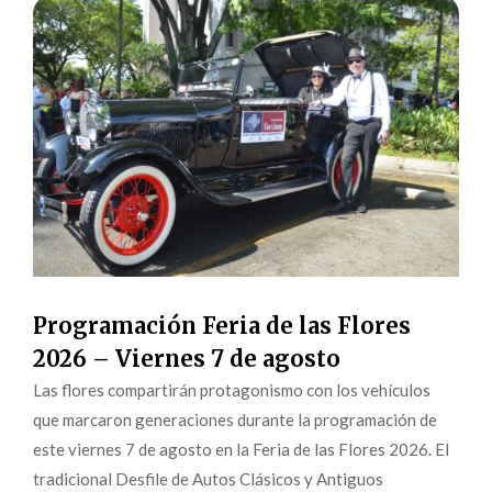
Programación Feria de las Flores
2026 – Viernes 7 de agosto
Las flores compartirán protagonismo con los vehículos
que marcaron generaciones durante la programación de
este viernes 7 de agosto en la Feria de las Flores 2026. El
tradicional Desfile de Autos Clásicos y Antiguos