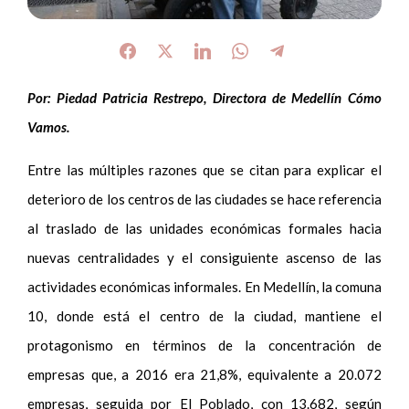
Por: Piedad Patricia Restrepo, Directora de Medellín Cómo
Vamos.
Entre las múltiples razones que se citan para explicar el
deterioro de los centros de las ciudades se hace referencia
al traslado de las unidades económicas formales hacia
nuevas centralidades y el consiguiente ascenso de las
actividades económicas informales. En Medellín, la comuna
10, donde está el centro de la ciudad, mantiene el
protagonismo en términos de la concentración de
empresas que, a 2016 era 21,8%, equivalente a 20.072
empresas, seguida por El Poblado, con 13.682, según