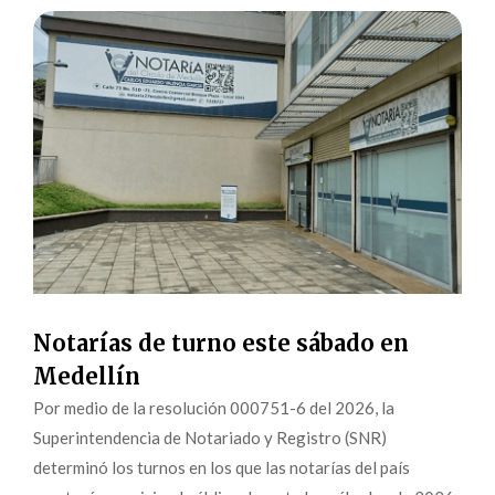
Notarías de turno este sábado en
Medellín
Por medio de la resolución 000751-6 del 2026, la
Superintendencia de Notariado y Registro (SNR)
determinó los turnos en los que las notarías del país