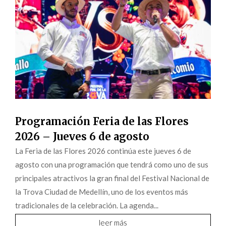
Programación Feria de las Flores
2026 – Jueves 6 de agosto
La Feria de las Flores 2026 continúa este jueves 6 de
agosto con una programación que tendrá como uno de sus
principales atractivos la gran final del Festival Nacional de
la Trova Ciudad de Medellín, uno de los eventos más
tradicionales de la celebración. La agenda...
leer más