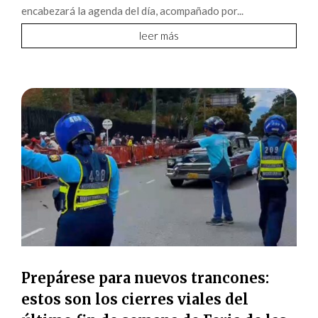
encabezará la agenda del día, acompañado por...
leer más
Prepárese para nuevos trancones:
estos son los cierres viales del