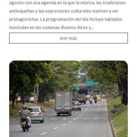
agosto con una agenda en la que la música, las tradiciones
antioqueñas y las expresiones culturales vuelven a ser
protagonistas. La programación del día incluye tablados
musicales en las comunas Buenos Aires y...
leer más