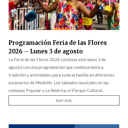
Programación Feria de las Flores
2026 – Lunes 3 de agosto
La Feria de las Flores 2026 continúa este lunes 3 de
agosto con una programación que combina música,
tradición y actividades para toda la familia en diferentes
escenarios de Medellín. Los tablados musicales en las
comunas Popular y La América, el Parque Cultural...
leer más