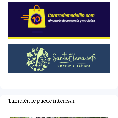
También le puede interesar