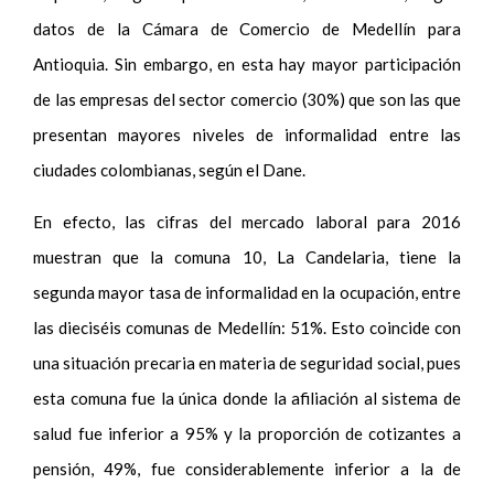
datos de la Cámara de Comercio de Medellín para
Antioquia. Sin embargo, en esta hay mayor participación
de las empresas del sector comercio (30%) que son las que
presentan mayores niveles de informalidad entre las
ciudades colombianas, según el Dane.
En efecto, las cifras del mercado laboral para 2016
muestran que la comuna 10, La Candelaria, tiene la
segunda mayor tasa de informalidad en la ocupación, entre
las dieciséis comunas de Medellín: 51%. Esto coincide con
una situación precaria en materia de seguridad social, pues
esta comuna fue la única donde la afiliación al sistema de
salud fue inferior a 95% y la proporción de cotizantes a
pensión, 49%, fue considerablemente inferior a la de