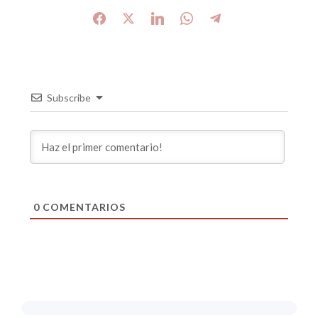
Subscribe
0
COMENTARIOS