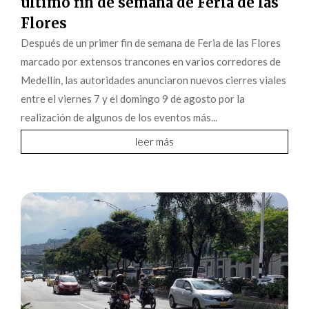
último fin de semana de Feria de las
Flores
Después de un primer fin de semana de Feria de las Flores
marcado por extensos trancones en varios corredores de
Medellín, las autoridades anunciaron nuevos cierres viales
entre el viernes 7 y el domingo 9 de agosto por la
realización de algunos de los eventos más...
leer más