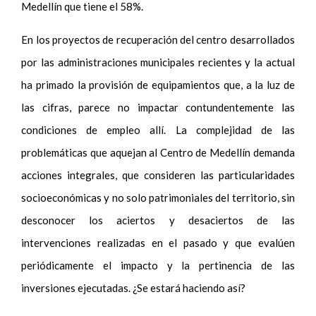
Medellín que tiene el 58%.
En los proyectos de recuperación del centro desarrollados
por las administraciones municipales recientes y la actual
ha primado la provisión de equipamientos que, a la luz de
las cifras, parece no impactar contundentemente las
condiciones de empleo allí. La complejidad de las
problemáticas que aquejan al Centro de Medellín demanda
acciones integrales, que consideren las particularidades
socioeconómicas y no solo patrimoniales del territorio, sin
desconocer los aciertos y desaciertos de las
intervenciones realizadas en el pasado y que evalúen
periódicamente el impacto y la pertinencia de las
inversiones ejecutadas. ¿Se estará haciendo así?