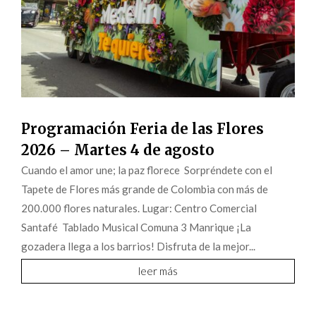
Programación Feria de las Flores
2026 – Martes 4 de agosto
Cuando el amor une; la paz florece Sorpréndete con el
Tapete de Flores más grande de Colombia con más de
200.000 flores naturales. Lugar: Centro Comercial
Santafé Tablado Musical Comuna 3 Manrique ¡La
gozadera llega a los barrios! Disfruta de la mejor...
leer más