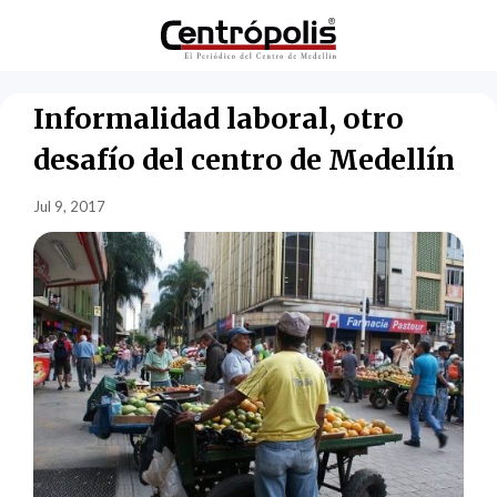
Informalidad laboral, otro
desafío del centro de Medellín
Jul 9, 2017