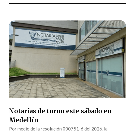
Notarías de turno este sábado en
Medellín
Por medio de la resolución 000751-6 del 2026, la