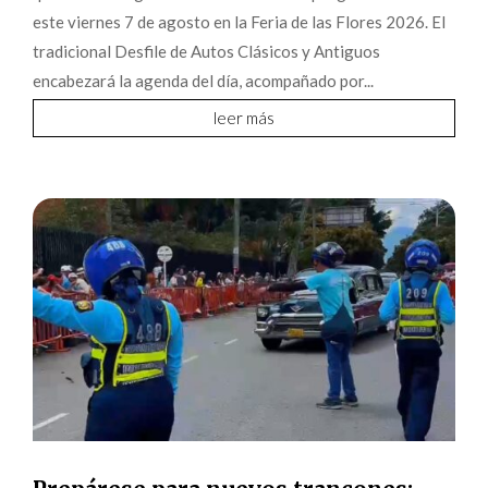
este viernes 7 de agosto en la Feria de las Flores 2026. El
tradicional Desfile de Autos Clásicos y Antiguos
encabezará la agenda del día, acompañado por...
leer más