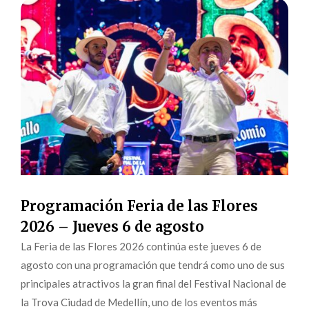
Programación Feria de las Flores
2026 – Jueves 6 de agosto
La Feria de las Flores 2026 continúa este jueves 6 de
agosto con una programación que tendrá como uno de sus
principales atractivos la gran final del Festival Nacional de
la Trova Ciudad de Medellín, uno de los eventos más