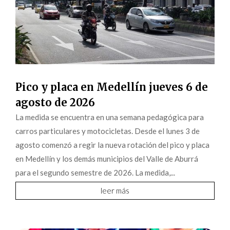
Pico y placa en Medellín jueves 6 de
agosto de 2026
La medida se encuentra en una semana pedagógica para
carros particulares y motocicletas. Desde el lunes 3 de
agosto comenzó a regir la nueva rotación del pico y placa
en Medellín y los demás municipios del Valle de Aburrá
para el segundo semestre de 2026. La medida,...
leer más