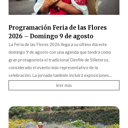
Programación Feria de las Flores
2026 – Domingo 9 de agosto
La Feria de las Flores 2026 llega a su último día este
domingo 9 de agosto con una agenda que tendrá como
gran protagonista el tradicional Desfile de Silleteros,
considerado el evento más representativo de la
celebración. La jornada también incluirá exposiciones...
leer más