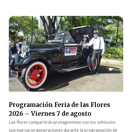
Programación Feria de las Flores
2026 – Viernes 7 de agosto
Las flores compartirán protagonismo con los vehículos
que marcaron generaciones durante la programación de