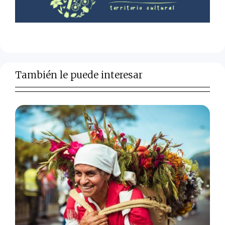
También le puede interesar