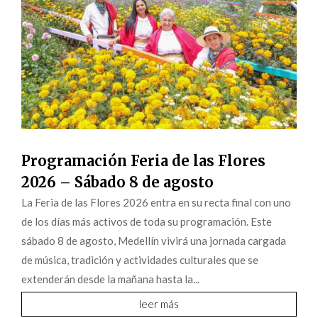
Programación Feria de las Flores
2026 – Sábado 8 de agosto
La Feria de las Flores 2026 entra en su recta final con uno
de los días más activos de toda su programación. Este
sábado 8 de agosto, Medellín vivirá una jornada cargada
de música, tradición y actividades culturales que se
extenderán desde la mañana hasta la...
leer más