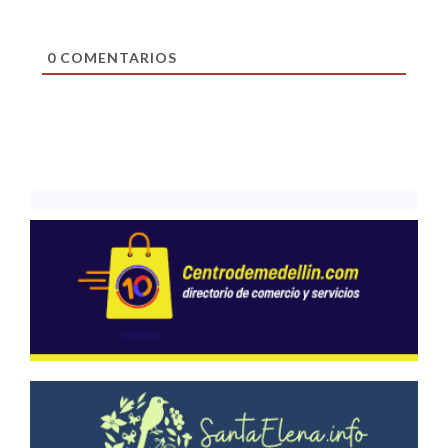
0
COMENTARIOS