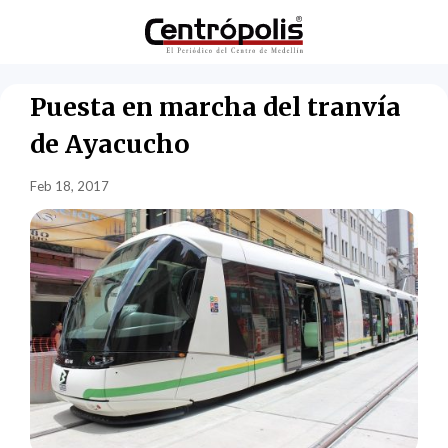
Puesta en marcha del tranvía
de Ayacucho
Feb 18, 2017