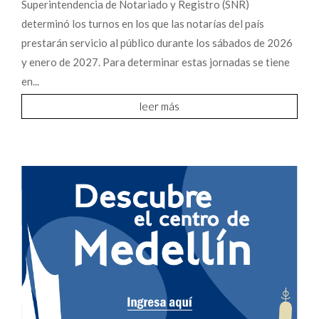
Superintendencia de Notariado y Registro (SNR)
determinó los turnos en los que las notarías del país
prestarán servicio al público durante los sábados de 2026
y enero de 2027. Para determinar estas jornadas se tiene
en...
leer más