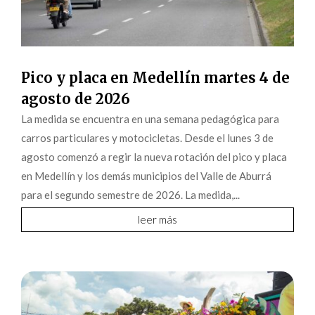
Pico y placa en Medellín martes 4 de
agosto de 2026
La medida se encuentra en una semana pedagógica para
carros particulares y motocicletas. Desde el lunes 3 de
agosto comenzó a regir la nueva rotación del pico y placa
en Medellín y los demás municipios del Valle de Aburrá
para el segundo semestre de 2026. La medida,...
leer más