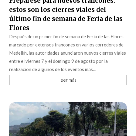
Prepárese para nuevos trancones:
estos son los cierres viales del
último fin de semana de Feria de las
Flores
Después de un primer fin de semana de Feria de las Flores
marcado por extensos trancones en varios corredores de
Medellín, las autoridades anunciaron nuevos cierres viales
entre el viernes 7 y el domingo 9 de agosto por la
realización de algunos de los eventos más...
leer más