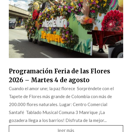
Programación Feria de las Flores
2026 – Martes 4 de agosto
Cuando el amor une; la paz florece Sorpréndete con el
Tapete de Flores más grande de Colombia con más de
200.000 flores naturales. Lugar: Centro Comercial
Santafé Tablado Musical Comuna 3 Manrique ¡La
gozadera llega a los barrios! Disfruta de la mejor...
leer más