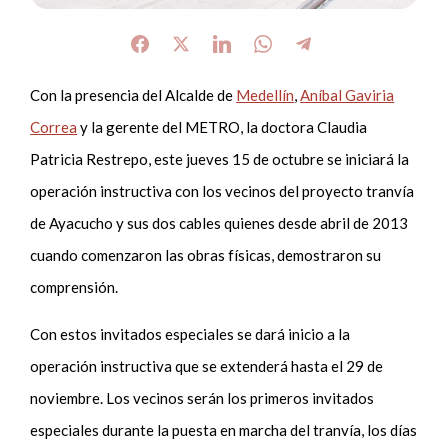
Con la presencia del Alcalde de
Medellín
,
Aníbal Gaviria
Correa
y la gerente del METRO, la doctora Claudia
Patricia Restrepo, este jueves 15 de octubre se iniciará la
operación instructiva con los vecinos del proyecto tranvía
de Ayacucho y sus dos cables quienes desde abril de 2013
cuando comenzaron las obras físicas, demostraron su
comprensión.
Con estos invitados especiales se dará inicio a la
operación instructiva que se extenderá hasta el 29 de
noviembre. Los vecinos serán los primeros invitados
especiales durante la puesta en marcha del tranvía, los días