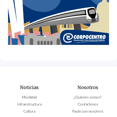
Noticias
Nosotros
Movilidad
¿Quíenes somos?
Infraestructura
Contáctenos
Cultura
Paute con nosotros