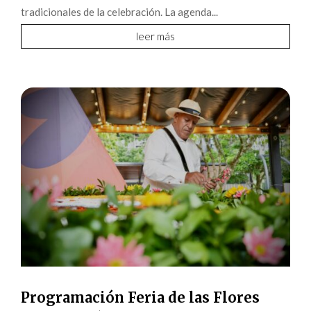
tradicionales de la celebración. La agenda...
leer más
Programación Feria de las Flores