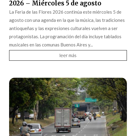
2026 – Miércoles 5 de agosto
La Feria de las Flores 2026 continúa este miércoles 5 de
agosto con una agenda en la que la música, las tradiciones
antioqueñas y las expresiones culturales vuelven a ser
protagonistas. La programación del día incluye tablados
musicales en las comunas Buenos Aires y...
leer más