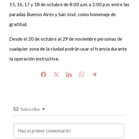
15, 16, 17 y 18 de octubre de 8:00 a.m. a 2:00 p.m. entre las
paradas Buenos Aires y San José, como homenaje de
gratitud.
Desde el 20 de octubre al 29 de noviembre personas de
cualquier zona de la ciudad podrán usar el tranvía durante
la operación instructiva.
Subscribe