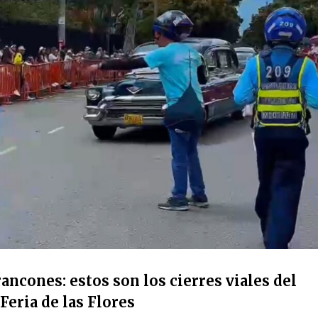
ancones: estos son los cierres viales del
Feria de las Flores