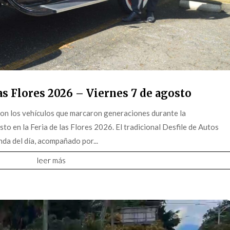
s Flores 2026 – Viernes 7 de agosto
on los vehículos que marcaron generaciones durante la
o en la Feria de las Flores 2026. El tradicional Desfile de Autos
da del día, acompañado por...
leer más