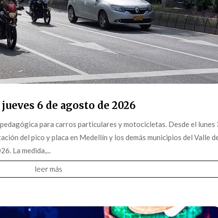
 jueves 6 de agosto de 2026
pedagógica para carros particulares y motocicletas. Desde el lunes 
ción del pico y placa en Medellín y los demás municipios del Valle d
6. La medida,...
leer más