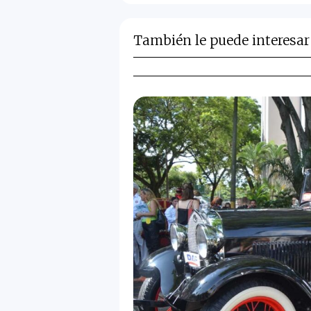
También le puede interesar