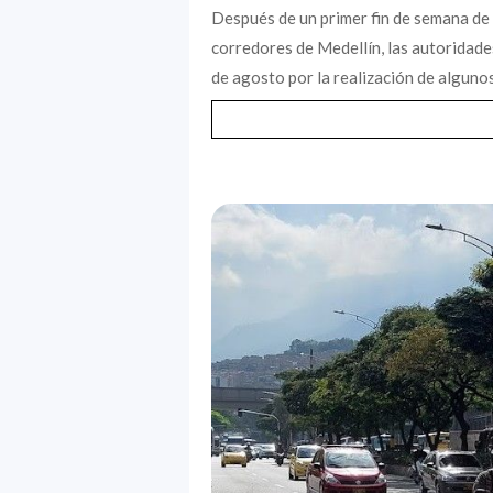
Después de un primer fin de semana de
corredores de Medellín, las autoridade
de agosto por la realización de algunos