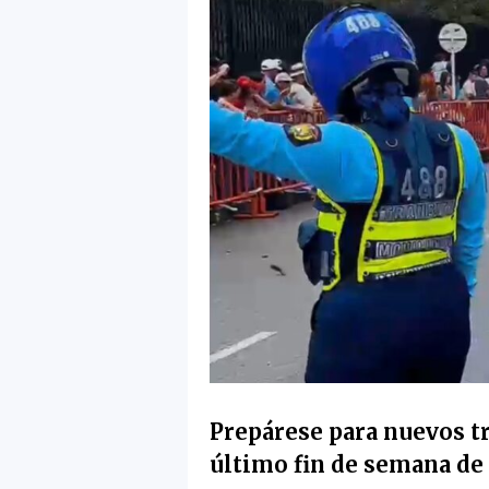
Prepárese para nuevos tr
último fin de semana de 