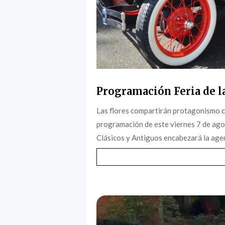
Programación Feria de la
Las flores compartirán protagonismo c
programación de este viernes 7 de agost
Clásicos y Antiguos encabezará la agen