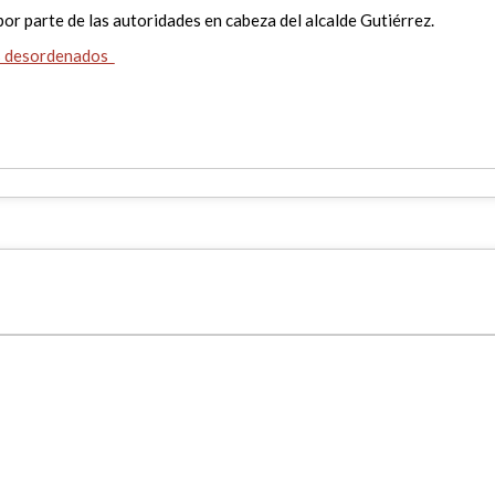
por parte de las autoridades en cabeza del alcalde Gutiérrez.
s desordenados