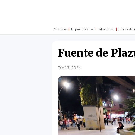
Noticias
Especiales
Movilidad
Infraestr
Fuente de Plaz
Dic 13, 2024