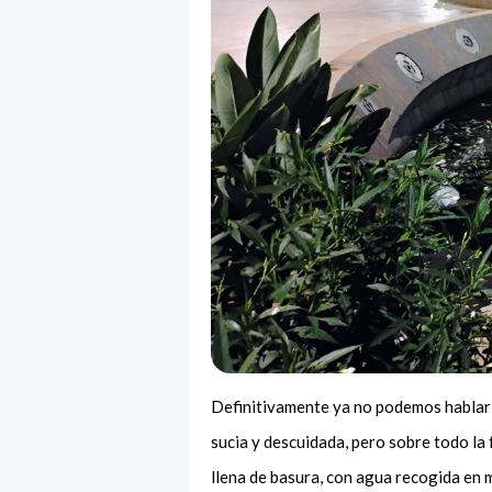
Definitivamente ya no podemos hablar 
sucia y descuidada, pero sobre todo la 
llena de basura, con agua recogida en m