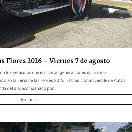
s Flores 2026 – Viernes 7 de agosto
on los vehículos que marcaron generaciones durante la
o en la Feria de las Flores 2026. El tradicional Desfile de Autos
da del día, acompañado por...
leer más