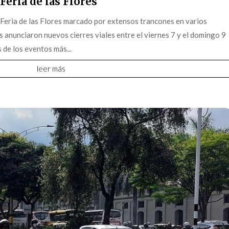
Feria de las Flores
 Feria de las Flores marcado por extensos trancones en varios
s anunciaron nuevos cierres viales entre el viernes 7 y el domingo 9
 de los eventos más...
leer más