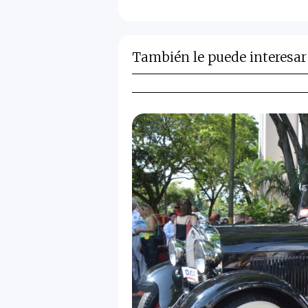
También le puede interesar