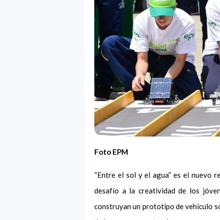
Foto EPM
“Entre el sol y el agua” es el nuevo r
desafío a la creatividad de los jóve
construyan un prototipo de vehículo sol