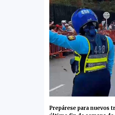
Prepárese para nuevos tr