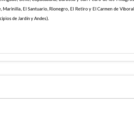
 Marinilla, El Santuario, Rionegro, El Retiro y El Carmen de Viboral
ipios de Jardín y Andes).