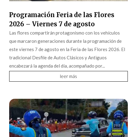
Programación Feria de las Flores
2026 – Viernes 7 de agosto
Las flores compartirán protagonismo con los vehículos
que marcaron generaciones durante la programación de
este viernes 7 de agosto en la Feria de las Flores 2026. El
tradicional Desfile de Autos Clásicos y Antiguos
encabezará la agenda del día, acompañado por...
leer más