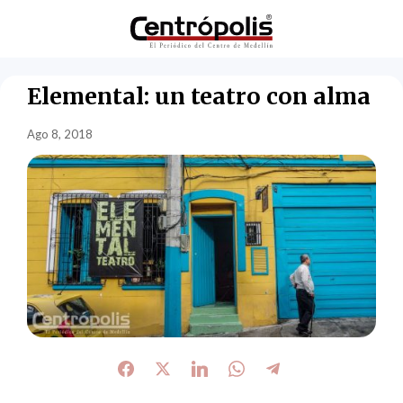
Elemental: un teatro con alma
Ago 8, 2018