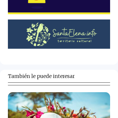
También le puede interesar