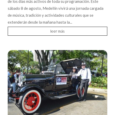
de los días más activos de toda su programación. Este
sábado 8 de agosto, Medellín vivirá una jornada cargada
de música, tradición y actividades culturales que se
extenderán desde la mañana hasta la...
leer más