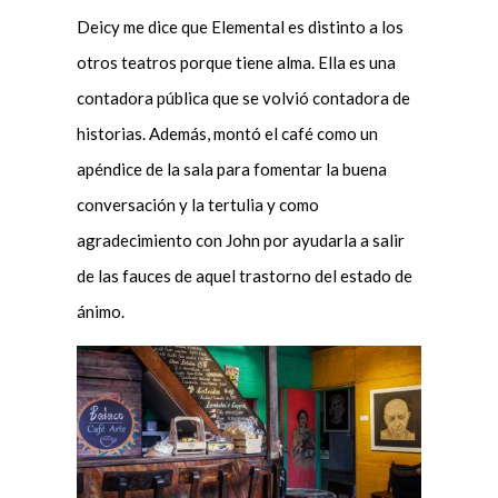
Deicy me dice que Elemental es distinto a los
otros teatros porque tiene alma. Ella es una
contadora pública que se volvió contadora de
historias. Además, montó el café como un
apéndice de la sala para fomentar la buena
conversación y la tertulia y como
agradecimiento con John por ayudarla a salir
de las fauces de aquel trastorno del estado de
ánimo.