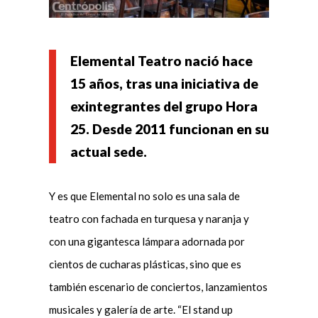
Elemental Teatro nació hace
15 años, tras una iniciativa de
exintegrantes del grupo Hora
25. Desde 2011 funcionan en su
actual sede.
Y es que Elemental no solo es una sala de
teatro con fachada en turquesa y naranja y
con una gigantesca lámpara adornada por
cientos de cucharas plásticas, sino que es
también escenario de conciertos, lanzamientos
musicales y galería de arte. “El stand up