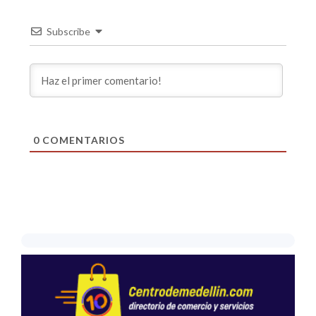
Subscribe
0
COMENTARIOS