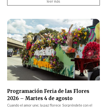
leer más
Programación Feria de las Flores
2026 – Martes 4 de agosto
Cuando el amor une; la paz florece Sorpréndete con el