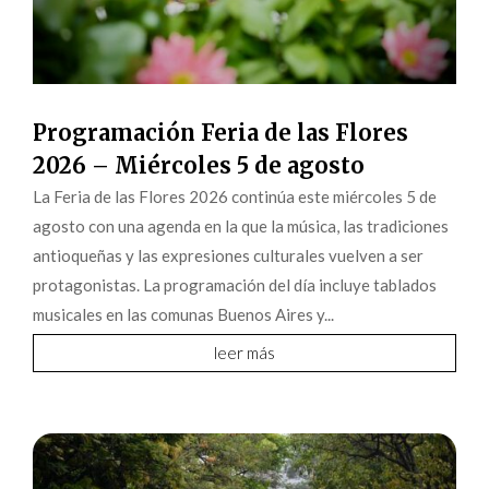
Programación Feria de las Flores
2026 – Miércoles 5 de agosto
La Feria de las Flores 2026 continúa este miércoles 5 de
agosto con una agenda en la que la música, las tradiciones
antioqueñas y las expresiones culturales vuelven a ser
protagonistas. La programación del día incluye tablados
musicales en las comunas Buenos Aires y...
leer más