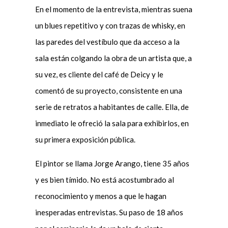
En el momento de la entrevista, mientras suena
un blues repetitivo y con trazas de whisky, en
las paredes del vestíbulo que da acceso a la
sala están colgando la obra de un artista que, a
su vez, es cliente del café de Deicy y le
comentó de su proyecto, consistente en una
serie de retratos a habitantes de calle. Ella, de
inmediato le ofreció la sala para exhibirlos, en
su primera exposición pública.
El pintor se llama Jorge Arango, tiene 35 años
y es bien tímido. No está acostumbrado al
reconocimiento y menos a que le hagan
inesperadas entrevistas. Su paso de 18 años