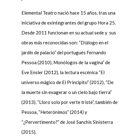
Elemental Teatro nació hace 15 años, tras una
iniciativa de exintegrantes del grupo Hora 25.
Desde 2011 funcionan en su actual sede y sus
obras más reconocidas son: “Diálogo en el
jardín de palacio” del portugués Fernando
Pessoa (2010), Monólogos de la vagina” de
Eve Ensler (2012), la lectura escénica “El
universo mágico de El Principito” (2012), “De
la muerte sin exagerar o un cielo bajo tierra”
(2013), “Lloro solo por verte triste”, también de
Pessoa, “Heterónimos” (2014) y
“¿Pervertimento?” de José Sanchis Sinisterra
(2015).