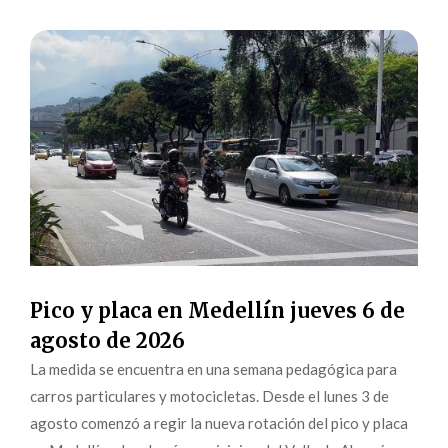
Pico y placa en Medellín jueves 6 de
agosto de 2026
La medida se encuentra en una semana pedagógica para
carros particulares y motocicletas. Desde el lunes 3 de
agosto comenzó a regir la nueva rotación del pico y placa