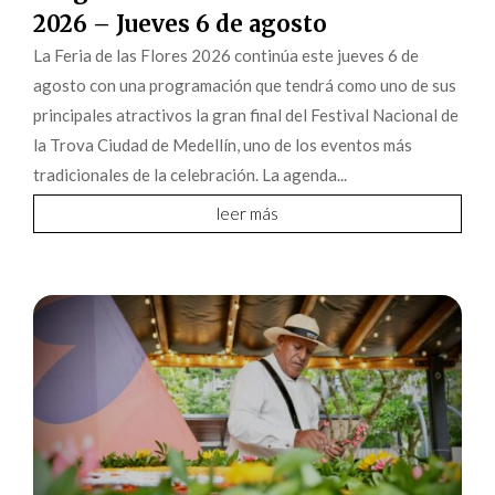
2026 – Jueves 6 de agosto
La Feria de las Flores 2026 continúa este jueves 6 de
agosto con una programación que tendrá como uno de sus
principales atractivos la gran final del Festival Nacional de
la Trova Ciudad de Medellín, uno de los eventos más
tradicionales de la celebración. La agenda...
leer más