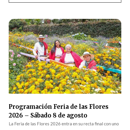
Programación Feria de las Flores
2026 – Sábado 8 de agosto
La Feria de las Flores 2026 entra en su recta final con uno