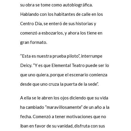
su obra se tome como autobiográfica.
Hablando con los habitantes de calle en los
Centro Día, se enteró de sus historias y
comenzó a esbozarlos, y ahora los tiene en
gran formato.
“Esta es nuestra prueba piloto”, interrumpe
Deicy. “Y es que Elemental Teatro puede ser lo
que uno quiera, porque el escenario comienza
desde que uno cruza la puerta de la sede”.
A ella se le abren los ojos diciendo que su vida
ha cambiado “maravillosamente” de un año a la
fecha. Comenzó a tener motivaciones que no
iban en favor de su vanidad, disfruta con sus