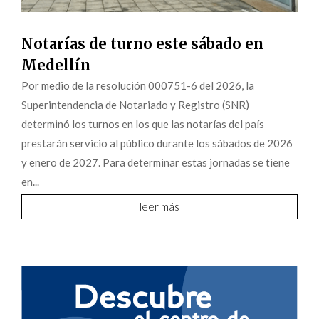
Notarías de turno este sábado en
Medellín
Por medio de la resolución 000751-6 del 2026, la
Superintendencia de Notariado y Registro (SNR)
determinó los turnos en los que las notarías del país
prestarán servicio al público durante los sábados de 2026
y enero de 2027. Para determinar estas jornadas se tiene
en...
leer más