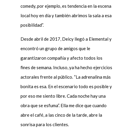
comedy, por ejemplo, es tendencia en la escena
local hoy en día y también abrimos la sala a esa
posibilidad”.
Desde abril de 2017, Deicy llegó a Elemental y
encontró un grupo de amigos que le
garantizaron compañía y afecto todos los
fines de semana. Incluso, ya ha hecho ejercicios
actorales frente al público. “La adrenalina más
bonita es esa. En el escenario todo es posible y
por eso me siento libre. Cada noche hay una
obra que se esfuma”. Ella me dice que cuando
abre el café, a las cinco de la tarde, abre la
sonrisa para los clientes.