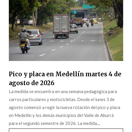
Pico y placa en Medellín martes 4 de
agosto de 2026
La medida se encuentra en una semana pedagógica para
carros particulares y motocicletas. Desde el lunes 3 de
agosto comenzó a regir la nueva rotación del pico y placa
en Medellín y los demás municipios del Valle de Aburrá
para el segundo semestre de 2026. La medida,...