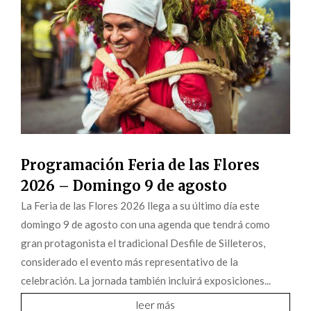
Programación Feria de las Flores
2026 – Domingo 9 de agosto
La Feria de las Flores 2026 llega a su último día este
domingo 9 de agosto con una agenda que tendrá como
gran protagonista el tradicional Desfile de Silleteros,
considerado el evento más representativo de la
celebración. La jornada también incluirá exposiciones...
leer más