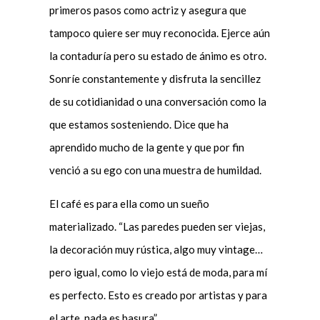
primeros pasos como actriz y asegura que
tampoco quiere ser muy reconocida. Ejerce aún
la contaduría pero su estado de ánimo es otro.
Sonríe constantemente y disfruta la sencillez
de su cotidianidad o una conversación como la
que estamos sosteniendo. Dice que ha
aprendido mucho de la gente y que por fin
venció a su ego con una muestra de humildad.
El café es para ella como un sueño
materializado. “Las paredes pueden ser viejas,
la decoración muy rústica, algo muy vintage…
pero igual, como lo viejo está de moda, para mí
es perfecto. Esto es creado por artistas y para
el arte, nada es basura”.