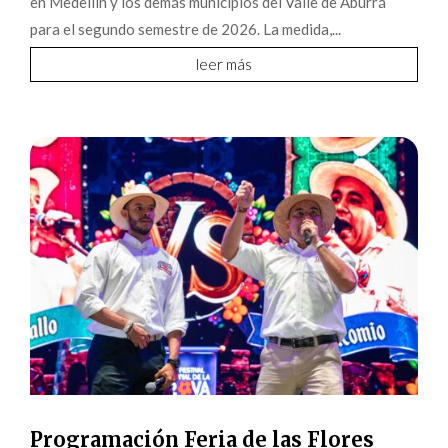
en Medellín y los demás municipios del Valle de Aburrá
para el segundo semestre de 2026. La medida,...
leer más
Programación Feria de las Flores