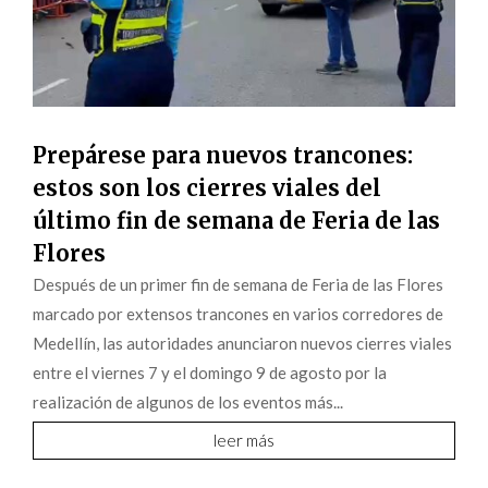
Prepárese para nuevos trancones:
estos son los cierres viales del
último fin de semana de Feria de las
Flores
Después de un primer fin de semana de Feria de las Flores
marcado por extensos trancones en varios corredores de
Medellín, las autoridades anunciaron nuevos cierres viales
entre el viernes 7 y el domingo 9 de agosto por la
realización de algunos de los eventos más...
leer más