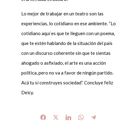
Lo mejor de trabajar en un teatro son las
experiencias, lo cotidiano en ese ambiente. “Lo
cotidiano aquí es que te lleguen con un poema,
que te estén hablando de la situación del país
con un discurso coherente sin que te sientas
ahogado o asfixiado, el arte es una acción
política, pero no va a favor de ningún partido.
Acá tu sí construyes sociedad”. Concluye feliz
Deicy.