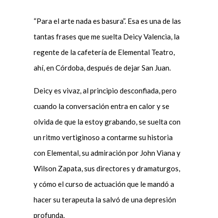
“Para el arte nada es basura”. Esa es una de las
tantas frases que me suelta Deicy Valencia, la
regente de la cafetería de Elemental Teatro,
ahí, en Córdoba, después de dejar San Juan.
Deicy es vivaz, al principio desconfiada, pero
cuando la conversación entra en calor y se
olvida de que la estoy grabando, se suelta con
un ritmo vertiginoso a contarme su historia
con Elemental, su admiración por John Viana y
Wilson Zapata, sus directores y dramaturgos,
y cómo el curso de actuación que le mandó a
hacer su terapeuta la salvó de una depresión
profunda.