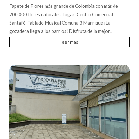
Tapete de Flores más grande de Colombia con más de
200.000 flores naturales. Lugar: Centro Comercial
Santafé Tablado Musical Comuna 3 Manrique ¡La
gozadera llega a los barrios! Disfruta de la mejor...
leer más