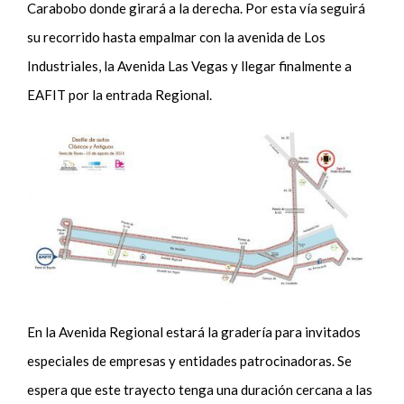
Carabobo donde girará a la derecha. Por esta vía seguirá
su recorrido hasta empalmar con la avenida de Los
Industriales, la Avenida Las Vegas y llegar finalmente a
EAFIT por la entrada Regional.
En la Avenida Regional estará la gradería para invitados
especiales de empresas y entidades patrocinadoras. Se
espera que este trayecto tenga una duración cercana a las