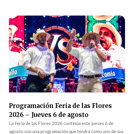
Programación Feria de las Flores
2026 – Jueves 6 de agosto
La Feria de las Flores 2026 continúa este jueves 6 de
agosto con una programación que tendrá como uno de sus