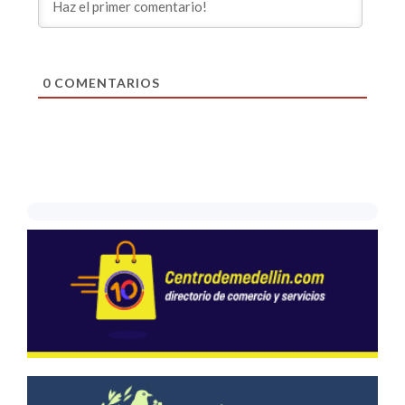
0
COMENTARIOS