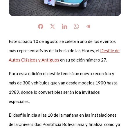
Este sábado 10 de agosto se celebra uno de los eventos
más representativos de la Feria de las Flores, el
Desfile de
Autos Clásicos y Antiguos
en su edición número 27.
Para esta edición el desfile tendrá un nuevo recorrido y
más de 300 vehículos que van desde modelos 1900 hasta
1989, donde lo convertibles serán loa invitados
especiales.
El desfile inicia a las 10 de la mañana en las instalaciones
de la Universidad Pontificia Bolivariana y finaliza, como ya