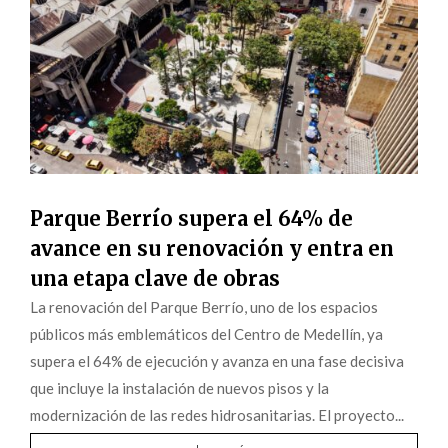
Parque Berrío supera el 64% de
avance en su renovación y entra en
una etapa clave de obras
La renovación del Parque Berrío, uno de los espacios
públicos más emblemáticos del Centro de Medellín, ya
supera el 64% de ejecución y avanza en una fase decisiva
que incluye la instalación de nuevos pisos y la
modernización de las redes hidrosanitarias. El proyecto...