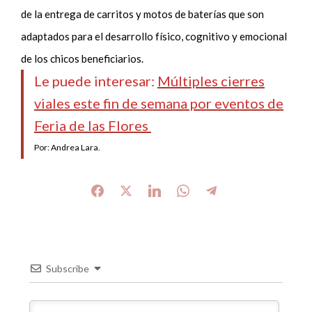
de la entrega de carritos y motos de baterías que son
adaptados para el desarrollo físico, cognitivo y emocional
de los chicos beneficiarios.
Le puede interesar:
Múltiples cierres
viales este fin de semana por eventos de
Feria de las Flores
Por: Andrea Lara.
Subscribe