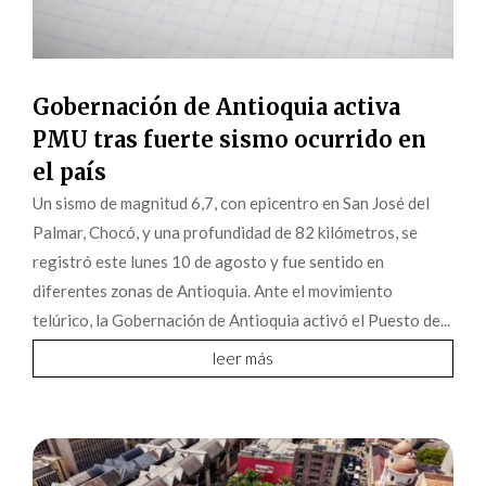
Gobernación de Antioquia activa
PMU tras fuerte sismo ocurrido en
el país
Un sismo de magnitud 6,7, con epicentro en San José del
Palmar, Chocó, y una profundidad de 82 kilómetros, se
registró este lunes 10 de agosto y fue sentido en
diferentes zonas de Antioquia. Ante el movimiento
telúrico, la Gobernación de Antioquia activó el Puesto de...
leer más