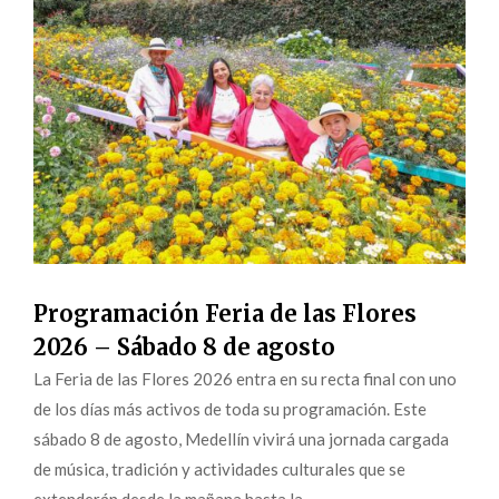
Programación Feria de las Flores
2026 – Sábado 8 de agosto
La Feria de las Flores 2026 entra en su recta final con uno
de los días más activos de toda su programación. Este
sábado 8 de agosto, Medellín vivirá una jornada cargada
de música, tradición y actividades culturales que se