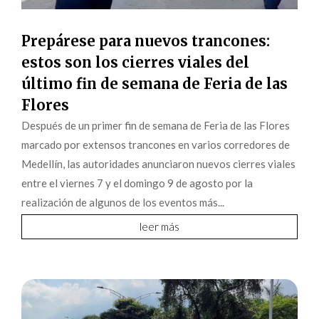
Prepárese para nuevos trancones:
estos son los cierres viales del
último fin de semana de Feria de las
Flores
Después de un primer fin de semana de Feria de las Flores
marcado por extensos trancones en varios corredores de
Medellín, las autoridades anunciaron nuevos cierres viales
entre el viernes 7 y el domingo 9 de agosto por la
realización de algunos de los eventos más...
leer más