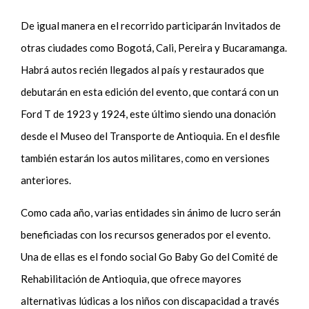
De igual manera en el recorrido participarán Invitados de
otras ciudades como Bogotá, Cali, Pereira y Bucaramanga.
Habrá autos recién llegados al país y restaurados que
debutarán en esta edición del evento, que contará con un
Ford T de 1923 y 1924, este último siendo una donación
desde el Museo del Transporte de Antioquia. En el desfile
también estarán los autos militares, como en versiones
anteriores.
Como cada año, varias entidades sin ánimo de lucro serán
beneficiadas con los recursos generados por el evento.
Una de ellas es el fondo social Go Baby Go del Comité de
Rehabilitación de Antioquia, que ofrece mayores
alternativas lúdicas a los niños con discapacidad a través