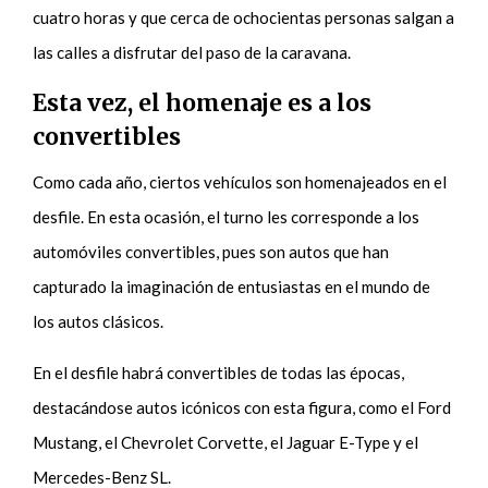
cuatro horas y que cerca de ochocientas personas salgan a
las calles a disfrutar del paso de la caravana.
Esta vez, el homenaje es a los
convertibles
Como cada año, ciertos vehículos son homenajeados en el
desfile. En esta ocasión, el turno les corresponde a los
automóviles convertibles, pues son autos que han
capturado la imaginación de entusiastas en el mundo de
los autos clásicos.
En el desfile habrá convertibles de todas las épocas,
destacándose autos icónicos con esta figura, como el Ford
Mustang, el Chevrolet Corvette, el Jaguar E-Type y el
Mercedes-Benz SL.