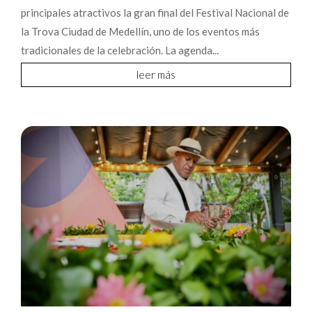
principales atractivos la gran final del Festival Nacional de
la Trova Ciudad de Medellín, uno de los eventos más
tradicionales de la celebración. La agenda...
leer más