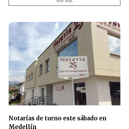
leer más
Notarías de turno este sábado en
Medellín