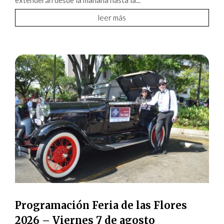
extenderán desde la mañana hasta la...
leer más
Programación Feria de las Flores
2026 – Viernes 7 de agosto