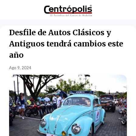
Desfile de Autos Clásicos y
Antiguos tendrá cambios este
año
Ago 9, 2024