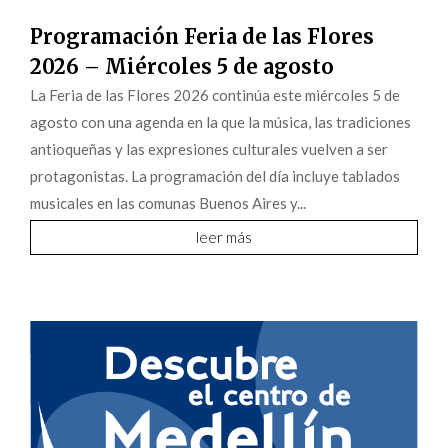
Programación Feria de las Flores
2026 – Miércoles 5 de agosto
La Feria de las Flores 2026 continúa este miércoles 5 de
agosto con una agenda en la que la música, las tradiciones
antioqueñas y las expresiones culturales vuelven a ser
protagonistas. La programación del día incluye tablados
musicales en las comunas Buenos Aires y...
leer más