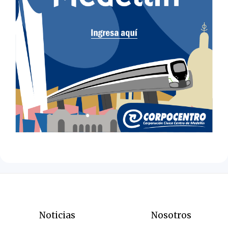
Noticias
Nosotros