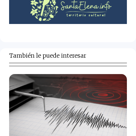
También le puede interesar