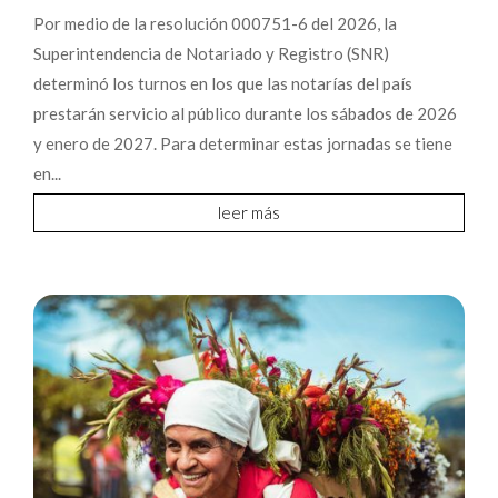
Por medio de la resolución 000751-6 del 2026, la
Superintendencia de Notariado y Registro (SNR)
determinó los turnos en los que las notarías del país
prestarán servicio al público durante los sábados de 2026
y enero de 2027. Para determinar estas jornadas se tiene
en...
leer más