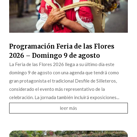
Programación Feria de las Flores
2026 – Domingo 9 de agosto
La Feria de las Flores 2026 llega a su último día este
domingo 9 de agosto con una agenda que tendrá como
gran protagonista el tradicional Desfile de Silleteros,
considerado el evento más representativo de la
celebración. La jornada también incluirá exposiciones...
leer más