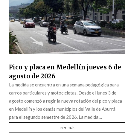
Pico y placa en Medellín jueves 6 de
agosto de 2026
La medida se encuentra en una semana pedagógica para
carros particulares y motocicletas. Desde el lunes 3 de
agosto comenzó a regir la nueva rotación del pico y placa
en Medellín y los demás municipios del Valle de Aburrá
para el segundo semestre de 2026. La medida,...
leer más