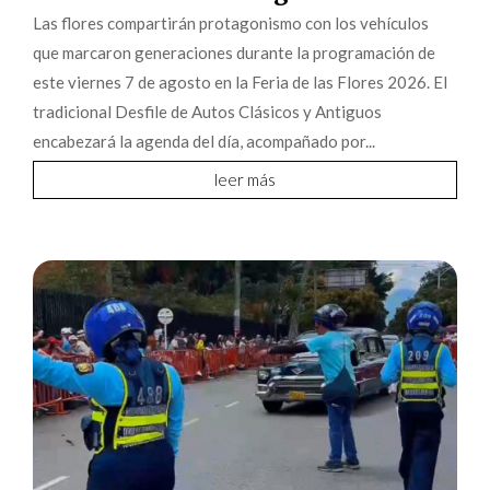
Las flores compartirán protagonismo con los vehículos
que marcaron generaciones durante la programación de
este viernes 7 de agosto en la Feria de las Flores 2026. El
tradicional Desfile de Autos Clásicos y Antiguos
encabezará la agenda del día, acompañado por...
leer más