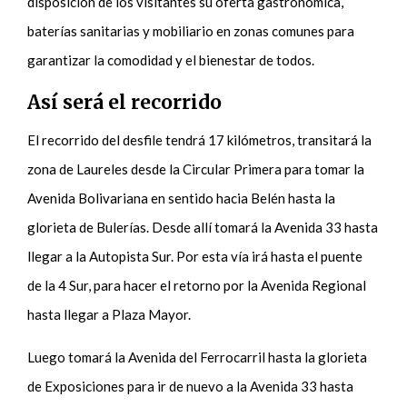
disposición de los visitantes su oferta gastronómica,
baterías sanitarias y mobiliario en zonas comunes para
garantizar la comodidad y el bienestar de todos.
Así será el recorrido
El recorrido del desfile tendrá 17 kilómetros, transitará la
zona de Laureles desde la Circular Primera para tomar la
Avenida Bolivariana en sentido hacia Belén hasta la
glorieta de Bulerías. Desde allí tomará la Avenida 33 hasta
llegar a la Autopista Sur. Por esta vía irá hasta el puente
de la 4 Sur, para hacer el retorno por la Avenida Regional
hasta llegar a Plaza Mayor.
Luego tomará la Avenida del Ferrocarril hasta la glorieta
de Exposiciones para ir de nuevo a la Avenida 33 hasta