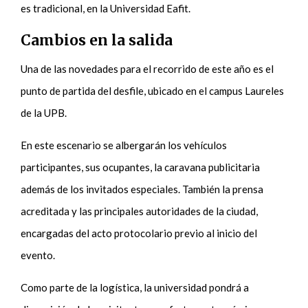
es tradicional, en la Universidad Eafit.
Cambios en la salida
Una de las novedades para el recorrido de este año es el
punto de partida del desfile, ubicado en el campus Laureles
de la UPB.
En este escenario se albergarán los vehículos
participantes, sus ocupantes, la caravana publicitaria
además de los invitados especiales. También la prensa
acreditada y las principales autoridades de la ciudad,
encargadas del acto protocolario previo al inicio del
evento.
Como parte de la logística, la universidad pondrá a