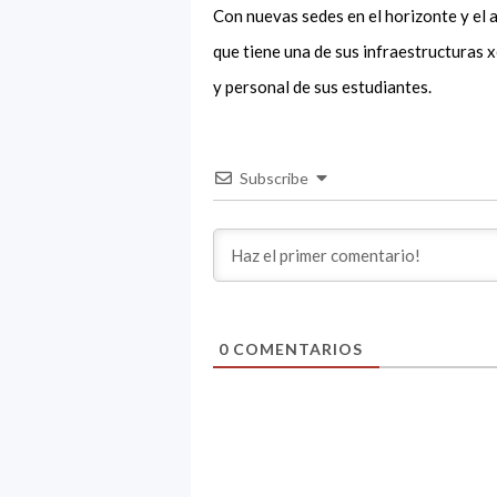
Con nuevas sedes en el horizonte y el a
que tiene una de sus infraestructuras 
y personal de sus estudiantes.
Subscribe
0
COMENTARIOS