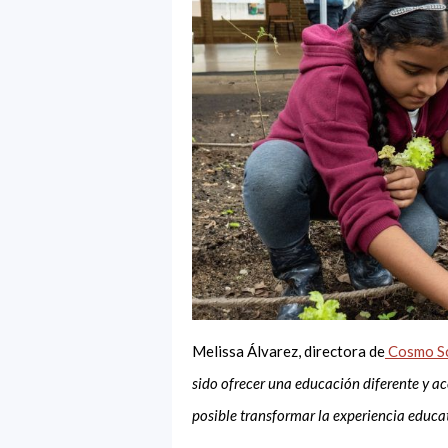
Melissa Álvarez, directora de
Cosmo S
sido ofrecer una educación diferente y a
posible transformar la experiencia educa