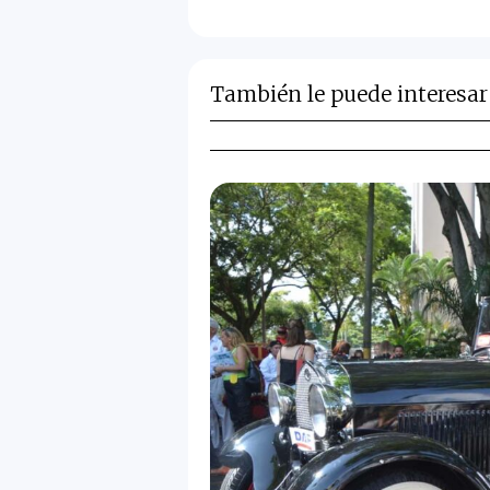
También le puede interesar