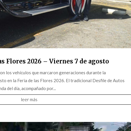
s Flores 2026 – Viernes 7 de agosto
on los vehículos que marcaron generaciones durante la
o en la Feria de las Flores 2026. El tradicional Desfile de Autos
da del día, acompañado por...
leer más