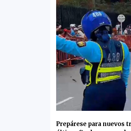
Prepárese para nuevos tr