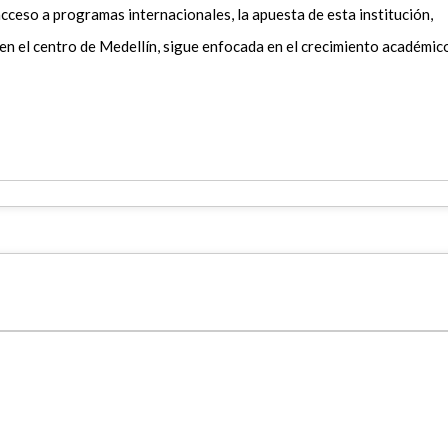
cceso a programas internacionales, la apuesta de esta institución,
xen el centro de Medellín, sigue enfocada en el crecimiento académic