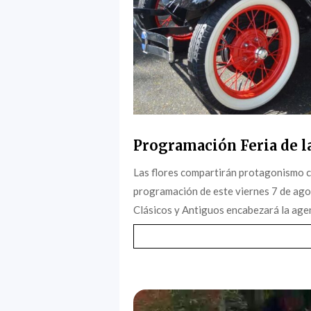
Programación Feria de la
Las flores compartirán protagonismo c
programación de este viernes 7 de agost
Clásicos y Antiguos encabezará la agen