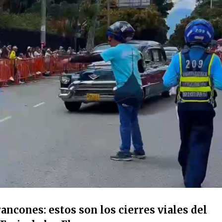
ancones: estos son los cierres viales del