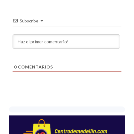
Subscribe
0
COMENTARIOS