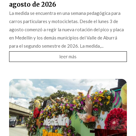
agosto de 2026
La medida se encuentra en una semana pedagógica para
carros particulares y motocicletas. Desde el lunes 3 de
agosto comenzó a regir la nueva rotación del pico y placa
en Medellín y los demás municipios del Valle de Aburrá
para el segundo semestre de 2026. La medida,...
leer más