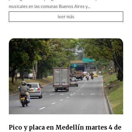
musicales en las comunas Buenos Aires y...
leer más
Pico y placa en Medellín martes 4 de