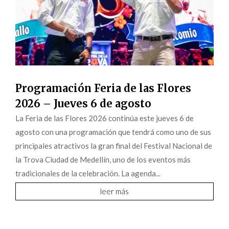
Programación Feria de las Flores
2026 – Jueves 6 de agosto
La Feria de las Flores 2026 continúa este jueves 6 de
agosto con una programación que tendrá como uno de sus
principales atractivos la gran final del Festival Nacional de
la Trova Ciudad de Medellín, uno de los eventos más
tradicionales de la celebración. La agenda...
leer más