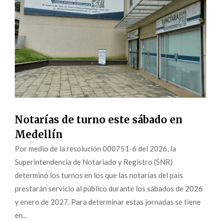
Notarías de turno este sábado en
Medellín
Por medio de la resolución 000751-6 del 2026, la
Superintendencia de Notariado y Registro (SNR)
determinó los turnos en los que las notarías del país
prestarán servicio al público durante los sábados de 2026
y enero de 2027. Para determinar estas jornadas se tiene
en...