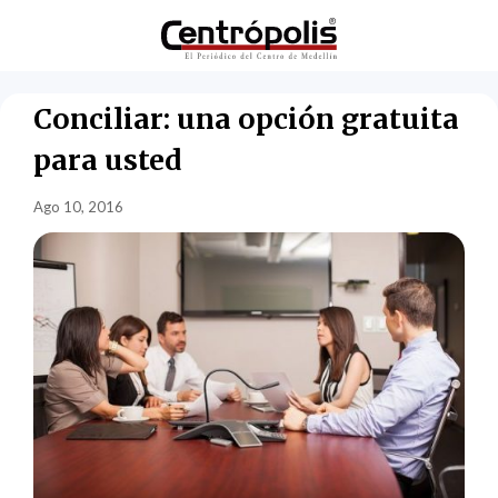
Conciliar: una opción gratuita
para usted
Ago 10, 2016