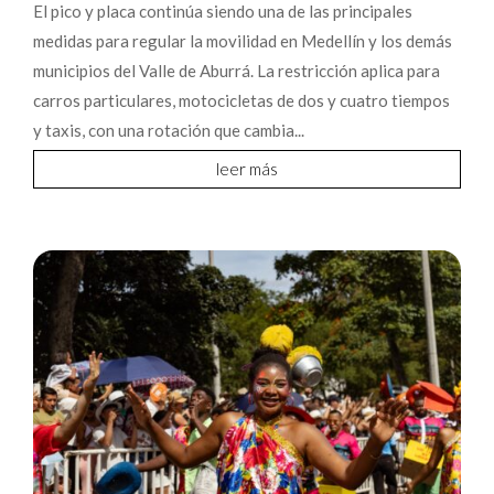
El pico y placa continúa siendo una de las principales
medidas para regular la movilidad en Medellín y los demás
municipios del Valle de Aburrá. La restricción aplica para
carros particulares, motocicletas de dos y cuatro tiempos
y taxis, con una rotación que cambia...
leer más