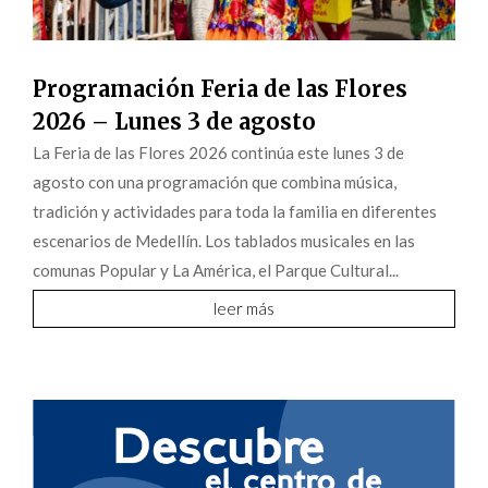
Programación Feria de las Flores
2026 – Lunes 3 de agosto
La Feria de las Flores 2026 continúa este lunes 3 de
agosto con una programación que combina música,
tradición y actividades para toda la familia en diferentes
escenarios de Medellín. Los tablados musicales en las
comunas Popular y La América, el Parque Cultural...
leer más