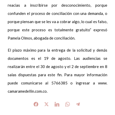
reacias a inscribirse por desconocimiento, porque
confunden el proceso de conciliación con una demanda, o
porque piensan que se les va a cobrar algo, lo cual es falso,
porque este proceso es totalmente gratuito” expresó
Pamela Olmos, abogada de conciliación.
El plazo máximo para la entrega de la solicitud y demás
documentos es el 19 de agosto. Las audiencias se
realizarán entre el 30 de agosto y el 2 de septiembre en 8
salas dispuestas para este fin. Para mayor información
puede comunicarse al 5766385 o ingresar a www.
camaramedellin.com.co.