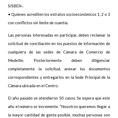
SISBEN-.
• Quienes acrediten los estratos socioeconómicos 1, 2 o 3
con conflictos sin límite de cuantía.
Las personas interesadas en participar, deben reclamar la
solicitud de conciliación en los puestos de información de
cualquiera de las sedes de Cámara de Comercio de
Medellín. Posteriormente deben diligenciar
completamente la solicitud, anexar los documentos
correspondientes y entregarlos en la Sede Principal de la
Cámara ubicada en el Centro.
El año pasado se atendieron 50 casos. Se espera que este
año el número se incremente. “Nosotros queremos llegar a
la mayor cantidad de gente posible, muchas personas son