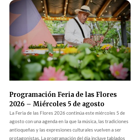
Programación Feria de las Flores
2026 – Miércoles 5 de agosto
La Feria de las Flores 2026 continúa este miércoles 5 de
agosto con una agenda en la que la música, las tradiciones
antioqueñas y las expresiones culturales vuelven a ser
protagonistas. La programación del día incluye tablados