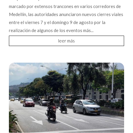
marcado por extensos trancones en varios corredores de
Medellín, las autoridades anunciaron nuevos cierres viales
entre el viernes 7 y el domingo 9 de agosto por la
realización de algunos de los eventos más...
leer más