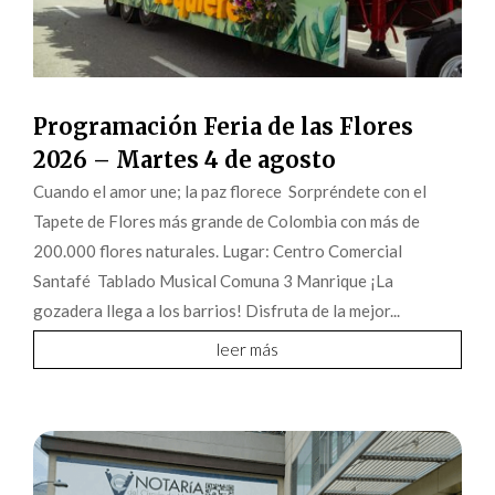
Programación Feria de las Flores
2026 – Martes 4 de agosto
Cuando el amor une; la paz florece Sorpréndete con el
Tapete de Flores más grande de Colombia con más de
200.000 flores naturales. Lugar: Centro Comercial
Santafé Tablado Musical Comuna 3 Manrique ¡La
gozadera llega a los barrios! Disfruta de la mejor...
leer más