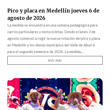
Pico y placa en Medellín jueves 6 de
agosto de 2026
La medida se encuentra en una semana pedagógica para
carros particulares y motocicletas. Desde el lunes 3 de
agosto comenzó a regir la nueva rotación del pico y placa
en Medellín y los demás municipios del Valle de Aburrá
para el segundo semestre de 2026. La medida,...
leer más