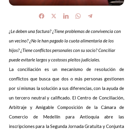
¿Le deben una factura? ¿Tiene problemas de convivencia con
un vecino? ¿No le han pagado la cuota alimentaria de los
hijos? ¿Tiene conflictos personales con su socio? Conciliar
puede evitarle largos y costosos pleitos judiciales.
La conciliación es un mecanismo de resolución de
conflictos que busca que dos o más personas gestionen
por sí mismas la solución a sus diferencias, con la ayuda de
un tercero neutral y calificado. El Centro de Conciliación,
Arbitraje y Amigable Composición de la Cámara de
Comercio de Medellín para Antioquia abre las
inscripciones para la Segunda Jornada Gratuita y Conjunta