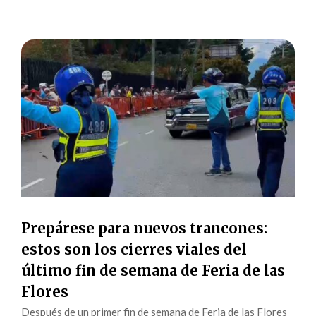
Prepárese para nuevos trancones:
estos son los cierres viales del
último fin de semana de Feria de las
Flores
Después de un primer fin de semana de Feria de las Flores