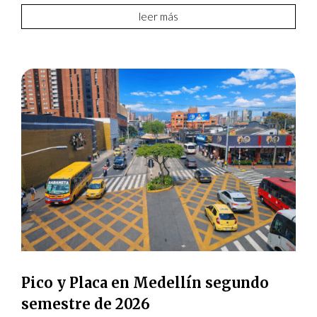
leer más
Pico y Placa en Medellín segundo
semestre de 2026