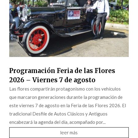
Programación Feria de las Flores
2026 – Viernes 7 de agosto
Las flores compartirán protagonismo con los vehículos
que marcaron generaciones durante la programación de
este viernes 7 de agosto en la Feria de las Flores 2026. El
tradicional Desfile de Autos Clásicos y Antiguos
encabezará la agenda del día, acompañado por...
leer más