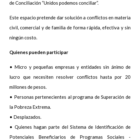
de Conciliación “Unidos podemos conciliar”.
Este espacio pretende dar solución a conflictos en materia
civil, comercial y de familia de forma rápida, efectiva y sin
ningún costo.
Quienes pueden participar
• Micro y pequeñas empresas y entidades sin ánimo de
lucro que necesiten resolver conflictos hasta por 20
millones de pesos.
• Personas pertenecientes al programa de Superación de
la Pobreza Extrema.
• Desplazados.
• Quienes hagan parte del Sistema de Identificación de
Potenciales Beneficiarios de Programas Sociales -