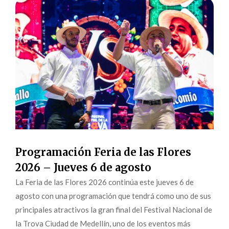
Programación Feria de las Flores
2026 – Jueves 6 de agosto
La Feria de las Flores 2026 continúa este jueves 6 de
agosto con una programación que tendrá como uno de sus
principales atractivos la gran final del Festival Nacional de
la Trova Ciudad de Medellín, uno de los eventos más