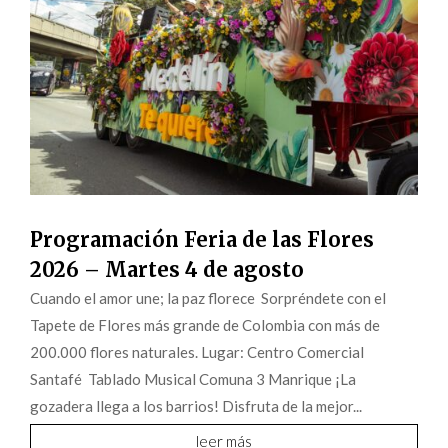
Programación Feria de las Flores
2026 – Martes 4 de agosto
Cuando el amor une; la paz florece Sorpréndete con el
Tapete de Flores más grande de Colombia con más de
200.000 flores naturales. Lugar: Centro Comercial
Santafé Tablado Musical Comuna 3 Manrique ¡La
gozadera llega a los barrios! Disfruta de la mejor...
leer más