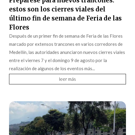
Prepárese para nuevos trancones:
estos son los cierres viales del
último fin de semana de Feria de las
Flores
Después de un primer fin de semana de Feria de las Flores
marcado por extensos trancones en varios corredores de
Medellín, las autoridades anunciaron nuevos cierres viales
entre el viernes 7 y el domingo 9 de agosto por la
realización de algunos de los eventos más...
leer más