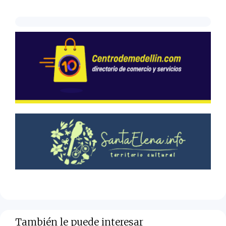
También le puede interesar