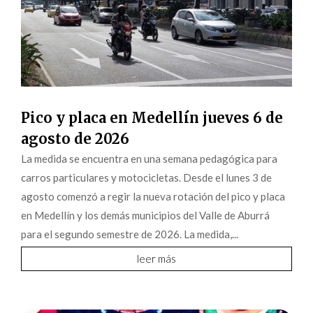
Pico y placa en Medellín jueves 6 de
agosto de 2026
La medida se encuentra en una semana pedagógica para
carros particulares y motocicletas. Desde el lunes 3 de
agosto comenzó a regir la nueva rotación del pico y placa
en Medellín y los demás municipios del Valle de Aburrá
para el segundo semestre de 2026. La medida,...
leer más