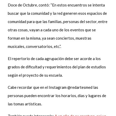
Doce de Octubre, contó: “En estos encuentros se intenta
buscar que la comunidad y la red generen esos espacios de
comunidad para que las familias, personas del sector, entre
otras cosas, vayan a cada uno de los eventos que se
forman en la misma, ya sean conciertos, muestras
musicales, conversatorios, etc.”.
El repertorio de cada agrupación debe ser acorde a los
grados de dificultad y requerimientos del plan de estudios
según el proyecto de su escuela.
Cabe recordar que en el Instagram @redartesmed las
personas pueden encontrar los horarios, días y lugares de
las tomas artísticas.