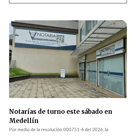
Notarías de turno este sábado en
Medellín
Por medio de la resolución 000751-6 del 2026, la