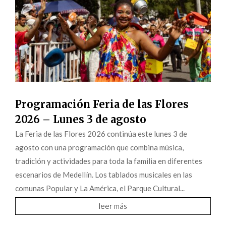
Programación Feria de las Flores
2026 – Lunes 3 de agosto
La Feria de las Flores 2026 continúa este lunes 3 de
agosto con una programación que combina música,
tradición y actividades para toda la familia en diferentes
escenarios de Medellín. Los tablados musicales en las
comunas Popular y La América, el Parque Cultural...
leer más