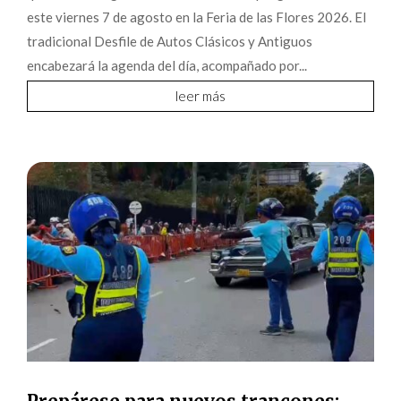
este viernes 7 de agosto en la Feria de las Flores 2026. El
tradicional Desfile de Autos Clásicos y Antiguos
encabezará la agenda del día, acompañado por...
leer más