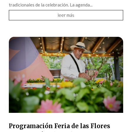
tradicionales de la celebración. La agenda...
leer más
Programación Feria de las Flores