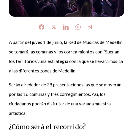
A partir del juves 1 de junio, la Red de Músicas de Medellín
se tomará las comunas y los corregimientos con “Suenan
los territorios”, una estrategia con la que se llevará música
a las diferentes zonas de Medellín.
Serán alrededor de 38 presentaciones las que se moverán
por las 16 comunas y tres corregimientos. Así, los
ciudadanos podrán disfrutar de una variada muestra
artística.
¿Cómo será el recorrido?