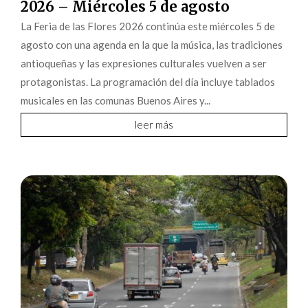
2026 – Miércoles 5 de agosto
La Feria de las Flores 2026 continúa este miércoles 5 de
agosto con una agenda en la que la música, las tradiciones
antioqueñas y las expresiones culturales vuelven a ser
protagonistas. La programación del día incluye tablados
musicales en las comunas Buenos Aires y...
leer más