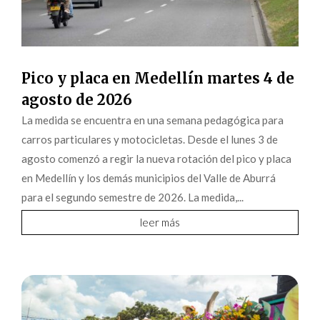
Pico y placa en Medellín martes 4 de
agosto de 2026
La medida se encuentra en una semana pedagógica para
carros particulares y motocicletas. Desde el lunes 3 de
agosto comenzó a regir la nueva rotación del pico y placa
en Medellín y los demás municipios del Valle de Aburrá
para el segundo semestre de 2026. La medida,...
leer más