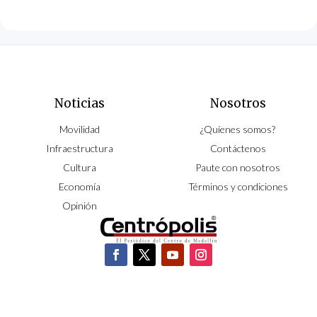
Noticias
Nosotros
Movilidad
¿Quíenes somos?
Infraestructura
Contáctenos
Cultura
Paute con nosotros
Economía
Términos y condiciones
Opinión