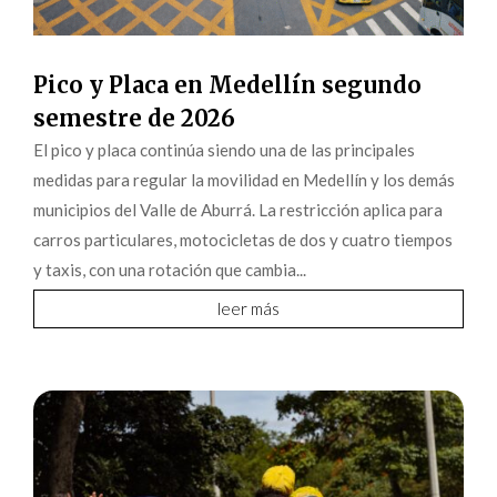
Pico y Placa en Medellín segundo
semestre de 2026
El pico y placa continúa siendo una de las principales
medidas para regular la movilidad en Medellín y los demás
municipios del Valle de Aburrá. La restricción aplica para
carros particulares, motocicletas de dos y cuatro tiempos
y taxis, con una rotación que cambia...
leer más