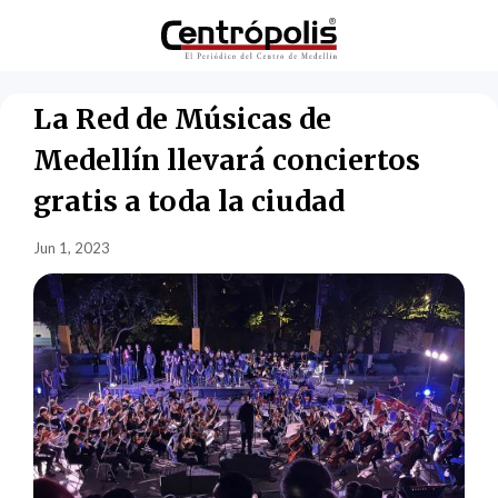
La Red de Músicas de
Medellín llevará conciertos
gratis a toda la ciudad
Jun 1, 2023