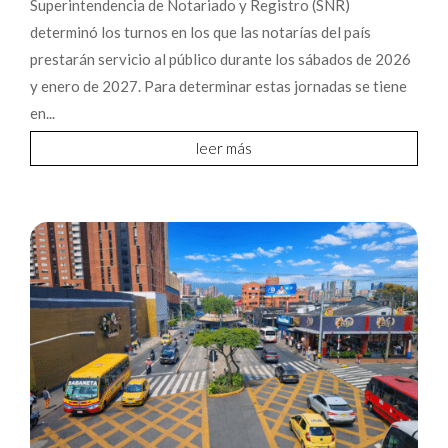
Superintendencia de Notariado y Registro (SNR)
determinó los turnos en los que las notarías del país
prestarán servicio al público durante los sábados de 2026
y enero de 2027. Para determinar estas jornadas se tiene
en...
leer más