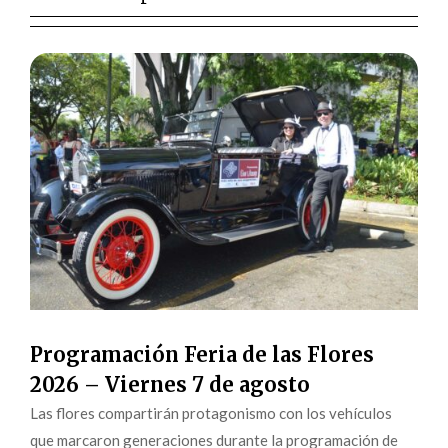
Programación Feria de las Flores
2026 – Viernes 7 de agosto
Las flores compartirán protagonismo con los vehículos
que marcaron generaciones durante la programación de