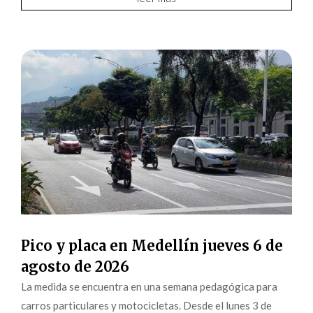
Pico y placa en Medellín jueves 6 de
agosto de 2026
La medida se encuentra en una semana pedagógica para
carros particulares y motocicletas. Desde el lunes 3 de