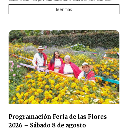
leer más
Programación Feria de las Flores
2026 – Sábado 8 de agosto