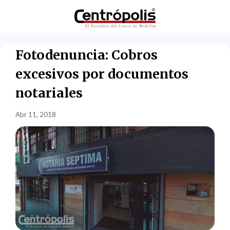
Fotodenuncia: Cobros
excesivos por documentos
notariales
Abr 11, 2018