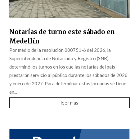
Notarías de turno este sábado en
Medellín
Por medio de la resolución 000751-6 del 2026, la
Superintendencia de Notariado y Registro (SNR)
determinó los turnos en los que las notarías del país
prestarán servicio al público durante los sábados de 2026
y enero de 2027. Para determinar estas jornadas se tiene
en...
leer más