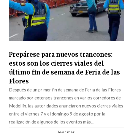
Prepárese para nuevos trancones:
estos son los cierres viales del
último fin de semana de Feria de las
Flores
Después de un primer fin de semana de Feria de las Flores
marcado por extensos trancones en varios corredores de
Medellín, las autoridades anunciaron nuevos cierres viales
entre el viernes 7 y el domingo 9 de agosto por la
realización de algunos de los eventos más...
leer más