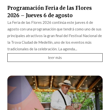
Programación Feria de las Flores
2026 – Jueves 6 de agosto
La Feria de las Flores 2026 continúa este jueves 6 de
agosto con una programación que tendrá como uno de sus
principales atractivos la gran final del Festival Nacional de
la Trova Ciudad de Medellín, uno de los eventos más
tradicionales de la celebración. La agenda...
leer más