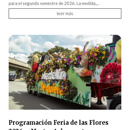
para el segundo semestre de 2026. La medida,...
leer más
Programación Feria de las Flores