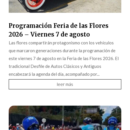
Programación Feria de las Flores
2026 – Viernes 7 de agosto
Las flores compartirán protagonismo con los vehículos
que marcaron generaciones durante la programación de
este viernes 7 de agosto en la Feria de las Flores 2026. El
tradicional Desfile de Autos Clásicos y Antiguos
encabezará la agenda del día, acompañado por...
leer más