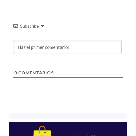
Subscribe
0
COMENTARIOS