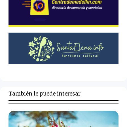
También le puede interesar