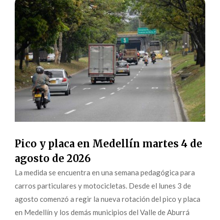
Pico y placa en Medellín martes 4 de
agosto de 2026
La medida se encuentra en una semana pedagógica para
carros particulares y motocicletas. Desde el lunes 3 de
agosto comenzó a regir la nueva rotación del pico y placa
en Medellín y los demás municipios del Valle de Aburrá