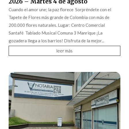
2026 – Martes 4 de agosto
Cuando el amor une; la paz florece Sorpréndete con el
Tapete de Flores más grande de Colombia con más de
200.000 flores naturales. Lugar: Centro Comercial
Santafé Tablado Musical Comuna 3 Manrique ¡La
gozadera llega a los barrios! Disfruta de la mejor...
leer más