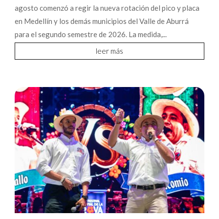
agosto comenzó a regir la nueva rotación del pico y placa
en Medellín y los demás municipios del Valle de Aburrá
para el segundo semestre de 2026. La medida,...
leer más