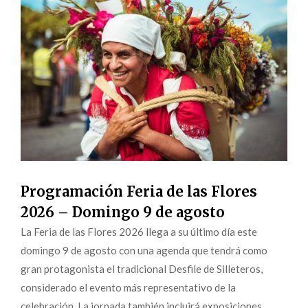
Programación Feria de las Flores
2026 – Domingo 9 de agosto
La Feria de las Flores 2026 llega a su último día este
domingo 9 de agosto con una agenda que tendrá como
gran protagonista el tradicional Desfile de Silleteros,
considerado el evento más representativo de la
celebración. La jornada también incluirá exposiciones...