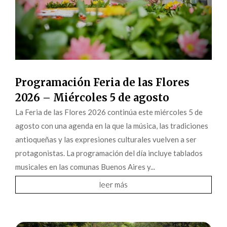
Programación Feria de las Flores
2026 – Miércoles 5 de agosto
La Feria de las Flores 2026 continúa este miércoles 5 de
agosto con una agenda en la que la música, las tradiciones
antioqueñas y las expresiones culturales vuelven a ser
protagonistas. La programación del día incluye tablados
musicales en las comunas Buenos Aires y...
leer más