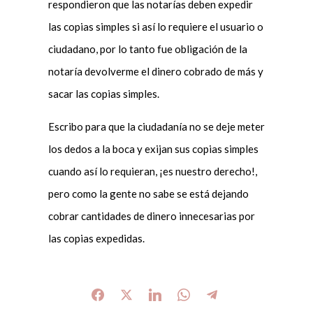
respondieron que las notarías deben expedir
las copias simples si así lo requiere el usuario o
ciudadano, por lo tanto fue obligación de la
notaría devolverme el dinero cobrado de más y
sacar las copias simples.
Escribo para que la ciudadanía no se deje meter
los dedos a la boca y exijan sus copias simples
cuando así lo requieran, ¡es nuestro derecho!,
pero como la gente no sabe se está dejando
cobrar cantidades de dinero innecesarias por
las copias expedidas.