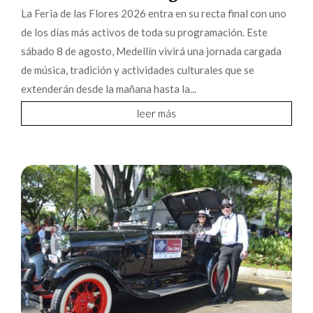
La Feria de las Flores 2026 entra en su recta final con uno
de los días más activos de toda su programación. Este
sábado 8 de agosto, Medellín vivirá una jornada cargada
de música, tradición y actividades culturales que se
extenderán desde la mañana hasta la...
leer más