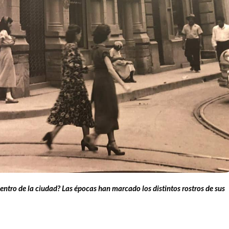
entro de la ciudad? Las épocas han marcado los distintos rostros de sus