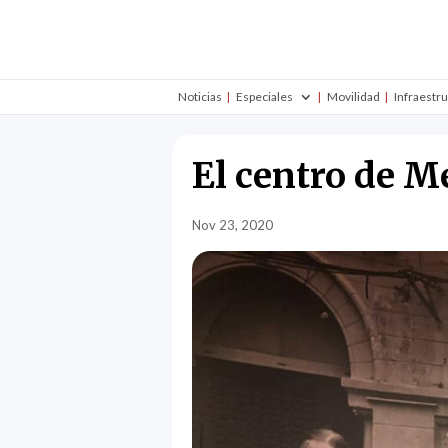
Noticias
Especiales
Movilidad
Infraestr
El centro de M
Nov 23, 2020