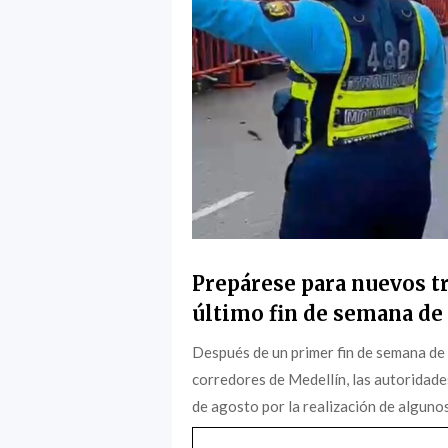
Prepárese para nuevos tr
último fin de semana de 
Después de un primer fin de semana de
corredores de Medellín, las autoridade
de agosto por la realización de algunos