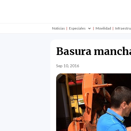
Noticias
Especiales
Movilidad
Infraestr
Basura mancha 
Sep 10, 2016