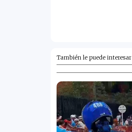
También le puede interesar