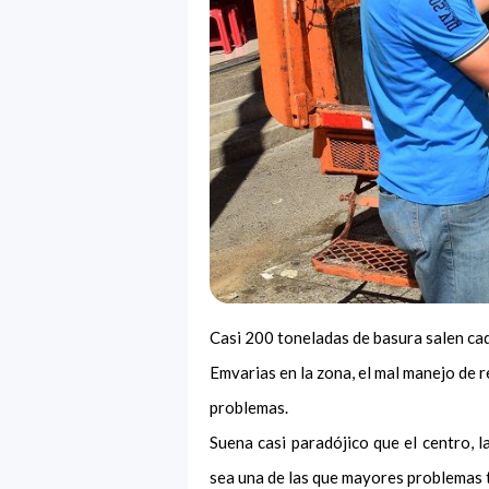
Casi 200 toneladas de basura salen cada
Emvarias en la zona, el mal manejo de 
problemas.
Suena casi paradójico que el centro, l
sea una de las que mayores problemas t