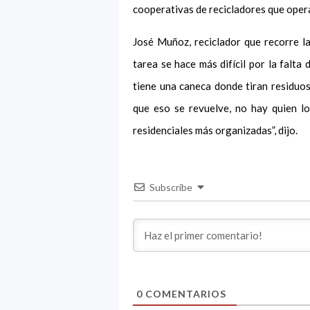
cooperativas de recicladores que opera
José Muñoz, reciclador que recorre l
tarea se hace más difícil por la falta
tiene una caneca donde tiran residuos
que eso se revuelve, no hay quien l
residenciales más organizadas”, dijo.
Subscribe
0
COMENTARIOS