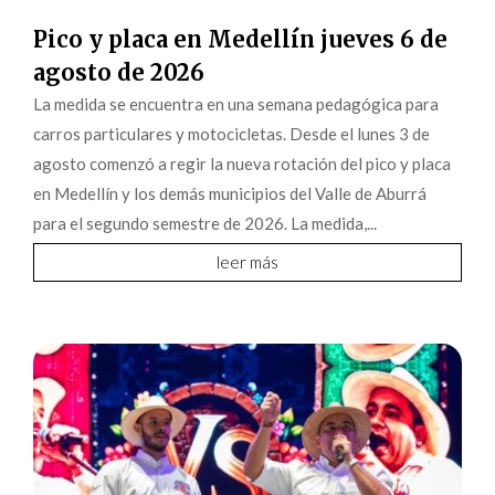
Pico y placa en Medellín jueves 6 de
agosto de 2026
La medida se encuentra en una semana pedagógica para
carros particulares y motocicletas. Desde el lunes 3 de
agosto comenzó a regir la nueva rotación del pico y placa
en Medellín y los demás municipios del Valle de Aburrá
para el segundo semestre de 2026. La medida,...
leer más