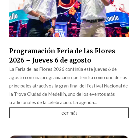
Programación Feria de las Flores
2026 – Jueves 6 de agosto
La Feria de las Flores 2026 continúa este jueves 6 de
agosto con una programación que tendrá como uno de sus
principales atractivos la gran final del Festival Nacional de
la Trova Ciudad de Medellín, uno de los eventos más
tradicionales de la celebración. La agenda...
leer más