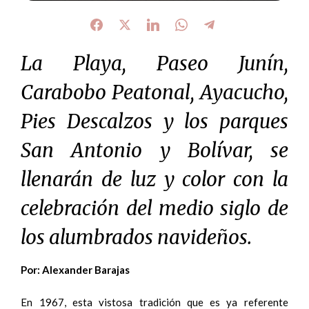
La Playa, Paseo Junín,
Carabobo Peatonal, Ayacucho,
Pies Descalzos y los parques
San Antonio y Bolívar, se
llenarán de luz y color con la
celebración del medio siglo de
los alumbrados navideños.
Por: Alexander Barajas
En 1967, esta vistosa tradición que es ya referente