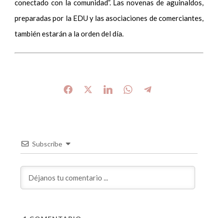
conectado con la comunidad”. Las novenas de aguinaldos,
preparadas por la EDU y las asociaciones de comerciantes,
también estarán a la orden del día.
Subscribe