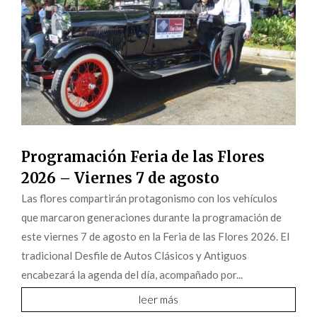
Programación Feria de las Flores
2026 – Viernes 7 de agosto
Las flores compartirán protagonismo con los vehículos
que marcaron generaciones durante la programación de
este viernes 7 de agosto en la Feria de las Flores 2026. El
tradicional Desfile de Autos Clásicos y Antiguos
encabezará la agenda del día, acompañado por...
leer más