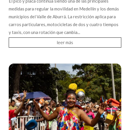
El pico y placa continúa siendo una de las principales
medidas para regular la movilidad en Medellín y los demás
municipios del Valle de Aburrá. La restricción aplica para
carros particulares, motocicletas de dos y cuatro tiempos
y taxis, con una rotación que cambia...
leer más