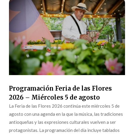
Programación Feria de las Flores
2026 – Miércoles 5 de agosto
La Feria de las Flores 2026 continúa este miércoles 5 de
agosto con una agenda en la que la música, las tradiciones
antioqueñas y las expresiones culturales vuelven a ser
protagonistas. La programación del día incluye tablados