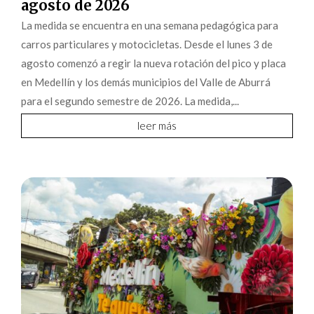
agosto de 2026
La medida se encuentra en una semana pedagógica para
carros particulares y motocicletas. Desde el lunes 3 de
agosto comenzó a regir la nueva rotación del pico y placa
en Medellín y los demás municipios del Valle de Aburrá
para el segundo semestre de 2026. La medida,...
leer más