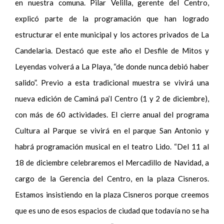
en nuestra comuna. Pilar Velilla, gerente del Centro,
explicó parte de la programación que han logrado
estructurar el ente municipal y los actores privados de La
Candelaria. Destacó que este año el Desfile de Mitos y
Leyendas volverá a La Playa, “de donde nunca debió haber
salido”. Previo a esta tradicional muestra se vivirá una
nueva edición de Caminá pa’l Centro (1 y 2 de diciembre),
con más de 60 actividades. El cierre anual del programa
Cultura al Parque se vivirá en el parque San Antonio y
habrá programación musical en el teatro Lido. “Del 11 al
18 de diciembre celebraremos el Mercadillo de Navidad, a
cargo de la Gerencia del Centro, en la plaza Cisneros.
Estamos insistiendo en la plaza Cisneros porque creemos
que es uno de esos espacios de ciudad que todavía no se ha