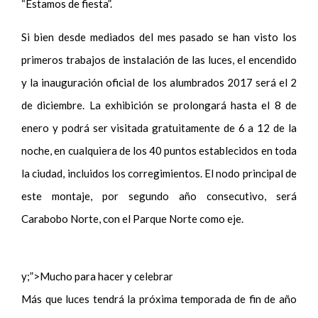
“Estamos de fiesta”.
Si bien desde mediados del mes pasado se han visto los
primeros trabajos de instalación de las luces, el encendido
y la inauguración oficial de los alumbrados 2017 será el 2
de diciembre. La exhibición se prolongará hasta el 8 de
enero y podrá ser visitada gratuitamente de 6 a 12 de la
noche, en cualquiera de los 40 puntos establecidos en toda
la ciudad, incluidos los corregimientos. El nodo principal de
este montaje, por segundo año consecutivo, será
Carabobo Norte, con el Parque Norte como eje.
y;”>Mucho para hacer y celebrar
Más que luces tendrá la próxima temporada de fin de año