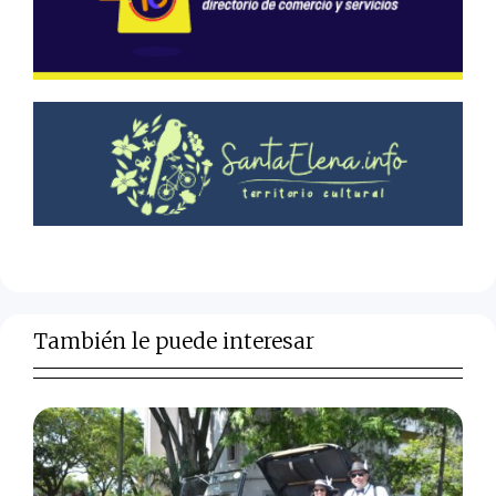
También le puede interesar