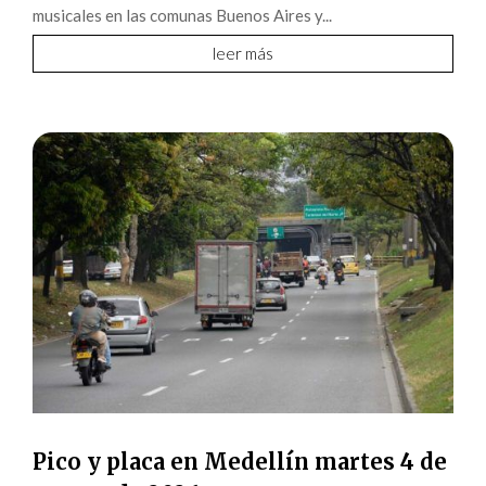
musicales en las comunas Buenos Aires y...
leer más
Pico y placa en Medellín martes 4 de