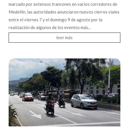
marcado por extensos trancones en varios corredores de
Medellín, las autoridades anunciaron nuevos cierres viales
entre el viernes 7 y el domingo 9 de agosto por la
realización de algunos de los eventos más...
leer más