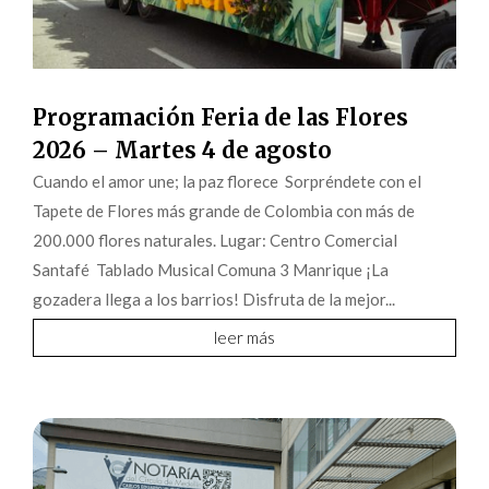
Programación Feria de las Flores
2026 – Martes 4 de agosto
Cuando el amor une; la paz florece Sorpréndete con el
Tapete de Flores más grande de Colombia con más de
200.000 flores naturales. Lugar: Centro Comercial
Santafé Tablado Musical Comuna 3 Manrique ¡La
gozadera llega a los barrios! Disfruta de la mejor...
leer más