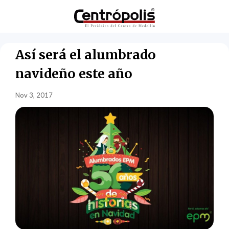
Así será el alumbrado
navideño este año
Nov 3, 2017