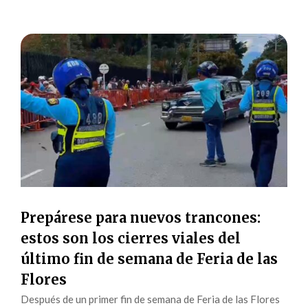
Prepárese para nuevos trancones:
estos son los cierres viales del
último fin de semana de Feria de las
Flores
Después de un primer fin de semana de Feria de las Flores