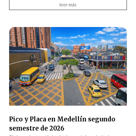
leer más
Pico y Placa en Medellín segundo
semestre de 2026