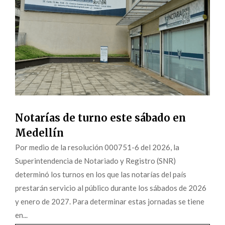
Notarías de turno este sábado en
Medellín
Por medio de la resolución 000751-6 del 2026, la
Superintendencia de Notariado y Registro (SNR)
determinó los turnos en los que las notarías del país
prestarán servicio al público durante los sábados de 2026
y enero de 2027. Para determinar estas jornadas se tiene
en...