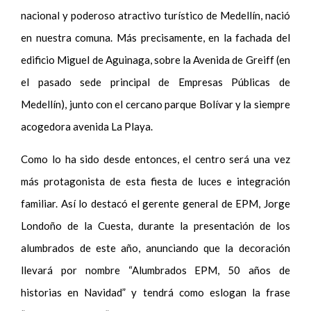
nacional y poderoso atractivo turístico de Medellín, nació
en nuestra comuna. Más precisamente, en la fachada del
edificio Miguel de Aguinaga, sobre la Avenida de Greiff (en
el pasado sede principal de Empresas Públicas de
Medellín), junto con el cercano parque Bolívar y la siempre
acogedora avenida La Playa.
Como lo ha sido desde entonces, el centro será una vez
más protagonista de esta fiesta de luces e integración
familiar. Así lo destacó el gerente general de EPM, Jorge
Londoño de la Cuesta, durante la presentación de los
alumbrados de este año, anunciando que la decoración
llevará por nombre “Alumbrados EPM, 50 años de
historias en Navidad” y tendrá como eslogan la frase