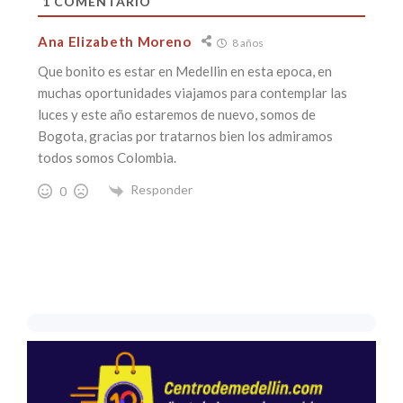
1
COMENTARIO
Ana Elizabeth Moreno
8 años
Que bonito es estar en Medellin en esta epoca, en
muchas oportunidades viajamos para contemplar las
luces y este año estaremos de nuevo, somos de
Bogota, gracias por tratarnos bien los admiramos
todos somos Colombia.
Responder
0