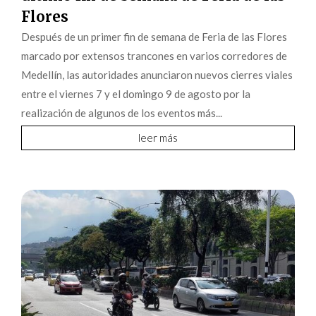
Flores
Después de un primer fin de semana de Feria de las Flores
marcado por extensos trancones en varios corredores de
Medellín, las autoridades anunciaron nuevos cierres viales
entre el viernes 7 y el domingo 9 de agosto por la
realización de algunos de los eventos más...
leer más