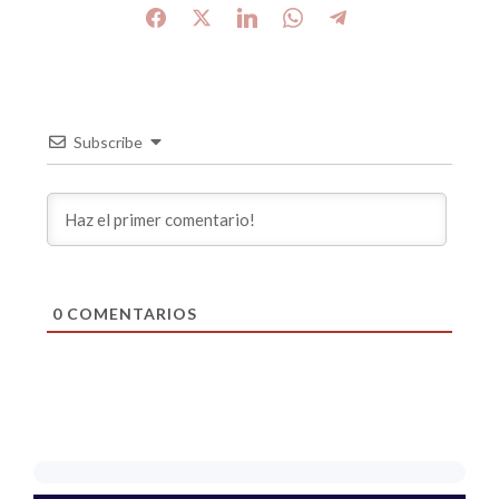
Subscribe
0
COMENTARIOS