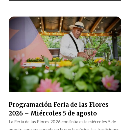
Programación Feria de las Flores
2026 – Miércoles 5 de agosto
La Feria de las Flores 2026 continúa este miércoles 5 de
agosto con una agenda en la que la música, las tradiciones