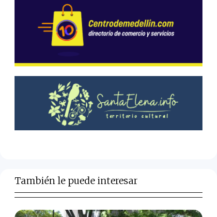
También le puede interesar