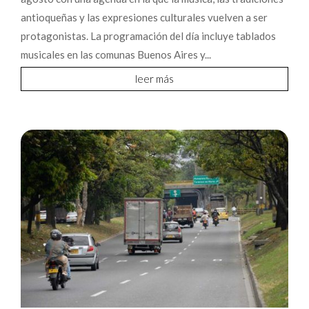
antioqueñas y las expresiones culturales vuelven a ser
protagonistas. La programación del día incluye tablados
musicales en las comunas Buenos Aires y...
leer más