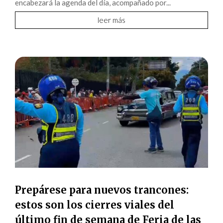
encabezará la agenda del día, acompañado por...
leer más
Prepárese para nuevos trancones:
estos son los cierres viales del
último fin de semana de Feria de las