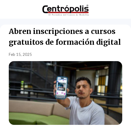
Abren inscripciones a cursos
gratuitos de formación digital
Feb 15, 2025