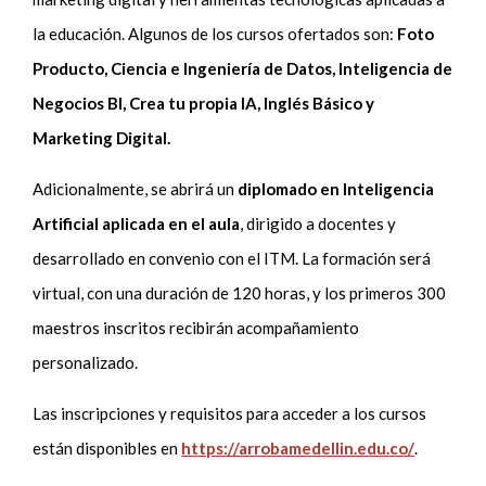
la educación. Algunos de los cursos ofertados son:
Foto
Producto, Ciencia e Ingeniería de Datos, Inteligencia de
Negocios BI, Crea tu propia IA, Inglés Básico y
Marketing Digital.
Adicionalmente, se abrirá un
diplomado en Inteligencia
Artificial aplicada en el aula
, dirigido a docentes y
desarrollado en convenio con el ITM. La formación será
virtual, con una duración de 120 horas, y los primeros 300
maestros inscritos recibirán acompañamiento
personalizado.
Las inscripciones y requisitos para acceder a los cursos
están disponibles en
https://arrobamedellin.edu.co/
.