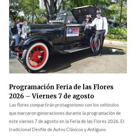
Programación Feria de las Flores
2026 – Viernes 7 de agosto
Las flores compartirán protagonismo con los vehículos
que marcaron generaciones durante la programación de
este viernes 7 de agosto en la Feria de las Flores 2026. El
tradicional Desfile de Autos Clásicos y Antiguos