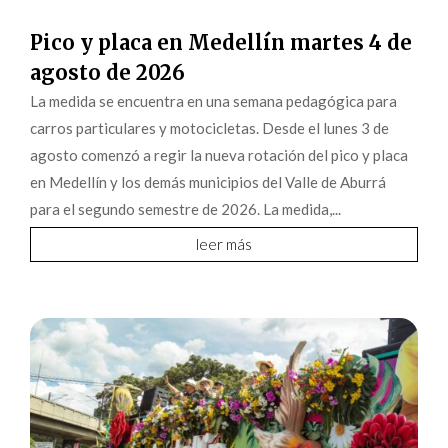
Pico y placa en Medellín martes 4 de
agosto de 2026
La medida se encuentra en una semana pedagógica para
carros particulares y motocicletas. Desde el lunes 3 de
agosto comenzó a regir la nueva rotación del pico y placa
en Medellín y los demás municipios del Valle de Aburrá
para el segundo semestre de 2026. La medida,...
leer más