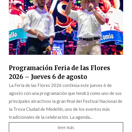
Programación Feria de las Flores
2026 – Jueves 6 de agosto
La Feria de las Flores 2026 continúa este jueves 6 de
agosto con una programación que tendrá como uno de sus
principales atractivos la gran final del Festival Nacional de
la Trova Ciudad de Medellín, uno de los eventos más
tradicionales de la celebración. La agenda...
leer más