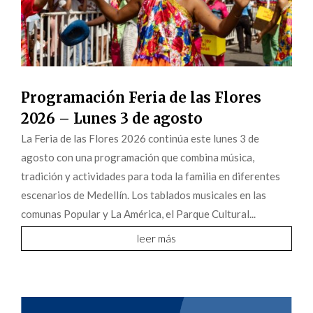
Programación Feria de las Flores
2026 – Lunes 3 de agosto
La Feria de las Flores 2026 continúa este lunes 3 de
agosto con una programación que combina música,
tradición y actividades para toda la familia en diferentes
escenarios de Medellín. Los tablados musicales en las
comunas Popular y La América, el Parque Cultural...
leer más