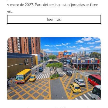
y enero de 2027. Para determinar estas jornadas se tiene
en...
leer más