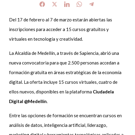
Del 17 de febrero al 7 de marzo estarán abiertas las
inscripciones para acceder a 15 cursos gratuitos y
virtuales en tecnología y creatividad.
La Alcaldía de Medellín, a través de Sapiencia, abrió una
nueva convocatoria para que 2.500 personas accedan a
formación gratuita en áreas estratégicas de la economía
digital. La oferta incluye 15 cursos virtuales, cuatro de
ellos nuevos, disponibles en la plataforma
Ciudadela
Digital @Medellín
.
Entre las opciones de formación se encuentran cursos en
análisis de datos, inteligencia artificial, liderazgo,
marketing digital y herramientas tecnológicas aplicadas a