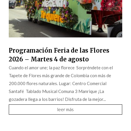
Programación Feria de las Flores
2026 – Martes 4 de agosto
Cuando el amor une; la paz florece Sorpréndete con el
Tapete de Flores más grande de Colombia con más de
200.000 flores naturales. Lugar: Centro Comercial
Santafé Tablado Musical Comuna 3 Manrique ¡La
gozadera llega a los barrios! Disfruta de la mejor...
leer más