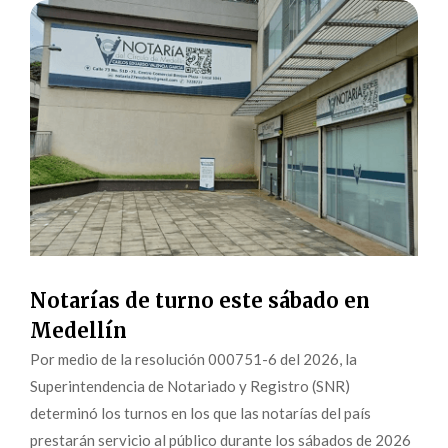
Notarías de turno este sábado en
Medellín
Por medio de la resolución 000751-6 del 2026, la
Superintendencia de Notariado y Registro (SNR)
determinó los turnos en los que las notarías del país
prestarán servicio al público durante los sábados de 2026