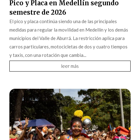
Pico y Placa en Medellín segundo
semestre de 2026
El pico y placa continúa siendo una de las principales
medidas para regular la movilidad en Medellín y los demás
municipios del Valle de Aburrá. La restricción aplica para
carros particulares, motocicletas de dos y cuatro tiempos
y taxis, con una rotación que cambia...
leer más