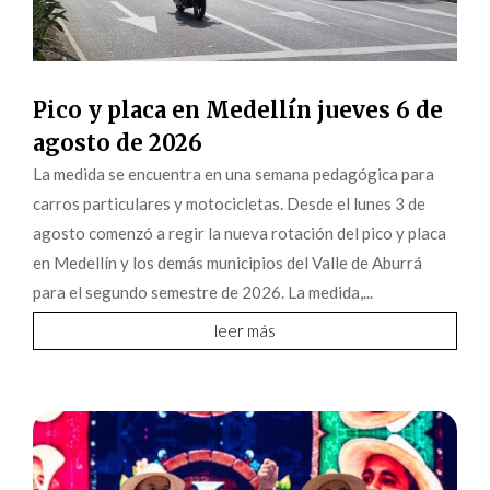
Pico y placa en Medellín jueves 6 de
agosto de 2026
La medida se encuentra en una semana pedagógica para
carros particulares y motocicletas. Desde el lunes 3 de
agosto comenzó a regir la nueva rotación del pico y placa
en Medellín y los demás municipios del Valle de Aburrá
para el segundo semestre de 2026. La medida,...
leer más